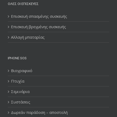
ΌΛΕΣ ΟΙ ΕΠΙΣΚΕΥΈΣ
Επισκευή σπασμένης συσκευής
Επισκευή βρεγμένης συσκευής
Αλλαγή μπαταρίας
IPHONE SOS
Βιογραφικό
Πτυχία
Σεμινάρια
Συστάσεις
Δωρεάν παράδοση – αποστολή