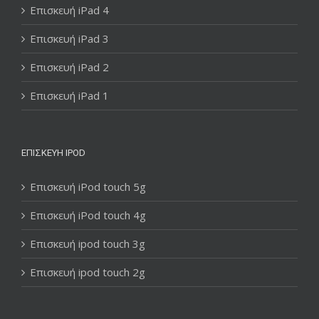
Επισκευή iPad 4
Επισκευή iPad 3
Επισκευή iPad 2
Επισκευή iPad 1
ΕΠΙΣΚΕΥΉ IPOD
Επισκευή iPod touch 5g
Επισκευή iPod touch 4g
Επισκευή ipod touch 3g
Επισκευή ipod touch 2g