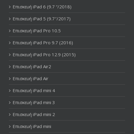
Επισκευή iPad 6 (9.7 “/2018)
Επισκευή iPad 5 (9.7″/2017)
Επισκευή iPad Pro 10.5
Επισκευή iPad Pro 9.7 (2016)
Επισκευή iPad Pro 12.9 (2015)
Επισκευή iPad Air2
Επισκευή iPad Air
Επισκευή iPad mini 4
Επισκευή iPad mini 3
Επισκευή iPad mini 2
Επισκευή iPad mini