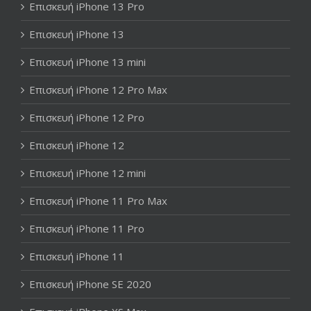
Επισκευή iPhone 13 Pro
Επισκευή iPhone 13
Επισκευή iPhone 13 mini
Επισκευή iPhone 12 Pro Max
Επισκευή iPhone 12 Pro
Επισκευή iPhone 12
Επισκευή iPhone 12 mini
Επισκευή iPhone 11 Pro Max
Επισκευή iPhone 11 Pro
Επισκευή iPhone 11
Επισκευή iPhone SE 2020