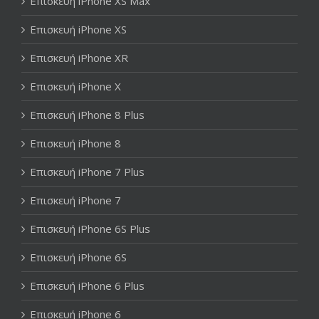
Επισκευή iPhone XS Max
Επισκευή iPhone XS
Επισκευή iPhone XR
Επισκευή iPhone X
Επισκευή iPhone 8 Plus
Επισκευή iPhone 8
Επισκευή iPhone 7 Plus
Επισκευή iPhone 7
Επισκευή iPhone 6S Plus
Επισκευή iPhone 6S
Επισκευή iPhone 6 Plus
Επισκευή iPhone 6