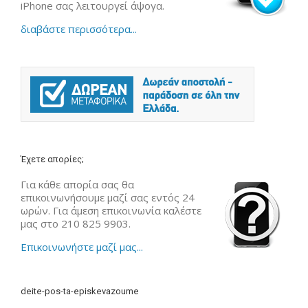
iPhone σας λειτουργεί άψογα.
διαβάστε περισσότερα...
Έχετε απορίες;
Για κάθε απορία σας θα
επικοινωνήσουμε μαζί σας εντός 24
ωρών. Για άμεση επικοινωνία καλέστε
μας στο 210 825 9903.
Επικοινωνήστε μαζί μας...
deite-pos-ta-episkevazoume