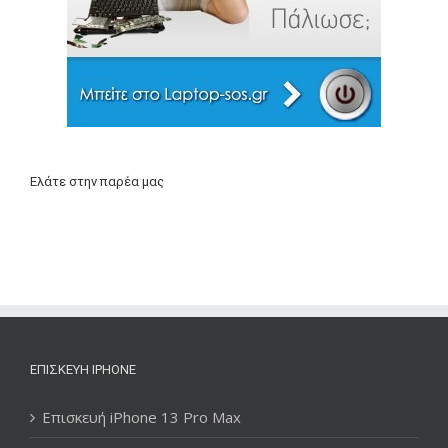
Ελάτε στην παρέα μας
ΕΠΙΣΚΕΥΉ IPHONE
Επισκευή iPhone 13 Pro Max