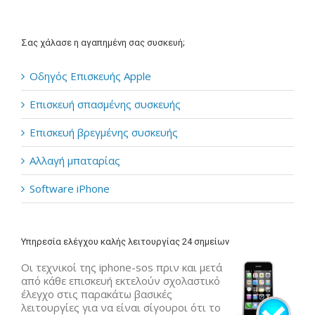
Σας χάλασε η αγαπημένη σας συσκευή;
Οδηγός Επισκευής Apple
Επισκευή σπασμένης συσκευής
Επισκευή βρεγμένης συσκευής
Αλλαγή μπαταρίας
Software iPhone
Υπηρεσία ελέγχου καλής λειτουργίας 24 σημείων
Οι τεχνικοί της iphone-sos πριν και μετά
από κάθε επισκευή εκτελούν σχολαστικό
έλεγχο στις παρακάτω βασικές
λειτουργίες για να είναι σίγουροι ότι το