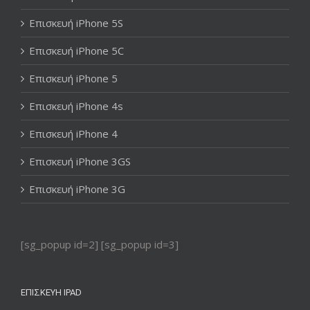
Επισκευή iPhone 5S
Επισκευή iPhone 5C
Επισκευή iPhone 5
Επισκευή iPhone 4s
Επισκευή iPhone 4
Επισκευή iPhone 3GS
Επισκευή iPhone 3G
[sg_popup id=2] [sg_popup id=3]
ΕΠΙΣΚΕΥΉ IPAD