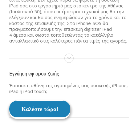
iPad σας στο εργαστήριό μας στο κέντρο της Αθήνας
(Ιουλιανού 50), όπου οι έμπειροι τεχνικοί μας θα την
ελέγξουν και θα σας ενημερώσουν για το χρόνο και το
κόστος της επισκευής της. Στο iPhone-SOS θα
πραγματοποιήσουμε την επισκευή digitizer iPad
4 άμεσα και σωστά τοποθετώντας το κατάλληλο
ανταλλακτικό στις καλύτερες πάντα τιμές της αγοράς.
Εγγύηση εφ όρου ζωής
Έσπασε η οθόνη της αγαπημένης σας συσκευής iPhone,
iPad ή iPod touch;
Καλέστε τώρα!