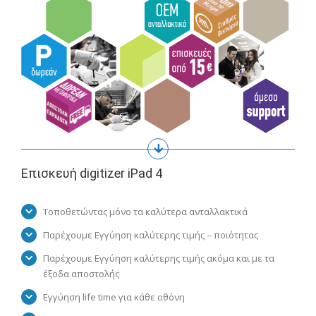
Επισκευή digitizer iPad 4
Τοποθετώντας μόνο τα καλύτερα ανταλλακτικά
Παρέχουμε Εγγύηση καλύτερης τιμής – ποιότητας
Παρέχουμε Εγγύηση καλύτερης τιμής ακόμα και με τα
έξοδα αποστολής
Εγγύηση life time για κάθε οθόνη