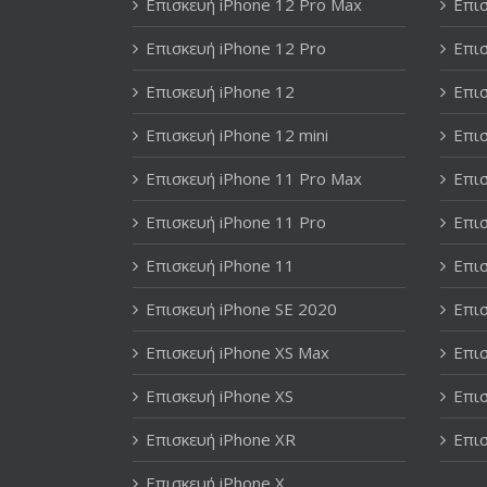
Επισκευή iPhone 12 Pro Max
Επισ
Επισκευή iPhone 12 Pro
Επισ
Επισκευή iPhone 12
Επισ
Επισκευή iPhone 12 mini
Επισ
Επισκευή iPhone 11 Pro Max
Επισ
Επισκευή iPhone 11 Pro
Επισ
Επισκευή iPhone 11
Επισ
Επισκευή iPhone SE 2020
Επισ
Επισκευή iPhone XS Max
Επισ
Επισκευή iPhone XS
Επισ
Επισκευή iPhone XR
Επισ
Επισκευή iPhone X