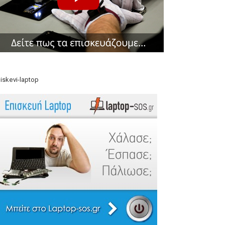
iskevi-laptop