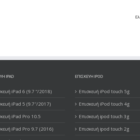
Ελ
ΥΉ IPAD
ΕΠΙΣΚΕΥΉ IPOD
κευή iPad 6 (9.7 “/2018)
Επισκευή iPod touch 5g
κευή iPad 5 (9.7″/2017)
Επισκευή iPod touch 4g
κευή iPad Pro 10.5
Επισκευή ipod touch 3g
κευή iPad Pro 9.7 (2016)
Επισκευή ipod touch 2g