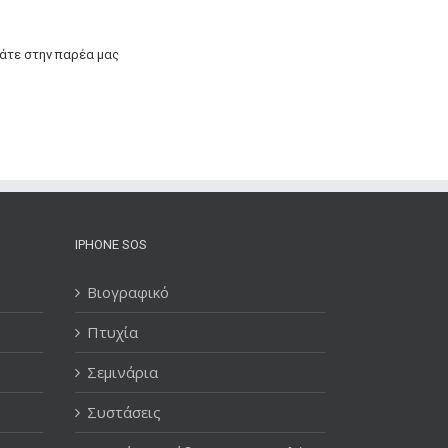
άτε στην παρέα μας
IPHONE SOS
Βιογραφικό
Πτυχία
Σεμινάρια
Συστάσεις