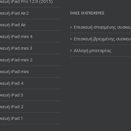
κευή iPad Pro 12.9 (2015)
κευή iPad Air2
ΌΛΕΣ ΟΙ ΕΠΙΣΚΕΥΈΣ
κευή iPad Air
Επισκευή σπασμένης συσκε
κευή iPad mini 4
Επισκευή βρεγμένης συσκευ
κευή iPad mini 3
Αλλαγή μπαταρίας
κευή iPad mini 2
κευή iPad mini
κευή iPad 4
κευή iPad 3
κευή iPad 2
κευή iPad 1