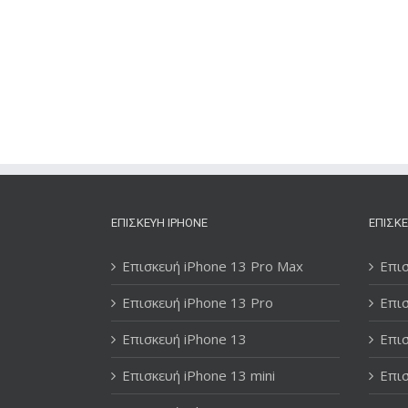
ΕΠΙΣΚΕΥΉ IPHONE
ΕΠΙΣΚΕ
Επισκευή iPhone 13 Pro Max
Επισ
Επισκευή iPhone 13 Pro
Επισ
Επισκευή iPhone 13
Επισ
Επισκευή iPhone 13 mini
Επισ