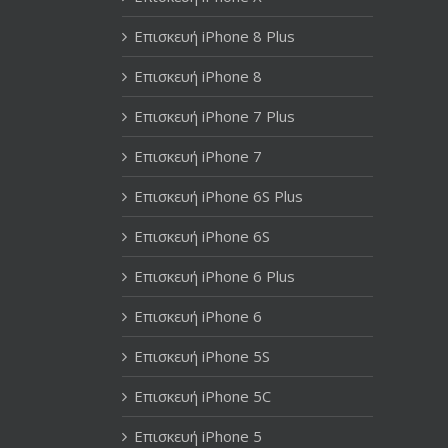
Επισκευή iPhone 8 Plus
Επισκευή iPhone 8
Επισκευή iPhone 7 Plus
Επισκευή iPhone 7
Επισκευή iPhone 6S Plus
Επισκευή iPhone 6S
Επισκευή iPhone 6 Plus
Επισκευή iPhone 6
Επισκευή iPhone 5S
Επισκευή iPhone 5C
Επισκευή iPhone 5