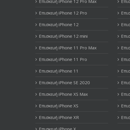
Επισκευή iPhone 12 Pro Max
Επισ
Επισκευή iPhone 12 Pro
Επισ
Επισκευή iPhone 12
Επισ
Επισκευή iPhone 12 mini
Επισ
Επισκευή iPhone 11 Pro Max
Επισ
Επισκευή iPhone 11 Pro
Επισ
Επισκευή iPhone 11
Επισ
Επισκευή iPhone SE 2020
Επισ
Επισκευή iPhone XS Max
Επισ
Επισκευή iPhone XS
Επισ
Επισκευή iPhone XR
Επισ
Επισκευή iPhone X