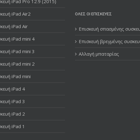
κευή iPad Pro 12.9 (2015)
κευή iPad Air2
ΌΛΕΣ ΟΙ ΕΠΙΣΚΕΥΈΣ
κευή iPad Air
Επισκευή σπασμένης συσκε
κευή iPad mini 4
Επισκευή βρεγμένης συσκευ
κευή iPad mini 3
Αλλαγή μπαταρίας
κευή iPad mini 2
κευή iPad mini
κευή iPad 4
κευή iPad 3
κευή iPad 2
κευή iPad 1