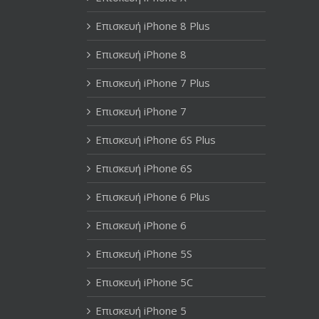
Επισκευή iPhone 8 Plus
Επισκευή iPhone 8
Επισκευή iPhone 7 Plus
Επισκευή iPhone 7
Επισκευή iPhone 6S Plus
Επισκευή iPhone 6S
Επισκευή iPhone 6 Plus
Επισκευή iPhone 6
Επισκευή iPhone 5S
Επισκευή iPhone 5C
Επισκευή iPhone 5