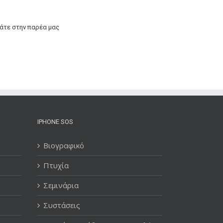
άτε στην παρέα μας
IPHONE SOS
Βιογραφικό
Πτυχία
Σεμινάρια
Συστάσεις