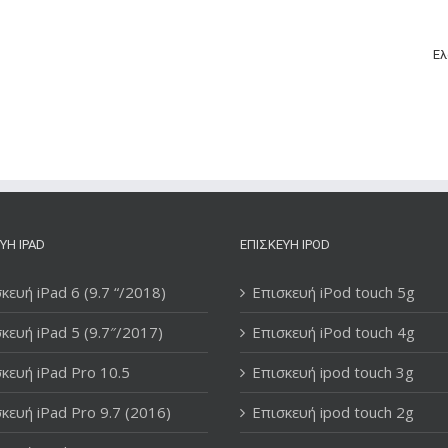
Ελ
ΥΉ IPAD
ΕΠΙΣΚΕΥΉ IPOD
κευή iPad 6 (9.7 “/2018)
Επισκευή iPod touch 5g
κευή iPad 5 (9.7″/2017)
Επισκευή iPod touch 4g
κευή iPad Pro 10.5
Επισκευή ipod touch 3g
κευή iPad Pro 9.7 (2016)
Επισκευή ipod touch 2g