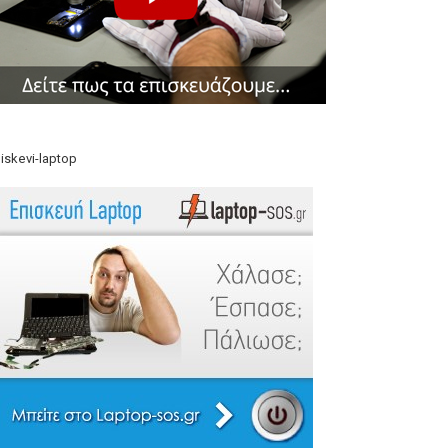
iskevi-laptop