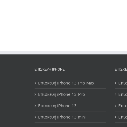
ΕΠΙΣΚΕΥΉ IPHONE
ΕΠΙΣΚΕ
Επισκευή iPhone 13 Pro Max
Επισ
Επισκευή iPhone 13 Pro
Επισ
Επισκευή iPhone 13
Επισ
Επισκευή iPhone 13 mini
Επισ