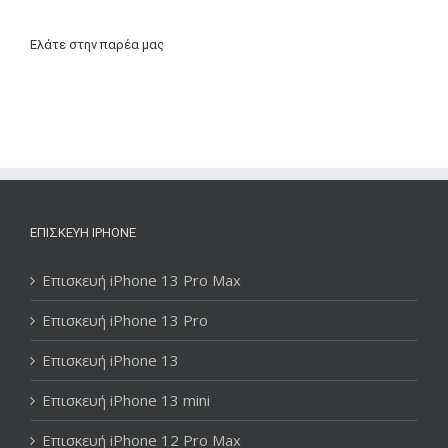
Ελάτε στην παρέα μας
ΕΠΙΣΚΕΥΉ IPHONE
Επισκευή iPhone 13 Pro Max
Επισκευή iPhone 13 Pro
Επισκευή iPhone 13
Επισκευή iPhone 13 mini
Επισκευή iPhone 12 Pro Max