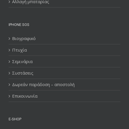
Αλλαγή μπαταρίας
IPHONE SOS
Βιογραφικό
Πτυχία
Σεμινάρια
Συστάσεις
Δωρεάν παράδοση – αποστολή
Επικοινωνία
E-SHOP