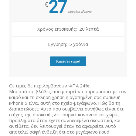
27
€
speaker iPhone
Χρόνος επισκευής: 20 λεπτά
Εγγύηση: 5 χρόνια
Καλέστε τώρα!
Οι τιμές δε περιλαμβάνουν ΦΠΑ 24%.
Μια από τις βλάβες που μπορεί να παρουσιάσει με τον
καιρό και τη σκληρή χρήση η αγαπημένη σας συσκευή
iPhone 5 είναι αυτή στο ηχείο-μεγάφωνο. Πώς θα τη
διαπιστώσετε; Αυτό που συμβαίνει συνήθως είναι ότι
ο ήχος της συσκευής λειτουργεί κανονικά και χωρίς
προβλήματα όταν έχετε συνδεδεμένα ακουστικά, και
αντίθετα, δεν λειτουργεί όταν τα αφαιρείτε. Αυτό
αποτελεί σαφή ένδειξη ότι στο μεγάφωνο (loud