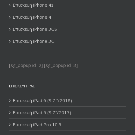
Επισκευή iPhone 4s
Επισκευή iPhone 4
Επισκευή iPhone 3GS
Επισκευή iPhone 3G
[sg_popup id=2] [sg_popup id=3]
ΕΠΙΣΚΕΥΉ IPAD
Επισκευή iPad 6 (9.7 “/2018)
Επισκευή iPad 5 (9.7″/2017)
Επισκευή iPad Pro 10.5