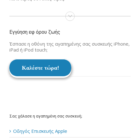
Εγγύηση εφ όρου ζωής
Έσπασε η οθόνη της αγαπημένης σας συσκευής iPhone,
iPad ή iPod touch;
Καλέστε τώρα!
Σας χάλασε η αγαπημένη σας συσκευή;
Οδηγός Επισκευής Apple