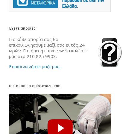
Έχετε απορίες;
Για κάθε απορία σας θα
επικοινωνήσουμε μαζί σας εντός 24
ωρών. Για άμεση επικοινωνία καλέστε
μας στο 210 825 9903.
Επικοινωνήστε μαζί μας...
deite-pos-ta-episkevazoume