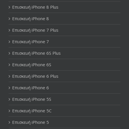
Επισκευή iPhone 8 Plus
Επισκευή iPhone 8
Επισκευή iPhone 7 Plus
Επισκευή iPhone 7
Επισκευή iPhone 6S Plus
Επισκευή iPhone 6S
Επισκευή iPhone 6 Plus
Επισκευή iPhone 6
Επισκευή iPhone 5S
Επισκευή iPhone 5C
Επισκευή iPhone 5