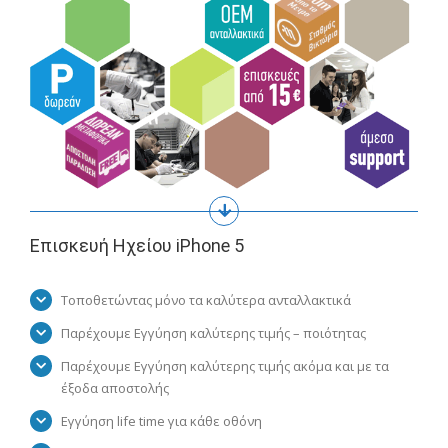
Επισκευή Ηχείου iPhone 5
Τοποθετώντας μόνο τα καλύτερα ανταλλακτικά
Παρέχουμε Εγγύηση καλύτερης τιμής – ποιότητας
Παρέχουμε Εγγύηση καλύτερης τιμής ακόμα και με τα
έξοδα αποστολής
Εγγύηση life time για κάθε οθόνη