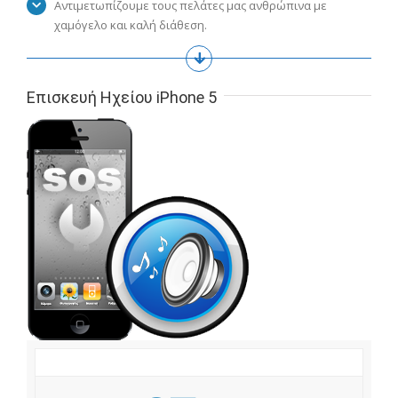
Αντιμετωπίζουμε τους πελάτες μας ανθρώπινα με
χαμόγελο και καλή διάθεση.
Επισκευή Ηχείου iPhone 5