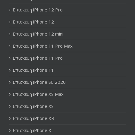
Επισκευή iPhone 12 Pro
Επισκευή iPhone 12
Επισκευή iPhone 12 mini
Επισκευή iPhone 11 Pro Max
Επισκευή iPhone 11 Pro
Επισκευή iPhone 11
Επισκευή iPhone SE 2020
Επισκευή iPhone XS Max
Επισκευή iPhone XS
Επισκευή iPhone XR
Επισκευή iPhone X