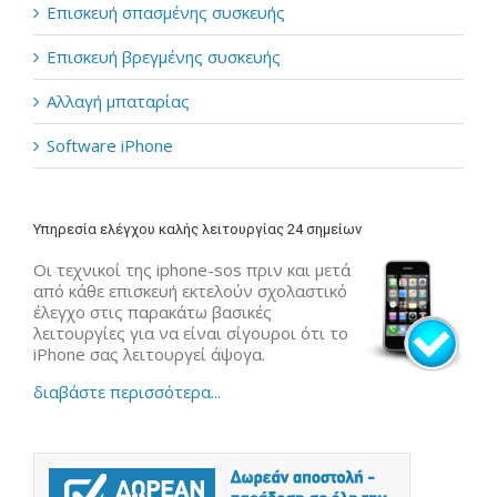
Επισκευή σπασμένης συσκευής
Επισκευή βρεγμένης συσκευής
Αλλαγή μπαταρίας
Software iPhone
Υπηρεσία ελέγχου καλής λειτουργίας 24 σημείων
Οι τεχνικοί της iphone-sos πριν και μετά
από κάθε επισκευή εκτελούν σχολαστικό
έλεγχο στις παρακάτω βασικές
λειτουργίες για να είναι σίγουροι ότι το
iPhone σας λειτουργεί άψογα.
διαβάστε περισσότερα...