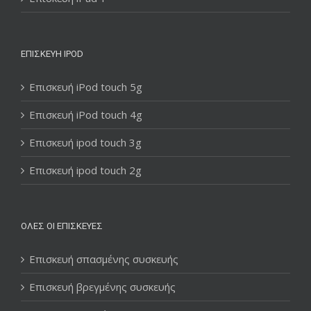
ΕΠΙΣΚΕΥΉ IPOD
Επισκευή iPod touch 5g
Επισκευή iPod touch 4g
Επισκευή ipod touch 3g
Επισκευή ipod touch 2g
ΌΛΕΣ ΟΙ ΕΠΙΣΚΕΥΈΣ
Επισκευή σπασμένης συσκευής
Επισκευή βρεγμένης συσκευής