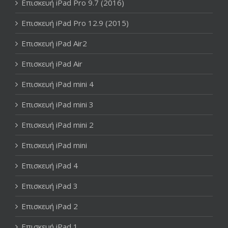
Επισκευή iPad Pro 9.7 (2016)
Επισκευή iPad Pro 12.9 (2015)
Επισκευή iPad Air2
Επισκευή iPad Air
Επισκευή iPad mini 4
Επισκευή iPad mini 3
Επισκευή iPad mini 2
Επισκευή iPad mini
Επισκευή iPad 4
Επισκευή iPad 3
Επισκευή iPad 2
Επισκευή iPad 1