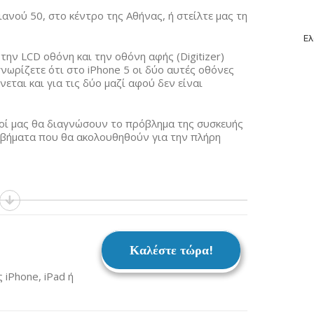
ανού 50, στο κέντρο της Αθήνας, ή στείλτε μας τη
Ελ
την LCD οθόνη και την οθόνη αφής (Digitizer)
γνωρίζετε ότι στο iPhone 5 οι δύο αυτές οθόνες
εται και για τις δύο μαζί αφού δεν είναι
κοί μας θα διαγνώσουν το πρόβλημα της συσκευής
 βήματα που θα ακολουθηθούν για την πλήρη
Καλέστε τώρα!
iPhone, iPad ή