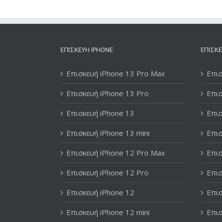
ΕΠΙΣΚΕΥΉ IPHONE
ΕΠΙΣΚΕ
Επισκευή iPhone 13 Pro Max
Επισ
Επισκευή iPhone 13 Pro
Επισ
Επισκευή iPhone 13
Επισ
Επισκευή iPhone 13 mini
Επισ
Επισκευή iPhone 12 Pro Max
Επισ
Επισκευή iPhone 12 Pro
Επισ
Επισκευή iPhone 12
Επισ
Επισκευή iPhone 12 mini
Επισ