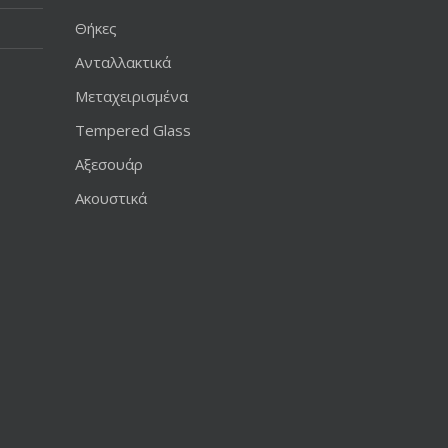
Θήκες
Ανταλλακτικά
Μεταχειρισμένα
Tempered Glass
Αξεσουάρ
Ακουστικά