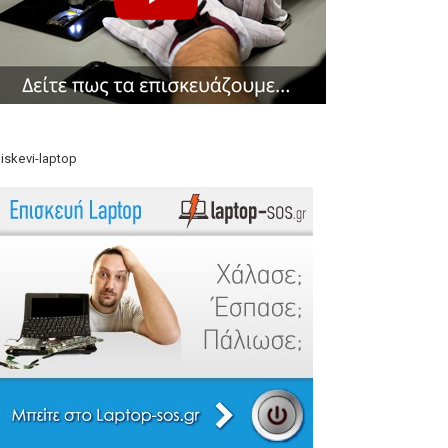
iskevi-laptop