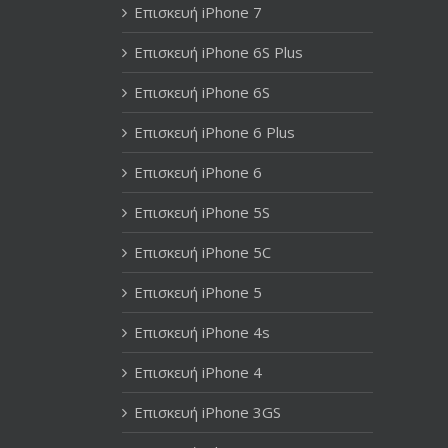
Επισκευή iPhone 7
Επισκευή iPhone 6S Plus
Επισκευή iPhone 6S
Επισκευή iPhone 6 Plus
Επισκευή iPhone 6
Επισκευή iPhone 5S
Επισκευή iPhone 5C
Επισκευή iPhone 5
Επισκευή iPhone 4s
Επισκευή iPhone 4
Επισκευή iPhone 3GS