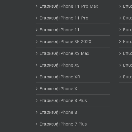
Επισκευή iPhone 11 Pro Max
Επισ
Επισκευή iPhone 11 Pro
Επισ
Επισκευή iPhone 11
Επισ
Επισκευή iPhone SE 2020
Επισ
Επισκευή iPhone XS Max
Επισ
Επισκευή iPhone XS
Επισ
Επισκευή iPhone XR
Επισ
Επισκευή iPhone X
Επισκευή iPhone 8 Plus
Επισκευή iPhone 8
Επισκευή iPhone 7 Plus