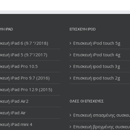
ΥΉ IPAD
ΕΠΙΣΚΕΥΉ IPOD
κευή iPad 6 (9.7 “/2018)
Επισκευή iPod touch 5g
κευή iPad 5 (9.7″/2017)
Επισκευή iPod touch 4g
κευή iPad Pro 10.5
Επισκευή ipod touch 3g
κευή iPad Pro 9.7 (2016)
Επισκευή ipod touch 2g
κευή iPad Pro 12.9 (2015)
κευή iPad Air2
ΌΛΕΣ ΟΙ ΕΠΙΣΚΕΥΈΣ
κευή iPad Air
Επισκευή σπασμένης συσκε
κευή iPad mini 4
Επισκευή βρεγμένης συσκευ