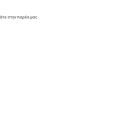
άτε στην παρέα μας