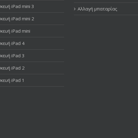
κευή iPad mini 3
Αλλαγή μπαταρίας
κευή iPad mini 2
κευή iPad mini
κευή iPad 4
κευή iPad 3
κευή iPad 2
κευή iPad 1