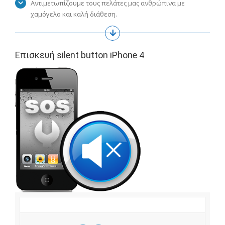
Αντιμετωπίζουμε τους πελάτες μας ανθρώπινα με
χαμόγελο και καλή διάθεση.
Επισκευή silent button iPhone 4