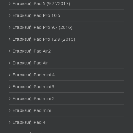
Επισκευή iPad 5 (9.7″/2017)
Επισκευή iPad Pro 10.5
Επισκευή iPad Pro 9.7 (2016)
Επισκευή iPad Pro 12.9 (2015)
Επισκευή iPad Air2
Επισκευή iPad Air
Επισκευή iPad mini 4
Επισκευή iPad mini 3
Επισκευή iPad mini 2
Επισκευή iPad mini
Επισκευή iPad 4