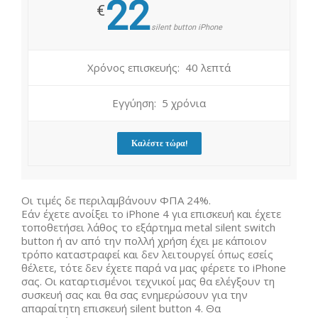
22
€
silent button iPhone
Χρόνος επισκευής: 40 λεπτά
Εγγύηση: 5 χρόνια
Καλέστε τώρα!
Οι τιμές δε περιλαμβάνουν ΦΠΑ 24%.
Εάν έχετε ανοίξει το iPhone 4 για επισκευή και έχετε
τοποθετήσει λάθος το εξάρτημα metal silent switch
button ή αν από την πολλή χρήση έχει με κάποιον
τρόπο καταστραφεί και δεν λειτουργεί όπως εσείς
θέλετε, τότε δεν έχετε παρά να μας φέρετε το iPhone
σας. Οι καταρτισμένοι τεχνικοί μας θα ελέγξουν τη
συσκευή σας και θα σας ενημερώσουν για την
απαραίτητη επισκευή silent button 4. Θα