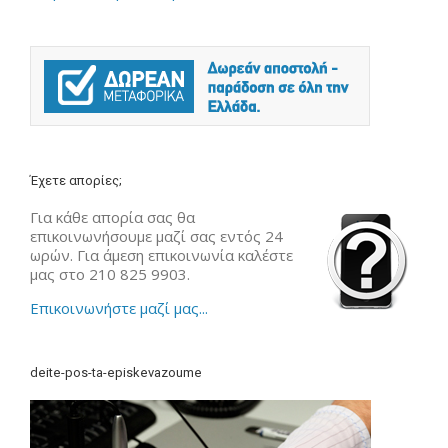
Έχετε απορίες;
Για κάθε απορία σας θα
επικοινωνήσουμε μαζί σας εντός 24
ωρών. Για άμεση επικοινωνία καλέστε
μας στο 210 825 9903.
Επικοινωνήστε μαζί μας...
deite-pos-ta-episkevazoume