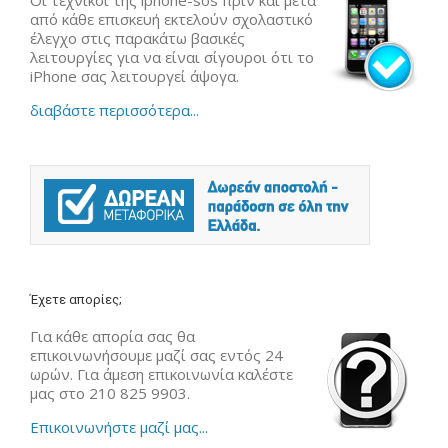
από κάθε επισκευή εκτελούν σχολαστικό
έλεγχο στις παρακάτω βασικές
λειτουργίες για να είναι σίγουροι ότι το
iPhone σας λειτουργεί άψογα.
διαβάστε περισσότερα...
Έχετε απορίες;
Για κάθε απορία σας θα
επικοινωνήσουμε μαζί σας εντός 24
ωρών. Για άμεση επικοινωνία καλέστε
μας στο 210 825 9903.
Επικοινωνήστε μαζί μας...