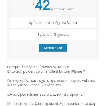
42
€
power button iPhone
Χρόνος επισκευής: 20 λεπτά
Εγγύηση: 5 χρόνια
Καλέστε τώρα!
Οι τιμές δε περιλαμβάνουν ΦΠΑ 24%.
Επισκευή power, volume, silent button iPhone 7
Για εγγυημένη και ταχύτατη επισκευή power, volume,
silent button iPhone 7, ελάτε στο
εργαστήριο iphone-sos για άμεση εξυπηρέτηση.
Μπορείτε να στείλετε τη συσκευή με courier, από όλη