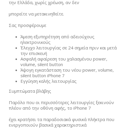
την Ελλάδα, χωρίς χρέωση, αν δεν
μπορείτε να μετακινηθείτε.
Σας προσφέρουμε
Άμεση εξυπηρέτηση από αδειούχους
ηλεκτρονικούς
Έλεγχο λειτουργίας σε 24 σημεία πριν και μετά
την επισκευή
Ασφαλή αφαίρεση του χαλασμένου power,
volume, silent button
Άψογη εγκατάσταση του νέου power, volume,
silent button iPhone 7
Εγγύηση καλής λειτουργίας
Συμπτώματα βλάβης
Παρόλο που οι περισσότερες λειτουργίες ξεκινούν
πλέον από την οθόνη αφής, το iPhone 7
έχει κρατήσει τα παραδοσιακά φυσικά πλήκτρα που
ενεργοποιούν βασικά χαρακτηριστικά