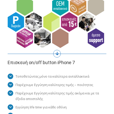
Επισκευή on/off button iPhone 7
Τοποθετώντας μόνο τα καλύτερα ανταλλακτικά
Παρέχουμε Εγγύηση καλύτερης τιμής – ποιότητας
Παρέχουμε Εγγύηση καλύτερης τιμής ακόμα και με τα
έξοδα αποστολής
Εγγύηση life time για κάθε οθόνη