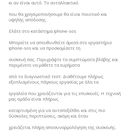
κι αν είναι αυτό. Το ανταλλακτικό
που θα χρησιμοποιήσουμε θα είναι ποιοτικό και
υψηλής απόδοσης.
Ελάτε στο κατάστημα iphone-sos
Μπορείτε να απευθυνθείτε άμεσα στο εργαστήριο
iphone-sos και να προσκομίσετε τη
συσκευή σας. Περιγράψτε τα συμπτώματα βλάβης και
περιμένετε να μάθετε τα ευρήματα
από το διαγνωστικό τεστ. Διαθέτουμε πλήρως
εξοπλισμένους πάγκους εργασίας με όλα τα
εργαλεία που χρειάζονται για τις επισκευές. Η τεχνική
μας ομάδα είναι πλήρως
καταρτισμένη για να ανταπεξέλθει και στις πιο
δύσκολες περιπτώσεις, ακόμη και όταν
χρειάζεται πλήρη αποσυναρμολόγηση της συσκευής.