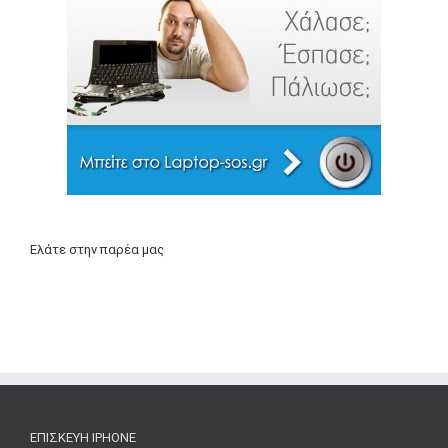
Ελάτε στην παρέα μας
ΕΠΙΣΚΕΥΉ IPHONE