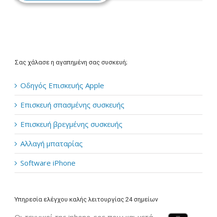
Σας χάλασε η αγαπημένη σας συσκευή;
Οδηγός Επισκευής Apple
Επισκευή σπασμένης συσκευής
Επισκευή βρεγμένης συσκευής
Αλλαγή μπαταρίας
Software iPhone
Υπηρεσία ελέγχου καλής λειτουργίας 24 σημείων
Οι τεχνικοί της iphone-sos πριν και μετά