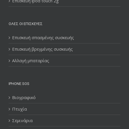
Επισκευή ipod touch 2g
ΌΛΕΣ ΟΙ ΕΠΙΣΚΕΥΈΣ
Επισκευή σπασμένης συσκευής
Επισκευή βρεγμένης συσκευής
Αλλαγή μπαταρίας
IPHONE SOS
Βιογραφικό
Πτυχία
Σεμινάρια