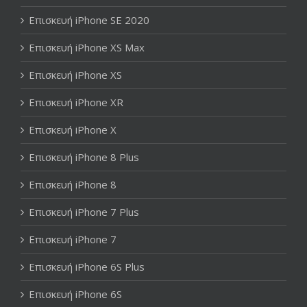
Επισκευή iPhone SE 2020
Επισκευή iPhone XS Max
Επισκευή iPhone XS
Επισκευή iPhone XR
Επισκευή iPhone X
Επισκευή iPhone 8 Plus
Επισκευή iPhone 8
Επισκευή iPhone 7 Plus
Επισκευή iPhone 7
Επισκευή iPhone 6S Plus
Επισκευή iPhone 6S