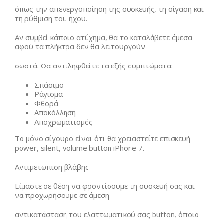
όπως την απενεργοποίηση της συσκευής, τη σίγαση και
τη ρύθμιση του ήχου.
Αν συμβεί κάποιο ατύχημα, θα το καταλάβετε άμεσα
αφού τα πλήκτρα δεν θα λειτουργούν
σωστά. Θα αντιληφθείτε τα εξής συμπτώματα:
Σπάσιμο
Ράγισμα
Φθορά
Αποκόλληση
Αποχρωματισμός
Το μόνο σίγουρο είναι ότι θα χρειαστείτε επισκευή
power, silent, volume button iPhone 7.
Αντιμετώπιση βλάβης
Είμαστε σε θέση να φροντίσουμε τη συσκευή σας και
να προχωρήσουμε σε άμεση
αντικατάσταση του ελαττωματικού σας button, όποιο