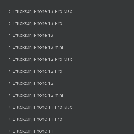
Επισκευή iPhone 13 Pro Max
Επισκευή iPhone 13 Pro
Επισκευή iPhone 13
Επισκευή iPhone 13 mini
Επισκευή iPhone 12 Pro Max
Επισκευή iPhone 12 Pro
Επισκευή iPhone 12
Επισκευή iPhone 12 mini
Επισκευή iPhone 11 Pro Max
Επισκευή iPhone 11 Pro
Επισκευή iPhone 11