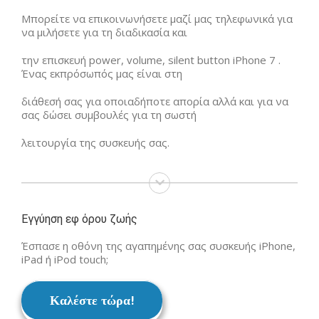
Μπορείτε να επικοινωνήσετε μαζί μας τηλεφωνικά για
να μιλήσετε για τη διαδικασία και
την επισκευή power, volume, silent button iPhone 7 .
Ένας εκπρόσωπός μας είναι στη
διάθεσή σας για οποιαδήποτε απορία αλλά και για να
σας δώσει συμβουλές για τη σωστή
λειτουργία της συσκευής σας.
Εγγύηση εφ όρου ζωής
Έσπασε η οθόνη της αγαπημένης σας συσκευής iPhone,
iPad ή iPod touch;
Καλέστε τώρα!