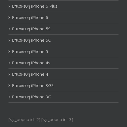
Επισκευή iPhone 6 Plus
Επισκευή iPhone 6
Επισκευή iPhone 5S
Επισκευή iPhone 5C
Επισκευή iPhone 5
Επισκευή iPhone 4s
Επισκευή iPhone 4
Επισκευή iPhone 3GS
Επισκευή iPhone 3G
[sg_popup id=2] [sg_popup id=3]