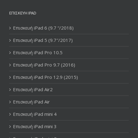
ΕΠΙΣΚΕΥΉ IPAD
Επισκευή iPad 6 (9.7 “/2018)
Επισκευή iPad 5 (9.7″/2017)
Επισκευή iPad Pro 10.5
Επισκευή iPad Pro 9.7 (2016)
Επισκευή iPad Pro 12.9 (2015)
Επισκευή iPad Air2
Επισκευή iPad Air
Επισκευή iPad mini 4
Επισκευή iPad mini 3