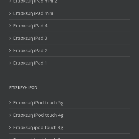
Επισκευή iPad mini 2
Επισκευή iPad mini
Επισκευή iPad 4
Επισκευή iPad 3
Επισκευή iPad 2
Επισκευή iPad 1
ΕΠΙΣΚΕΥΉ IPOD
Επισκευή iPod touch 5g
Επισκευή iPod touch 4g
Επισκευή ipod touch 3g