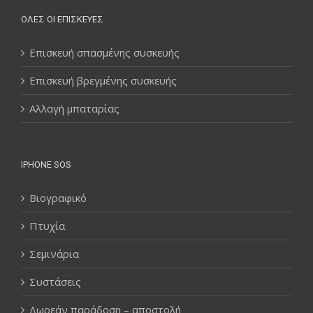
ΌΛΕΣ ΟΙ ΕΠΙΣΚΕΥΈΣ
Επισκευή σπασμένης συσκευής
Επισκευή βρεγμένης συσκευής
Αλλαγή μπαταρίας
IPHONE SOS
Βιογραφικό
Πτυχία
Σεμινάρια
Συστάσεις
Δωρεάν παράδοση – αποστολή