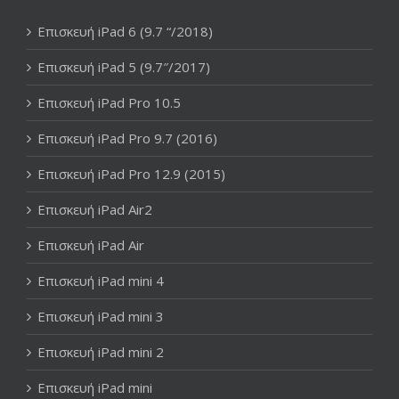
Επισκευή iPad 6 (9.7 “/2018)
Επισκευή iPad 5 (9.7″/2017)
Επισκευή iPad Pro 10.5
Επισκευή iPad Pro 9.7 (2016)
Επισκευή iPad Pro 12.9 (2015)
Επισκευή iPad Air2
Επισκευή iPad Air
Επισκευή iPad mini 4
Επισκευή iPad mini 3
Επισκευή iPad mini 2
Επισκευή iPad mini