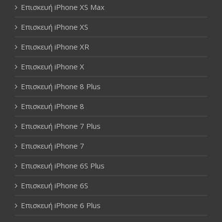
Επισκευή iPhone XS Max
Επισκευή iPhone XS
Επισκευή iPhone XR
Επισκευή iPhone X
Επισκευή iPhone 8 Plus
Επισκευή iPhone 8
Επισκευή iPhone 7 Plus
Επισκευή iPhone 7
Επισκευή iPhone 6S Plus
Επισκευή iPhone 6S
Επισκευή iPhone 6 Plus