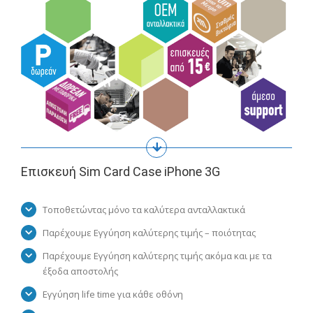
Επισκευή Sim Card Case iPhone 3G
Τοποθετώντας μόνο τα καλύτερα ανταλλακτικά
Παρέχουμε Εγγύηση καλύτερης τιμής – ποιότητας
Παρέχουμε Εγγύηση καλύτερης τιμής ακόμα και με τα
έξοδα αποστολής
Εγγύηση life time για κάθε οθόνη