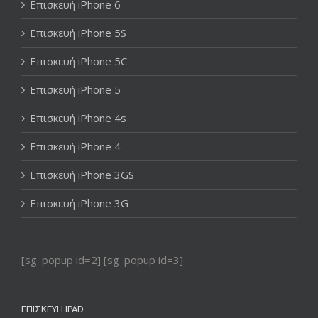
Επισκευή iPhone 6
Επισκευή iPhone 5S
Επισκευή iPhone 5C
Επισκευή iPhone 5
Επισκευή iPhone 4s
Επισκευή iPhone 4
Επισκευή iPhone 3GS
Επισκευή iPhone 3G
[sg_popup id=2] [sg_popup id=3]
ΕΠΙΣΚΕΥΉ IPAD