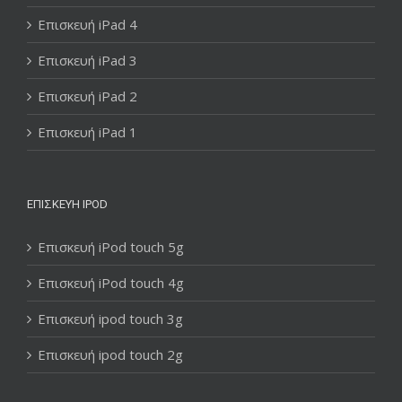
Επισκευή iPad 4
Επισκευή iPad 3
Επισκευή iPad 2
Επισκευή iPad 1
ΕΠΙΣΚΕΥΉ IPOD
Επισκευή iPod touch 5g
Επισκευή iPod touch 4g
Επισκευή ipod touch 3g
Επισκευή ipod touch 2g