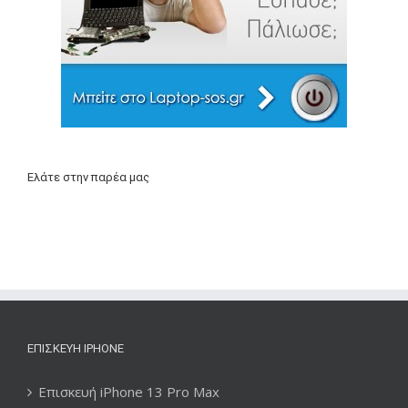
Ελάτε στην παρέα μας
ΕΠΙΣΚΕΥΉ IPHONE
Επισκευή iPhone 13 Pro Max