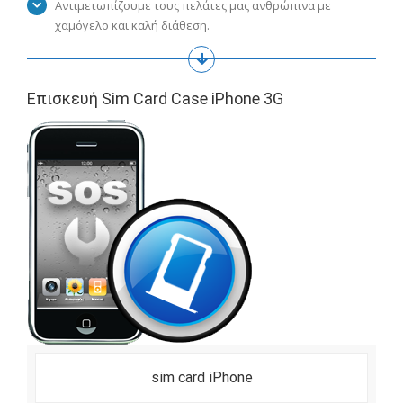
Αντιμετωπίζουμε τους πελάτες μας ανθρώπινα με
χαμόγελο και καλή διάθεση.
Επισκευή Sim Card Case iPhone 3G
sim card iPhone