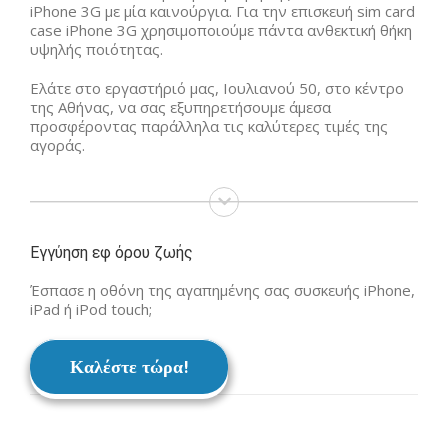
iPhone 3G με μία καινούργια. Για την επισκευή sim card
case iPhone 3G χρησιμοποιούμε πάντα ανθεκτική θήκη
υψηλής ποιότητας.
Ελάτε στο εργαστήριό μας, Ιουλιανού 50, στο κέντρο
της Αθήνας, να σας εξυπηρετήσουμε άμεσα
προσφέροντας παράλληλα τις καλύτερες τιμές της
αγοράς.
Εγγύηση εφ όρου ζωής
Έσπασε η οθόνη της αγαπημένης σας συσκευής iPhone,
iPad ή iPod touch;
Καλέστε τώρα!