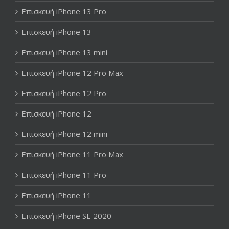
Επισκευή iPhone 13 Pro
Επισκευή iPhone 13
Επισκευή iPhone 13 mini
Επισκευή iPhone 12 Pro Max
Επισκευή iPhone 12 Pro
Επισκευή iPhone 12
Επισκευή iPhone 12 mini
Επισκευή iPhone 11 Pro Max
Επισκευή iPhone 11 Pro
Επισκευή iPhone 11
Επισκευή iPhone SE 2020