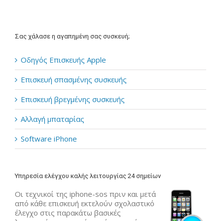
Σας χάλασε η αγαπημένη σας συσκευή;
Οδηγός Επισκευής Apple
Επισκευή σπασμένης συσκευής
Επισκευή βρεγμένης συσκευής
Αλλαγή μπαταρίας
Software iPhone
Υπηρεσία ελέγχου καλής λειτουργίας 24 σημείων
Οι τεχνικοί της iphone-sos πριν και μετά
από κάθε επισκευή εκτελούν σχολαστικό
έλεγχο στις παρακάτω βασικές