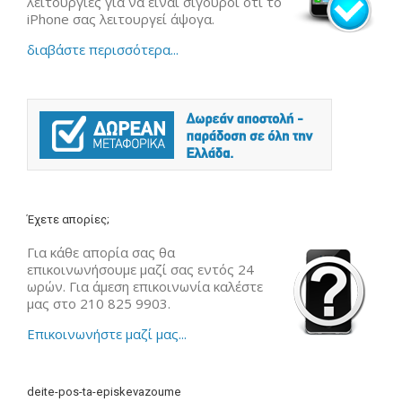
λειτουργίες για να είναι σίγουροι ότι το
iPhone σας λειτουργεί άψογα.
διαβάστε περισσότερα...
Έχετε απορίες;
Για κάθε απορία σας θα
επικοινωνήσουμε μαζί σας εντός 24
ωρών. Για άμεση επικοινωνία καλέστε
μας στο 210 825 9903.
Επικοινωνήστε μαζί μας...
deite-pos-ta-episkevazoume