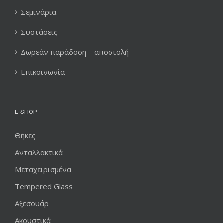
Σεμινάρια
Συστάσεις
Δωρεάν παράδοση – αποστολή
Επικοινωνία
E-SHOP
Θήκες
Ανταλλακτικά
Μεταχειρισμένα
Tempered Glass
Αξεσουάρ
Ακουστικά