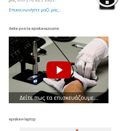
Επικοινωνήστε μαζί μας...
deite-pos-ta-episkevazoume
episkevi-laptop