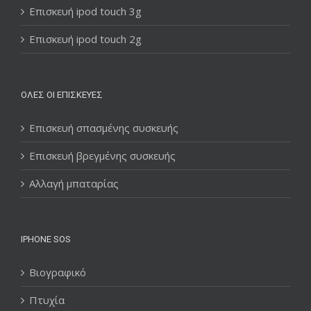
Επισκευή ipod touch 3g
Επισκευή ipod touch 2g
ΌΛΕΣ ΟΙ ΕΠΙΣΚΕΥΈΣ
Επισκευή σπασμένης συσκευής
Επισκευή βρεγμένης συσκευής
Αλλαγή μπαταρίας
IPHONE SOS
Βιογραφικό
Πτυχία