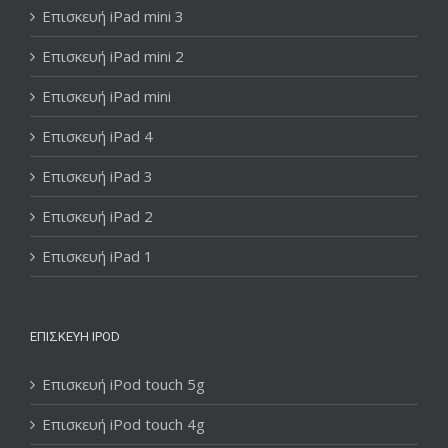
Επισκευή iPad mini 3
Επισκευή iPad mini 2
Επισκευή iPad mini
Επισκευή iPad 4
Επισκευή iPad 3
Επισκευή iPad 2
Επισκευή iPad 1
ΕΠΙΣΚΕΥΉ IPOD
Επισκευή iPod touch 5g
Επισκευή iPod touch 4g