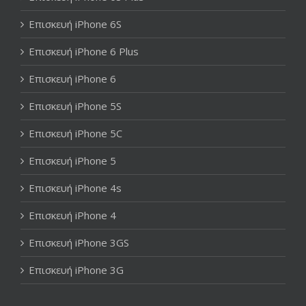
Επισκευή iPhone 6S
Επισκευή iPhone 6 Plus
Επισκευή iPhone 6
Επισκευή iPhone 5S
Επισκευή iPhone 5C
Επισκευή iPhone 5
Επισκευή iPhone 4s
Επισκευή iPhone 4
Επισκευή iPhone 3GS
Επισκευή iPhone 3G