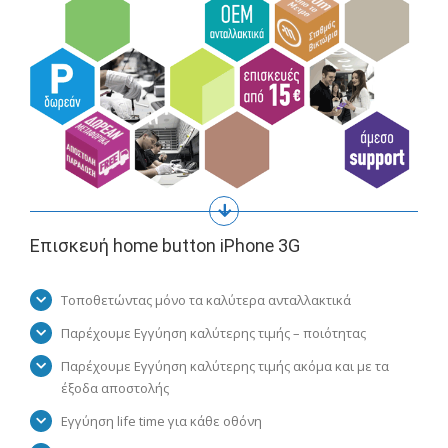
Επισκευή home button iPhone 3G
Τοποθετώντας μόνο τα καλύτερα ανταλλακτικά
Παρέχουμε Εγγύηση καλύτερης τιμής – ποιότητας
Παρέχουμε Εγγύηση καλύτερης τιμής ακόμα και με τα
έξοδα αποστολής
Εγγύηση life time για κάθε οθόνη