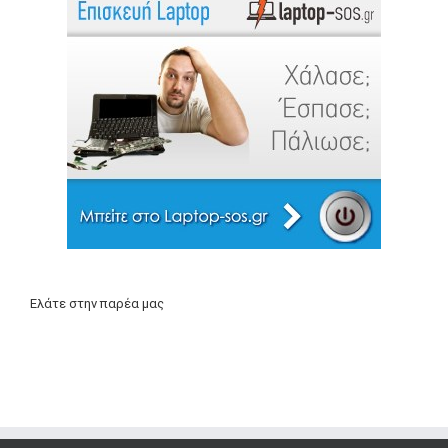
Ελάτε στην παρέα μας