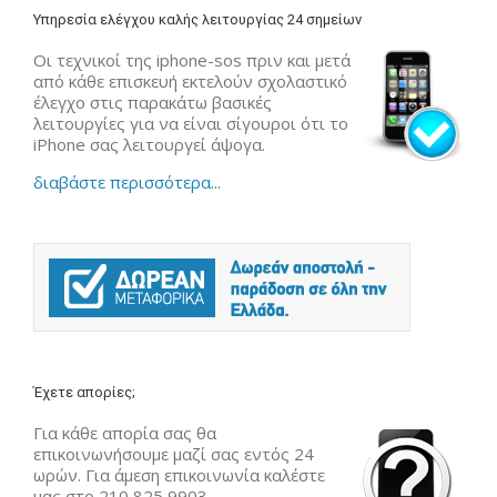
Υπηρεσία ελέγχου καλής λειτουργίας 24 σημείων
Οι τεχνικοί της iphone-sos πριν και μετά
από κάθε επισκευή εκτελούν σχολαστικό
έλεγχο στις παρακάτω βασικές
λειτουργίες για να είναι σίγουροι ότι το
iPhone σας λειτουργεί άψογα.
διαβάστε περισσότερα...
Έχετε απορίες;
Για κάθε απορία σας θα
επικοινωνήσουμε μαζί σας εντός 24
ωρών. Για άμεση επικοινωνία καλέστε
μας στο 210 825 9903.