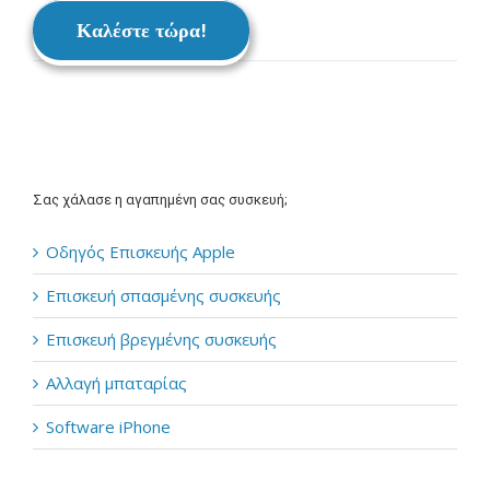
Καλέστε τώρα!
Σας χάλασε η αγαπημένη σας συσκευή;
Οδηγός Επισκευής Apple
Επισκευή σπασμένης συσκευής
Επισκευή βρεγμένης συσκευής
Αλλαγή μπαταρίας
Software iPhone