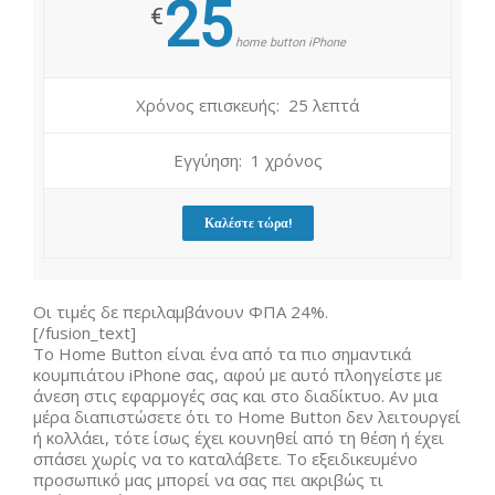
25
€
home button iPhone
Χρόνος επισκευής: 25 λεπτά
Εγγύηση: 1 χρόνος
Καλέστε τώρα!
Οι τιμές δε περιλαμβάνουν ΦΠΑ 24%.
[/fusion_text]
Το Home Button είναι ένα από τα πιο σημαντικά
κουμπιάτου iPhone σας, αφού με αυτό πλοηγείστε με
άνεση στις εφαρμογές σας και στο διαδίκτυο. Αν μια
μέρα διαπιστώσετε ότι το Home Button δεν λειτουργεί
ή κολλάει, τότε ίσως έχει κουνηθεί από τη θέση ή έχει
σπάσει χωρίς να το καταλάβετε. Το εξειδικευμένο
προσωπικό μας μπορεί να σας πει ακριβώς τι