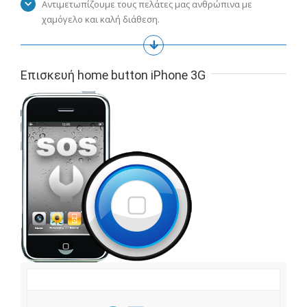
Αντιμετωπίζουμε τους πελάτες μας ανθρώπινα με
χαμόγελο και καλή διάθεση.
Επισκευή home button iPhone 3G