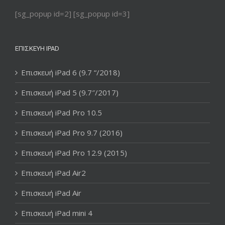
[sg_popup id=2] [sg_popup id=3]
ΕΠΙΣΚΕΥΉ IPAD
Επισκευή iPad 6 (9.7 “/2018)
Επισκευή iPad 5 (9.7″/2017)
Επισκευή iPad Pro 10.5
Επισκευή iPad Pro 9.7 (2016)
Επισκευή iPad Pro 12.9 (2015)
Επισκευή iPad Air2
Επισκευή iPad Air
Επισκευή iPad mini 4