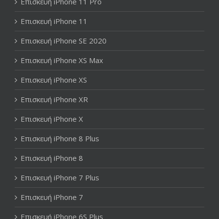
Επισκευή iPhone 11 Pro
Επισκευή iPhone 11
Επισκευή iPhone SE 2020
Επισκευή iPhone XS Max
Επισκευή iPhone XS
Επισκευή iPhone XR
Επισκευή iPhone X
Επισκευή iPhone 8 Plus
Επισκευή iPhone 8
Επισκευή iPhone 7 Plus
Επισκευή iPhone 7
Επισκευή iPhone 6S Plus