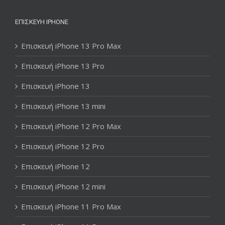
ΕΠΙΣΚΕΥΉ IPHONE
Επισκευή iPhone 13 Pro Max
Επισκευή iPhone 13 Pro
Επισκευή iPhone 13
Επισκευή iPhone 13 mini
Επισκευή iPhone 12 Pro Max
Επισκευή iPhone 12 Pro
Επισκευή iPhone 12
Επισκευή iPhone 12 mini
Επισκευή iPhone 11 Pro Max