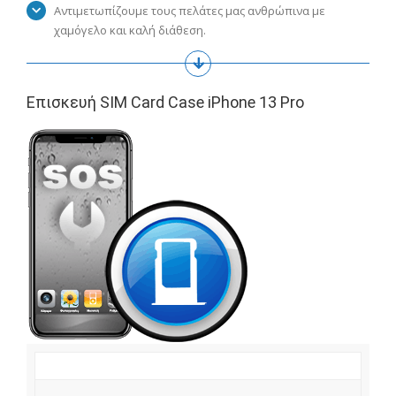
Αντιμετωπίζουμε τους πελάτες μας ανθρώπινα με
χαμόγελο και καλή διάθεση.
Επισκευή SIM Card Case iPhone 13 Pro