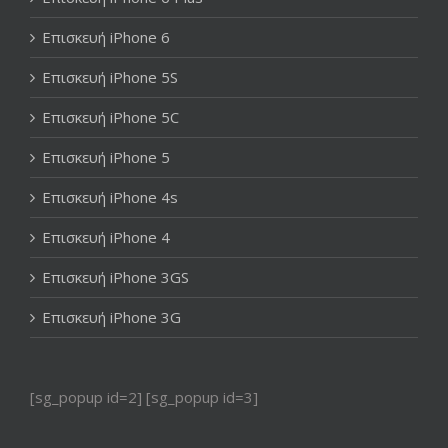
Επισκευή iPhone 6
Επισκευή iPhone 5S
Επισκευή iPhone 5C
Επισκευή iPhone 5
Επισκευή iPhone 4s
Επισκευή iPhone 4
Επισκευή iPhone 3GS
Επισκευή iPhone 3G
[sg_popup id=2] [sg_popup id=3]