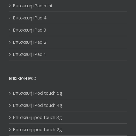
Επισκευή iPad mini
Επισκευή iPad 4
Επισκευή iPad 3
Επισκευή iPad 2
Επισκευή iPad 1
ΕΠΙΣΚΕΥΉ IPOD
Επισκευή iPod touch 5g
Επισκευή iPod touch 4g
Επισκευή ipod touch 3g
Επισκευή ipod touch 2g