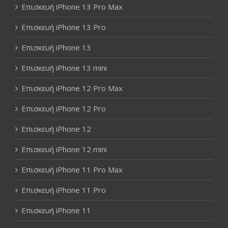
Επισκευή iPhone 13 Pro Max
Επισκευή iPhone 13 Pro
Επισκευή iPhone 13
Επισκευή iPhone 13 mini
Επισκευή iPhone 12 Pro Max
Επισκευή iPhone 12 Pro
Επισκευή iPhone 12
Επισκευή iPhone 12 mini
Επισκευή iPhone 11 Pro Max
Επισκευή iPhone 11 Pro
Επισκευή iPhone 11