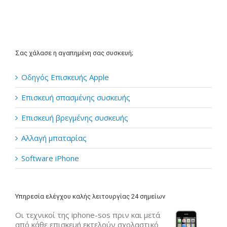
Σας χάλασε η αγαπημένη σας συσκευή;
Οδηγός Επισκευής Apple
Επισκευή σπασμένης συσκευής
Επισκευή βρεγμένης συσκευής
Αλλαγή μπαταρίας
Software iPhone
Υπηρεσία ελέγχου καλής λειτουργίας 24 σημείων
Οι τεχνικοί της iphone-sos πριν και μετά
από κάθε επισκευή εκτελούν σχολαστικό