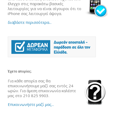
έλεγχο στις παρακάτω βασικές
λειτουργίες για να είναι σίγουροι ότι το
iPhone σας λειτουργεί άψογα.
διαβάστε περισσότερα...
Έχετε απορίες;
Για κάθε απορία σας θα
επικοινωνήσουμε μαζί σας εντός 24
ωρών. Για άμεση επικοινωνία καλέστε
μας στο 210 825 9903.
Επικοινωνήστε μαζί μας...