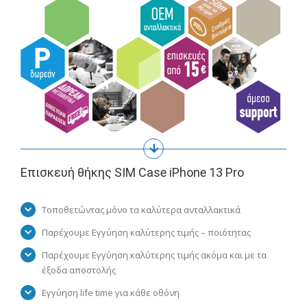
Επισκευή θήκης SIM Case iPhone 13 Pro
Τοποθετώντας μόνο τα καλύτερα ανταλλακτικά
Παρέχουμε Εγγύηση καλύτερης τιμής – ποιότητας
Παρέχουμε Εγγύηση καλύτερης τιμής ακόμα και με τα
έξοδα αποστολής
Εγγύηση life time για κάθε οθόνη