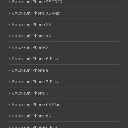
Επισκευή iPhone SE 2020
Επισκευή iPhone XS Max
Επισκευή iPhone XS
Επισκευή iPhone XR
Επισκευή iPhone X
Επισκευή iPhone 8 Plus
Επισκευή iPhone 8
Επισκευή iPhone 7 Plus
Επισκευή iPhone 7
Επισκευή iPhone 6S Plus
Επισκευή iPhone 6S
Επισκευή iPhone 6 Plus