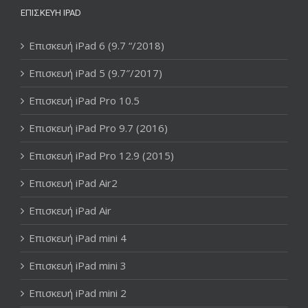
ΕΠΙΣΚΕΥΉ IPAD
Επισκευή iPad 6 (9.7 “/2018)
Επισκευή iPad 5 (9.7″/2017)
Επισκευή iPad Pro 10.5
Επισκευή iPad Pro 9.7 (2016)
Επισκευή iPad Pro 12.9 (2015)
Επισκευή iPad Air2
Επισκευή iPad Air
Επισκευή iPad mini 4
Επισκευή iPad mini 3
Επισκευή iPad mini 2