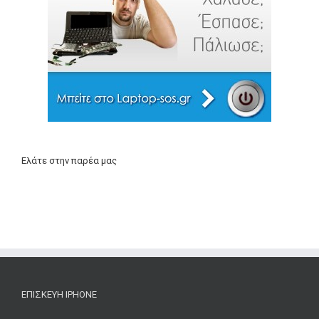
Ελάτε στην παρέα μας
ΕΠΙΣΚΕΥΉ IPHONE