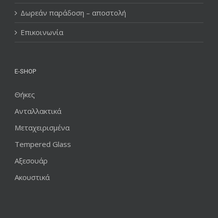
Δωρεάν παράδοση – αποστολή
Επικοινωνία
E-SHOP
Θήκες
Ανταλλακτικά
Μεταχειρισμένα
Tempered Glass
Αξεσουάρ
Ακουστικά