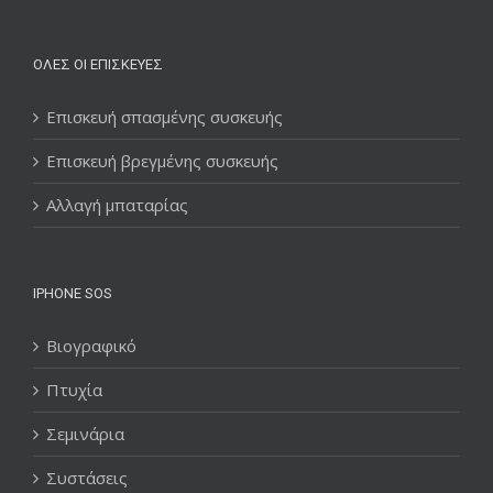
ΌΛΕΣ ΟΙ ΕΠΙΣΚΕΥΈΣ
Επισκευή σπασμένης συσκευής
Επισκευή βρεγμένης συσκευής
Αλλαγή μπαταρίας
IPHONE SOS
Βιογραφικό
Πτυχία
Σεμινάρια
Συστάσεις