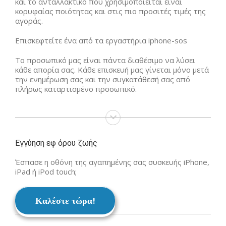
και το ανταλλακτικό που χρησιμοποιείται είναι
κορυφαίας ποιότητας και στις πιο προσιτές τιμές της
αγοράς.
Επισκεφτείτε ένα από τα εργαστήρια iphone-sos
Το προσωπικό μας είναι πάντα διαθέσιμο να λύσει
κάθε απορία σας. Κάθε επισκευή μας γίνεται μόνο μετά
την ενημέρωση σας και την συγκατάθεσή σας από
πλήρως καταρτισμένο προσωπικό.
Εγγύηση εφ όρου ζωής
Έσπασε η οθόνη της αγαπημένης σας συσκευής iPhone,
iPad ή iPod touch;
Καλέστε τώρα!