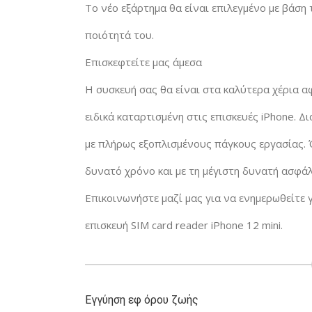
Το νέο εξάρτημα θα είναι επιλεγμένο με βάση
ποιότητά του.
Επισκεφτείτε μας άμεσα
Η συσκευή σας θα είναι στα καλύτερα χέρια αφ
ειδικά καταρτισμένη στις επισκευές iPhone. 
με πλήρως εξοπλισμένους πάγκους εργασίας. Ό
δυνατό χρόνο και με τη μέγιστη δυνατή ασφάλ
Επικοινωνήστε μαζί μας για να ενημερωθείτε γ
επισκευή SIM card reader iPhone 12 mini.
Εγγύηση εφ όρου ζωής