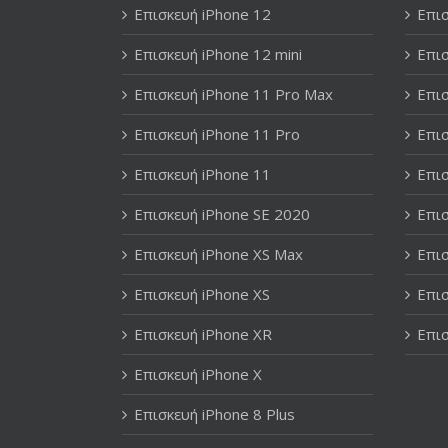
Επισκευή iPhone 12
Επισ
Επισκευή iPhone 12 mini
Επισ
Επισκευή iPhone 11 Pro Max
Επισ
Επισκευή iPhone 11 Pro
Επισ
Επισκευή iPhone 11
Επισ
Επισκευή iPhone SE 2020
Επισ
Επισκευή iPhone XS Max
Επισ
Επισκευή iPhone XS
Επισ
Επισκευή iPhone XR
Επισ
Επισκευή iPhone X
Επισκευή iPhone 8 Plus