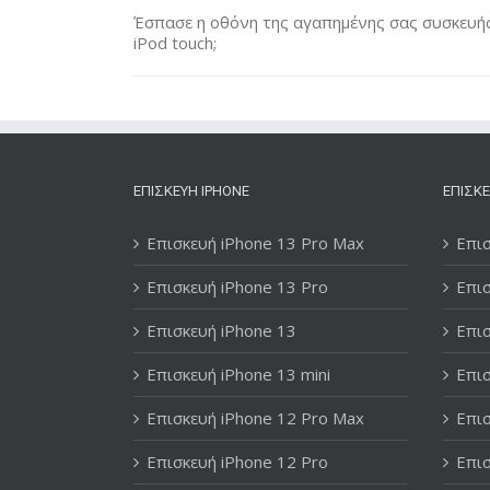
Έσπασε η οθόνη της αγαπημένης σας συσκευής 
iPod touch;
ΕΠΙΣΚΕΥΉ IPHONE
ΕΠΙΣΚΕ
Επισκευή iPhone 13 Pro Max
Επισ
Επισκευή iPhone 13 Pro
Επισ
Επισκευή iPhone 13
Επισ
Επισκευή iPhone 13 mini
Επισ
Επισκευή iPhone 12 Pro Max
Επισ
Επισκευή iPhone 12 Pro
Επισ