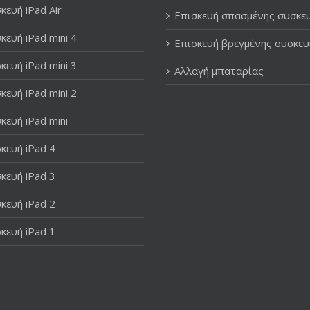
κευή iPad Air
Επισκευή σπασμένης συσκε
κευή iPad mini 4
Επισκευή βρεγμένης συσκευ
κευή iPad mini 3
Αλλαγή μπαταρίας
κευή iPad mini 2
κευή iPad mini
κευή iPad 4
κευή iPad 3
κευή iPad 2
κευή iPad 1