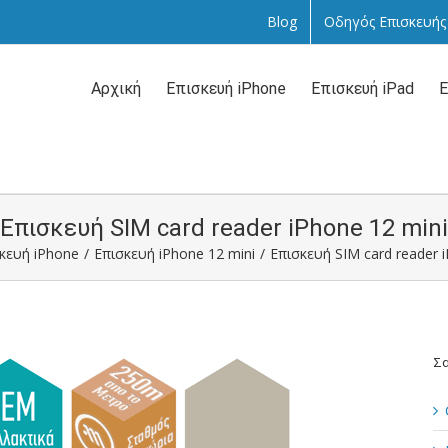
Blog
Οδηγός Επισκευής
Αναζήτηση
...
Αρχική
Επισκευή iPhone
Επισκευή iPad
Ε
Επισκευή SIM card reader iPhone 12 mini
κευή iPhone
/
Επισκευή iPhone 12 mini
/
Επισκευή SIM card reader 
Σα