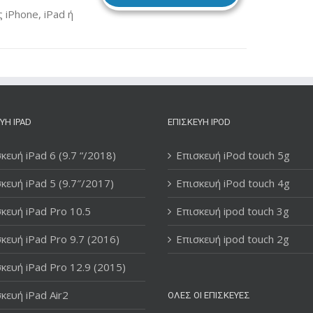
iPhone, iPad ή
ΥΉ IPAD
ΕΠΙΣΚΕΥΉ IPOD
κευή iPad 6 (9.7 “/2018)
Επισκευή iPod touch 5g
κευή iPad 5 (9.7″/2017)
Επισκευή iPod touch 4g
κευή iPad Pro 10.5
Επισκευή ipod touch 3g
κευή iPad Pro 9.7 (2016)
Επισκευή ipod touch 2g
κευή iPad Pro 12.9 (2015)
κευή iPad Air2
ΌΛΕΣ ΟΙ ΕΠΙΣΚΕΥΈΣ