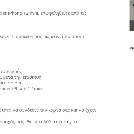
ader iPhone 12 mini, επωφεληθείτε από τις
ίλετε τη συσκευή σας δωρεάν, από όποιο
ep
κτρονικούς
ι μετά την επισκευή
ard reader
ader iPhone 12 mini
ότητα να συνδέετε την κάρτα σας και να έχετε
ροχός σας. Θα καταλάβετε ότι έχετε