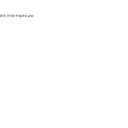
άτε στην παρέα μας