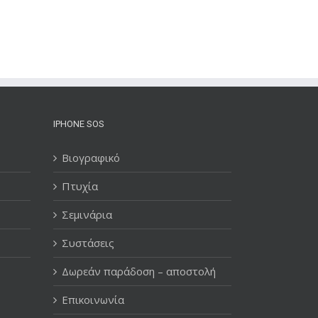
IPHONE SOS
Βιογραφικό
Πτυχία
Σεμινάρια
Συστάσεις
Δωρεάν παράδοση – αποστολή
Επικοινωνία