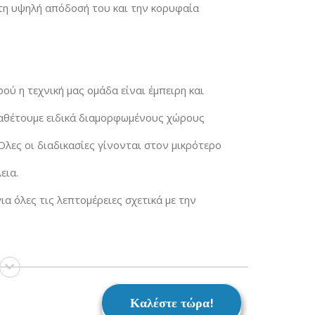
 τη υψηλή απόδοσή του και την κορυφαία
ού η τεχνική μας ομάδα είναι έμπειρη και
Διαθέτουμε ειδικά διαμορφωμένους χώρους
λες οι διαδικασίες γίνονται στον μικρότερο
εια.
ια όλες τις λεπτομέρειες σχετικά με την
Καλέστε τώρα!