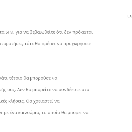
Ελ
α SIM, για να βεβαιωθείτε ότι δεν πρόκειται
σταματήσει, τότε θα πρέπει να προχωρήσετε
κάτι τέτοιο θα μπορούσε να
ής σας. Δεν θα μπορείτε να συνδέεστε στο
κές κλήσεις. Θα χρειαστεί να
r με ένα καινούριο, το οποίο θα μπορεί να