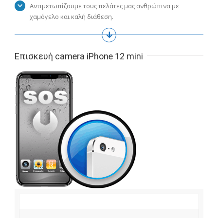
Αντιμετωπίζουμε τους πελάτες μας ανθρώπινα με
χαμόγελο και καλή διάθεση.
Επισκευή camera iPhone 12 mini