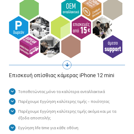
Επισκευή οπίσθιας κάμερας iPhone 12 mini
Τοποθετώντας μόνο τα καλύτερα ανταλλακτικά
Παρέχουμε Εγγύηση καλύτερης τιμής – ποιότητας
Παρέχουμε Εγγύηση καλύτερης τιμής ακόμα και με τα
έξοδα αποστολής
Εγγύηση life time για κάθε οθόνη