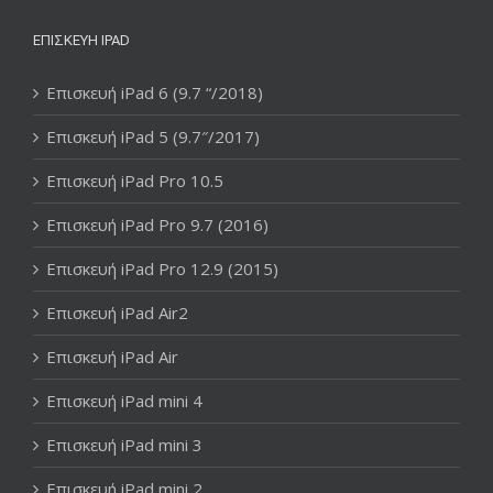
ΕΠΙΣΚΕΥΉ IPAD
Επισκευή iPad 6 (9.7 “/2018)
Επισκευή iPad 5 (9.7″/2017)
Επισκευή iPad Pro 10.5
Επισκευή iPad Pro 9.7 (2016)
Επισκευή iPad Pro 12.9 (2015)
Επισκευή iPad Air2
Επισκευή iPad Air
Επισκευή iPad mini 4
Επισκευή iPad mini 3
Επισκευή iPad mini 2