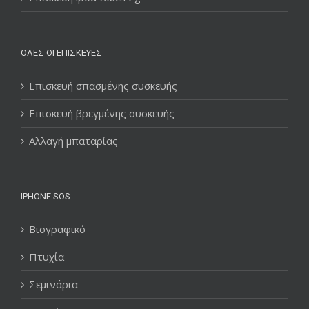
ΌΛΕΣ ΟΙ ΕΠΙΣΚΕΥΈΣ
Επισκευή σπασμένης συσκευής
Επισκευή βρεγμένης συσκευής
Αλλαγή μπαταρίας
IPHONE SOS
Βιογραφικό
Πτυχία
Σεμινάρια