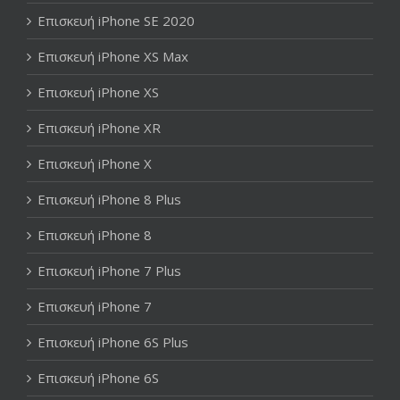
Επισκευή iPhone SE 2020
Επισκευή iPhone XS Max
Επισκευή iPhone XS
Επισκευή iPhone XR
Επισκευή iPhone X
Επισκευή iPhone 8 Plus
Επισκευή iPhone 8
Επισκευή iPhone 7 Plus
Επισκευή iPhone 7
Επισκευή iPhone 6S Plus
Επισκευή iPhone 6S