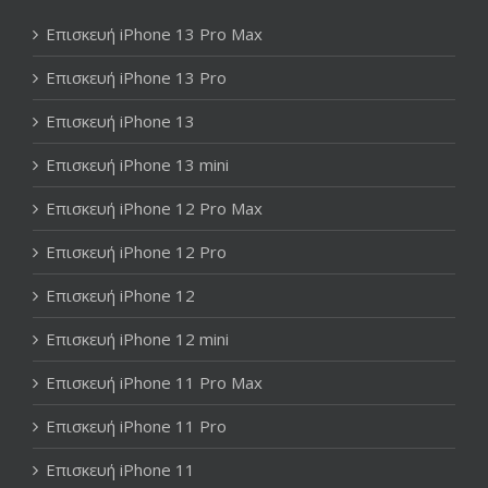
Επισκευή iPhone 13 Pro Max
Επισκευή iPhone 13 Pro
Επισκευή iPhone 13
Επισκευή iPhone 13 mini
Επισκευή iPhone 12 Pro Max
Επισκευή iPhone 12 Pro
Επισκευή iPhone 12
Επισκευή iPhone 12 mini
Επισκευή iPhone 11 Pro Max
Επισκευή iPhone 11 Pro
Επισκευή iPhone 11