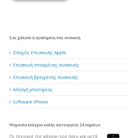
Σας χάλασε η αγαπημένη σας συσκευή;
Οδηγός Επισκευής Apple
Επισκευή σπασμένης συσκευής
Επισκευή βρεγμένης συσκευής
Αλλαγή μπαταρίας
Software iPhone
Υπηρεσία ελέγχου καλής λειτουργίας 24 σημείων
Οι τεχνικοί της iphone-sos πριν και μετά