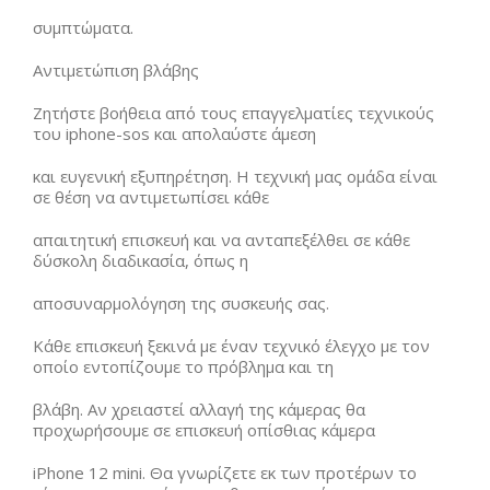
συμπτώματα.
Αντιμετώπιση βλάβης
Ζητήστε βοήθεια από τους επαγγελματίες τεχνικούς
του iphone-sos και απολαύστε άμεση
και ευγενική εξυπηρέτηση. Η τεχνική μας ομάδα είναι
σε θέση να αντιμετωπίσει κάθε
απαιτητική επισκευή και να ανταπεξέλθει σε κάθε
δύσκολη διαδικασία, όπως η
αποσυναρμολόγηση της συσκευής σας.
Κάθε επισκευή ξεκινά με έναν τεχνικό έλεγχο με τον
οποίο εντοπίζουμε το πρόβλημα και τη
βλάβη. Αν χρειαστεί αλλαγή της κάμερας θα
προχωρήσουμε σε επισκευή οπίσθιας κάμερα
iPhone 12 mini. Θα γνωρίζετε εκ των προτέρων το