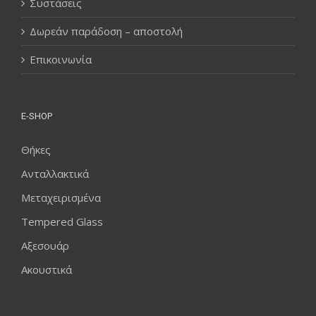
Συστάσεις
Δωρεάν παράδοση – αποστολή
Επικοινωνία
E-SHOP
Θήκες
Ανταλλακτικά
Μεταχειρισμένα
Tempered Glass
Αξεσουάρ
Ακουστικά