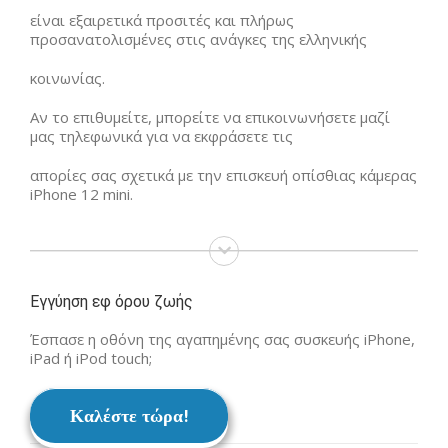
είναι εξαιρετικά προσιτές και πλήρως
προσανατολισμένες στις ανάγκες της ελληνικής
κοινωνίας.
Αν το επιθυμείτε, μπορείτε να επικοινωνήσετε μαζί
μας τηλεφωνικά για να εκφράσετε τις
απορίες σας σχετικά με την επισκευή οπίσθιας κάμερας
iPhone 12 mini.
Εγγύηση εφ όρου ζωής
Έσπασε η οθόνη της αγαπημένης σας συσκευής iPhone,
iPad ή iPod touch;
Καλέστε τώρα!