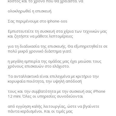
κόστος και το χρόνο που θα χρειαστεί να
ολοκληρωθεί η επισκευή.
Σας περιμένουμε στο iphone-sos
Εμπιστευτείτε τη συσκευή στα χέρια των τεχνικών μας
και ζητήστε να μάθετε λεπτομέρειες
για τη διαδικασία της επισκευής. Θα εξυπηρετηθείτε σε
πολύ μικρό χρονικό διάστημα γιατί
η μεγάλη εμπειρία της ομάδας μας έχει μειώσει τους
χρόνους επισκευών στο ελάχιστο.
Τα ανταλλακτικά είναι επιλεγμένα με κριτήριο την
κορυφαία ποιότητα, την υψηλή απόδοσή
τους και την συμβατότητα με την συσκευή σας iPhone
12 mini. Όλες οι υπηρεσίες συνοδεύονται
από εγγύηση καλής λειτουργίας, ώστε να βγαίνετε
πάντα κερδισμένοι. Και οι τιμές μας