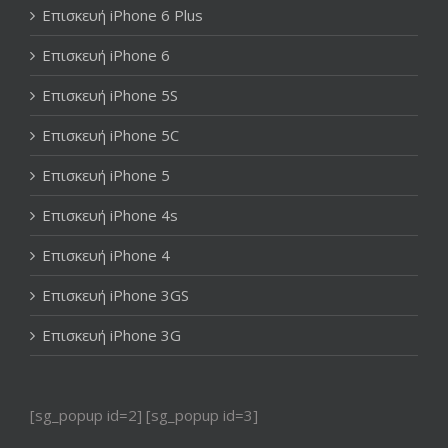
Επισκευή iPhone 6 Plus
Επισκευή iPhone 6
Επισκευή iPhone 5S
Επισκευή iPhone 5C
Επισκευή iPhone 5
Επισκευή iPhone 4s
Επισκευή iPhone 4
Επισκευή iPhone 3GS
Επισκευή iPhone 3G
[sg_popup id=2] [sg_popup id=3]