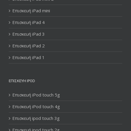
Επισκευή iPad mini
Επισκευή iPad 4
Επισκευή iPad 3
Επισκευή iPad 2
Επισκευή iPad 1
ΕΠΙΣΚΕΥΉ IPOD
Επισκευή iPod touch 5g
Επισκευή iPod touch 4g
Επισκευή ipod touch 3g
Επισκευή ipod touch 2g