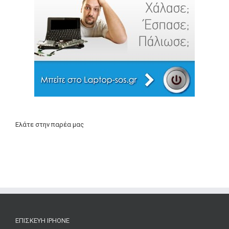
Ελάτε στην παρέα μας
ΕΠΙΣΚΕΥΉ IPHONE