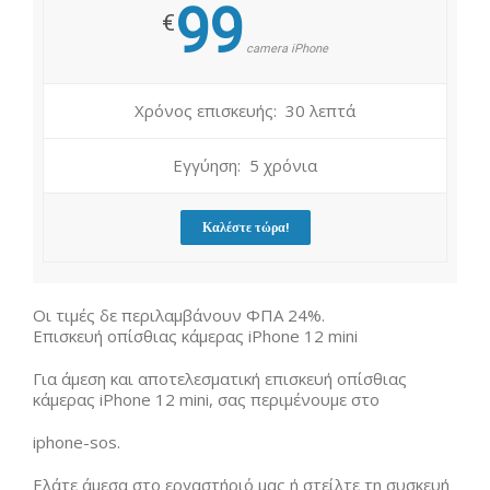
99
€
camera iPhone
Χρόνος επισκευής: 30 λεπτά
Εγγύηση: 5 χρόνια
Καλέστε τώρα!
Οι τιμές δε περιλαμβάνουν ΦΠΑ 24%.
Επισκευή οπίσθιας κάμερας iPhone 12 mini
Για άμεση και αποτελεσματική επισκευή οπίσθιας
κάμερας iPhone 12 mini, σας περιμένουμε στο
iphone-sos.
Ελάτε άμεσα στο εργαστήριό μας ή στείλτε τη συσκευή