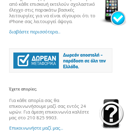
από κάθε επισκευή εκτελούν σχολαστικό
έλεγχο στις παρακάτω βασικές
λειτουργίες για να είναι σίγουροι ότι το
iPhone σας λειτουργεί άψογα.
διαβάστε περισσότερα...
Έχετε απορίες;
Για κάθε απορία σας θα
επικοινωνήσουμε μαζί σας εντός 24
ωρών. Για άμεση επικοινωνία καλέστε
μας στο 210 825 9903.
Επικοινωνήστε μαζί μας...