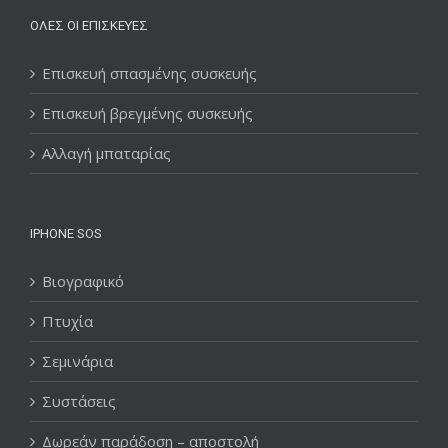
ΌΛΕΣ ΟΙ ΕΠΙΣΚΕΥΈΣ
Επισκευή σπασμένης συσκευής
Επισκευή βρεγμένης συσκευής
Αλλαγή μπαταρίας
IPHONE SOS
Βιογραφικό
Πτυχία
Σεμινάρια
Συστάσεις
Δωρεάν παράδοση – αποστολή