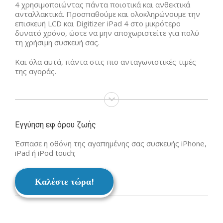
4 χρησιμοποιώντας πάντα ποιοτικά και ανθεκτικά
ανταλλακτικά. Προσπαθούμε και ολοκληρώνουμε την
επισκευή LCD και Digitizer iPad 4 στο μικρότερο
δυνατό χρόνο, ώστε να μην αποχωριστείτε για πολύ
τη χρήσιμη συσκευή σας.
Και όλα αυτά, πάντα στις πιο ανταγωνιστικές τιμές
της αγοράς.
Εγγύηση εφ όρου ζωής
Έσπασε η οθόνη της αγαπημένης σας συσκευής iPhone,
iPad ή iPod touch;
Καλέστε τώρα!