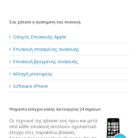
Σας χάλασε η αγαπημένη σας συσκευή;
Οδηγός Επισκευής Apple
Επισκευή σπασμένης συσκευής
Επισκευή βρεγμένης συσκευής
Αλλαγή μπαταρίας
Software iPhone
Υπηρεσία ελέγχου καλής λειτουργίας 24 σημείων
Οι τεχνικοί της iphone-sos πριν και μετά
από κάθε επισκευή εκτελούν σχολαστικό
έλεγχο στις παρακάτω βασικές
λειτουργίες για να είναι σίγουροι ότι το