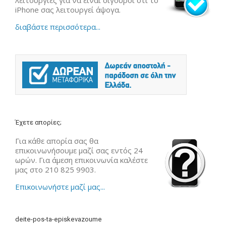
iPhone σας λειτουργεί άψογα.
διαβάστε περισσότερα...
Έχετε απορίες;
Για κάθε απορία σας θα
επικοινωνήσουμε μαζί σας εντός 24
ωρών. Για άμεση επικοινωνία καλέστε
μας στο 210 825 9903.
Επικοινωνήστε μαζί μας...
deite-pos-ta-episkevazoume