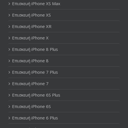
Επισκευή iPhone XS Max
Επισκευή iPhone XS
Επισκευή iPhone XR
Επισκευή iPhone X
Επισκευή iPhone 8 Plus
Επισκευή iPhone 8
Επισκευή iPhone 7 Plus
Επισκευή iPhone 7
Επισκευή iPhone 6S Plus
Επισκευή iPhone 6S
Επισκευή iPhone 6 Plus