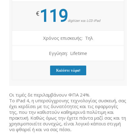
119
€
digitizer και LCD iPad
Χρόνος επισκευής: Τηλ
Εγγύηση: Lifetime
Καλέστε τώρα!
Οι τιμές δε περιλαμβάνουν ΦΠΑ 24%.
Το iPad 4, η υπερσύγχρονης τεχνολογίας συσκευή, σας
έχει κερδίσει με τις δυνατότητες και τις εφαρμογές
της, που την καθιστούν καθημερινά πολύτιμη και
πρακτική. Καθώς όμως την έχετε πάντα μαζί σας και τη
χρησιμοποιείτε συνεχώς, είναι λογικό κάποια στιγμή
να φθαρεί ή και να σας πέσει.