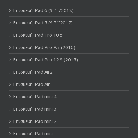
Επισκευή iPad 6 (9.7 “/2018)
Επισκευή iPad 5 (9.7″/2017)
Επισκευή iPad Pro 10.5
Επισκευή iPad Pro 9.7 (2016)
Επισκευή iPad Pro 12.9 (2015)
Επισκευή iPad Air2
Επισκευή iPad Air
Επισκευή iPad mini 4
Επισκευή iPad mini 3
Επισκευή iPad mini 2
Επισκευή iPad mini