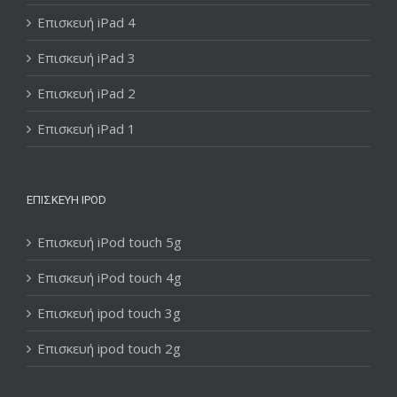
Επισκευή iPad 4
Επισκευή iPad 3
Επισκευή iPad 2
Επισκευή iPad 1
ΕΠΙΣΚΕΥΉ IPOD
Επισκευή iPod touch 5g
Επισκευή iPod touch 4g
Επισκευή ipod touch 3g
Επισκευή ipod touch 2g