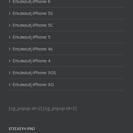
Επισκευή iPhone 6
Επισκευή iPhone 5S
Επισκευή iPhone 5C
Επισκευή iPhone 5
Επισκευή iPhone 4s
Επισκευή iPhone 4
Επισκευή iPhone 3GS
Επισκευή iPhone 3G
[sg_popup id=2] [sg_popup id=3]
ΕΠΙΣΚΕΥΉ IPAD