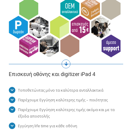
Επισκευή οθόνης και digitizer iPad 4
Τοποθετώντας μόνο τα καλύτερα ανταλλακτικά
Παρέχουμε Εγγύηση καλύτερης τιμής – ποιότητας
Παρέχουμε Εγγύηση καλύτερης τιμής ακόμα και με τα
έξοδα αποστολής
Εγγύηση life time για κάθε οθόνη