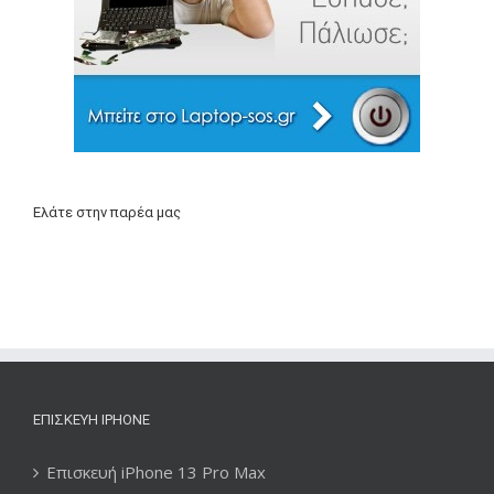
Ελάτε στην παρέα μας
ΕΠΙΣΚΕΥΉ IPHONE
Επισκευή iPhone 13 Pro Max