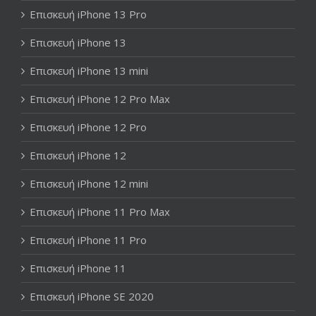
Επισκευή iPhone 13 Pro
Επισκευή iPhone 13
Επισκευή iPhone 13 mini
Επισκευή iPhone 12 Pro Max
Επισκευή iPhone 12 Pro
Επισκευή iPhone 12
Επισκευή iPhone 12 mini
Επισκευή iPhone 11 Pro Max
Επισκευή iPhone 11 Pro
Επισκευή iPhone 11
Επισκευή iPhone SE 2020