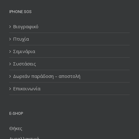
IPHONE SOS
Βιογραφικό
Πτυχία
Σεμινάρια
Συστάσεις
Δωρεάν παράδοση – αποστολή
Επικοινωνία
E-SHOP
Θήκες
Ανταλλακτικά