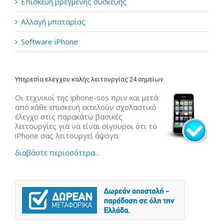
Επισκευή βρεγμένης συσκευής
Αλλαγή μπαταρίας
Software iPhone
Υπηρεσία ελέγχου καλής λειτουργίας 24 σημείων
Οι τεχνικοί της iphone-sos πριν και μετά
από κάθε επισκευή εκτελούν σχολαστικό
έλεγχο στις παρακάτω βασικές
λειτουργίες για να είναι σίγουροι ότι το
iPhone σας λειτουργεί άψογα.
διαβάστε περισσότερα...