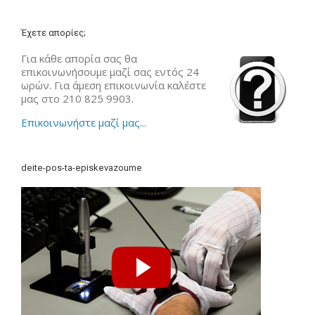
Έχετε απορίες;
Για κάθε απορία σας θα
επικοινωνήσουμε μαζί σας εντός 24
ωρών. Για άμεση επικοινωνία καλέστε
μας στο 210 825 9903.
Επικοινωνήστε μαζί μας...
deite-pos-ta-episkevazoume