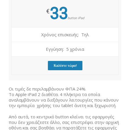
33
€
button iPad
Χρόνος επισκευής: Τηλ
Εγγύηση: 5 χρόνια
Καλέστε τώρα!
Οι τιμές δε περιλαμβάνουν ΦΠΑ 24%.
Το Apple iPad 2 διαθέτει 4 πλήκτρα τα οποία
αναλαμβάνουν να διεξάγουν λειτουργίες που κάνουν
την εμπειρία χρήσης του tablet άνετη και ξεχωριστή.
Από αυτά, το κεντρικό button κλείνει τις εφαρμογές
που δεν χρειάζεστε άλλο, σας επιστρέφει στην αρχική
οθόνη και σας βοηθάει να παρατάξετε τις εφαρμογές