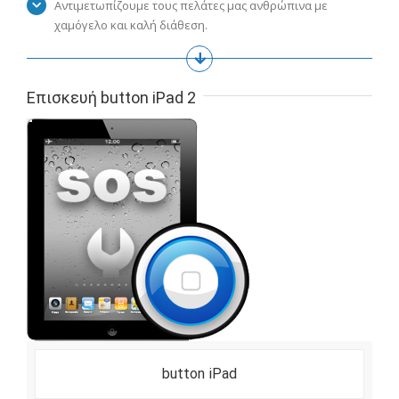
Αντιμετωπίζουμε τους πελάτες μας ανθρώπινα με
χαμόγελο και καλή διάθεση.
Επισκευή button iPad 2
button iPad