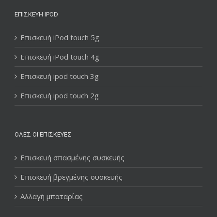
ΕΠΙΣΚΕΥΉ IPOD
Επισκευή iPod touch 5g
Επισκευή iPod touch 4g
Επισκευή ipod touch 3g
Επισκευή ipod touch 2g
ΌΛΕΣ ΟΙ ΕΠΙΣΚΕΥΈΣ
Επισκευή σπασμένης συσκευής
Επισκευή βρεγμένης συσκευής
Αλλαγή μπαταρίας