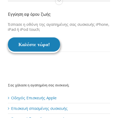
Εγγύηση εφ όρου ζωής
Έσπασε η οθόνη της αγαπημένης σας συσκευής iPhone,
iPad ή iPod touch;
Καλέστε τώρα!
Σας χάλασε η αγαπημένη σας συσκευή;
Οδηγός Επισκευής Apple
Επισκευή σπασμένης συσκευής