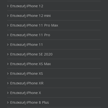
Επισκευή iPhone 12
Επισκευή iPhone 12 mini
Επισκευή iPhone 11 Pro Max
Επισκευή iPhone 11 Pro
Επισκευή iPhone 11
Επισκευή iPhone SE 2020
Επισκευή iPhone XS Max
Επισκευή iPhone XS
Επισκευή iPhone XR
Επισκευή iPhone X
Επισκευή iPhone 8 Plus