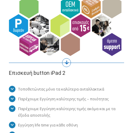
Επισκευή button iPad 2
Τοποθετώντας μόνο τα καλύτερα ανταλλακτικά
Παρέχουμε Εγγύηση καλύτερης τιμής – ποιότητας
Παρέχουμε Εγγύηση καλύτερης τιμής ακόμα και με τα
έξοδα αποστολής
Εγγύηση life time για κάθε οθόνη