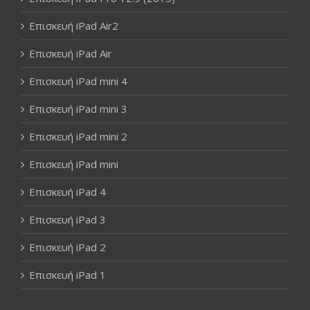
Επισκευή iPad Air2
Επισκευή iPad Air
Επισκευή iPad mini 4
Επισκευή iPad mini 3
Επισκευή iPad mini 2
Επισκευή iPad mini
Επισκευή iPad 4
Επισκευή iPad 3
Επισκευή iPad 2
Επισκευή iPad 1