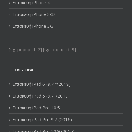
Επισκευή iPhone 4
Επισκευή iPhone 3GS
Επισκευή iPhone 3G
[sg_popup id=2] [sg_popup id=3]
ΕΠΙΣΚΕΥΉ IPAD
Επισκευή iPad 6 (9.7 “/2018)
Επισκευή iPad 5 (9.7″/2017)
Επισκευή iPad Pro 10.5
Επισκευή iPad Pro 9.7 (2016)
Επισκευή iPad Pro 12.9 (2015)