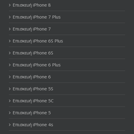
Επισκευή iPhone 8
Επισκευή iPhone 7 Plus
Επισκευή iPhone 7
Επισκευή iPhone 6S Plus
Επισκευή iPhone 6S
Επισκευή iPhone 6 Plus
Επισκευή iPhone 6
Επισκευή iPhone 5S
Επισκευή iPhone 5C
Επισκευή iPhone 5
Επισκευή iPhone 4s