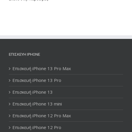
ΕΠΙΣΚΕΥΉ IPHONE
Επισκευή iPhone 13 Pro Max
Επισκευή iPhone 13 Pro
Επισκευή iPhone 13
Επισκευή iPhone 13 mini
Επισκευή iPhone 12 Pro Max
Επισκευή iPhone 12 Pro