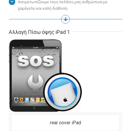
Αντιμετωπίζουμε τους πελάτες μας ανθρώπινα με
χαμόγελο και καλή διάθεση.
Αλλαγή Πίσω όψης iPad 1
rear cover iPad