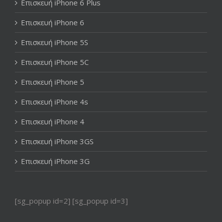
Επισκευή iPhone 6 Plus
Επισκευή iPhone 6
Επισκευή iPhone 5S
Επισκευή iPhone 5C
Επισκευή iPhone 5
Επισκευή iPhone 4s
Επισκευή iPhone 4
Επισκευή iPhone 3GS
Επισκευή iPhone 3G
[sg_popup id=2] [sg_popup id=3]