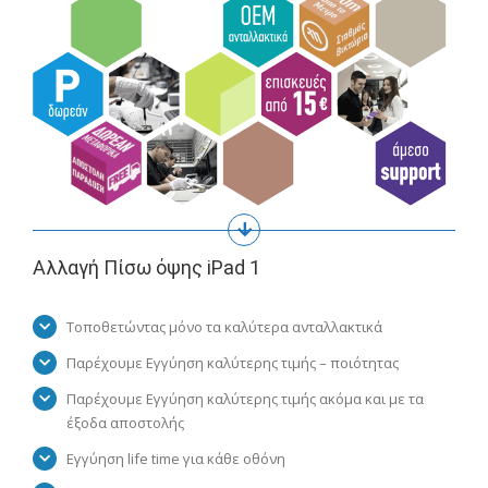
Αλλαγή Πίσω όψης iPad 1
Τοποθετώντας μόνο τα καλύτερα ανταλλακτικά
Παρέχουμε Εγγύηση καλύτερης τιμής – ποιότητας
Παρέχουμε Εγγύηση καλύτερης τιμής ακόμα και με τα
έξοδα αποστολής
Εγγύηση life time για κάθε οθόνη