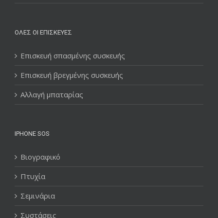
ΌΛΕΣ ΟΙ ΕΠΙΣΚΕΥΈΣ
Επισκευή σπασμένης συσκευής
Επισκευή βρεγμένης συσκευής
Αλλαγή μπαταρίας
IPHONE SOS
Βιογραφικό
Πτυχία
Σεμινάρια
Συστάσεις