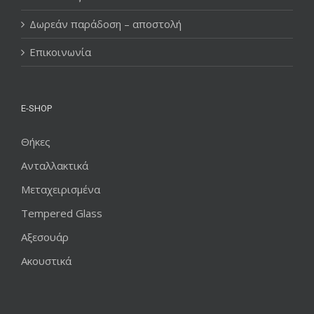
Δωρεάν παράδοση – αποστολή
Επικοινωνία
E-SHOP
Θήκες
Ανταλλακτικά
Μεταχειρισμένα
Tempered Glass
Αξεσουάρ
Ακουστικά