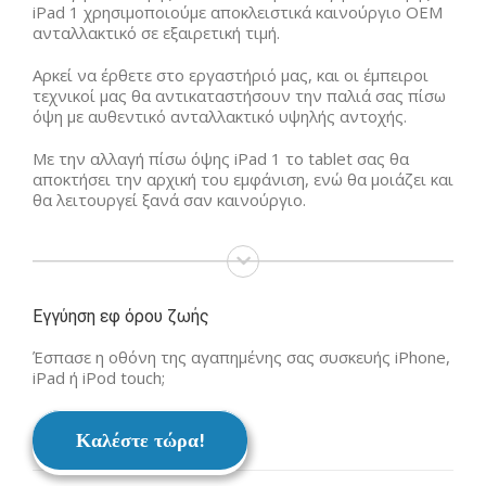
iPad 1 χρησιμοποιούμε αποκλειστικά καινούργιο ΟΕΜ
ανταλλακτικό σε εξαιρετική τιμή.
Αρκεί να έρθετε στο εργαστήριό μας, και οι έμπειροι
τεχνικοί μας θα αντικαταστήσουν την παλιά σας πίσω
όψη με αυθεντικό ανταλλακτικό υψηλής αντοχής.
Με την αλλαγή πίσω όψης iPad 1 το tablet σας θα
αποκτήσει την αρχική του εμφάνιση, ενώ θα μοιάζει και
θα λειτουργεί ξανά σαν καινούργιο.
Εγγύηση εφ όρου ζωής
Έσπασε η οθόνη της αγαπημένης σας συσκευής iPhone,
iPad ή iPod touch;
Καλέστε τώρα!