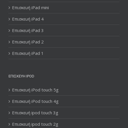
Επισκευή iPad mini
Επισκευή iPad 4
Επισκευή iPad 3
Επισκευή iPad 2
Επισκευή iPad 1
ΕΠΙΣΚΕΥΉ IPOD
Επισκευή iPod touch 5g
Επισκευή iPod touch 4g
Επισκευή ipod touch 3g
Επισκευή ipod touch 2g