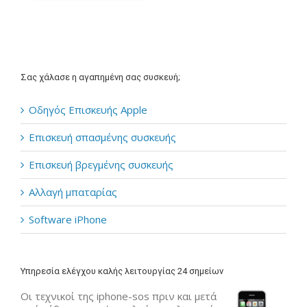
Σας χάλασε η αγαπημένη σας συσκευή;
Οδηγός Επισκευής Apple
Επισκευή σπασμένης συσκευής
Επισκευή βρεγμένης συσκευής
Αλλαγή μπαταρίας
Software iPhone
Υπηρεσία ελέγχου καλής λειτουργίας 24 σημείων
Οι τεχνικοί της iphone-sos πριν και μετά