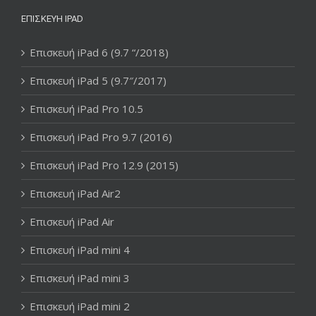
ΕΠΙΣΚΕΥΉ IPAD
Επισκευή iPad 6 (9.7 “/2018)
Επισκευή iPad 5 (9.7″/2017)
Επισκευή iPad Pro 10.5
Επισκευή iPad Pro 9.7 (2016)
Επισκευή iPad Pro 12.9 (2015)
Επισκευή iPad Air2
Επισκευή iPad Air
Επισκευή iPad mini 4
Επισκευή iPad mini 3
Επισκευή iPad mini 2