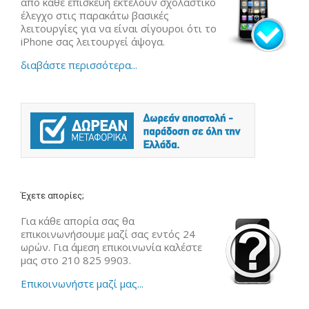
από κάθε επισκευή εκτελούν σχολαστικό
έλεγχο στις παρακάτω βασικές
λειτουργίες για να είναι σίγουροι ότι το
iPhone σας λειτουργεί άψογα.
διαβάστε περισσότερα...
Έχετε απορίες;
Για κάθε απορία σας θα
επικοινωνήσουμε μαζί σας εντός 24
ωρών. Για άμεση επικοινωνία καλέστε
μας στο 210 825 9903.
Επικοινωνήστε μαζί μας...