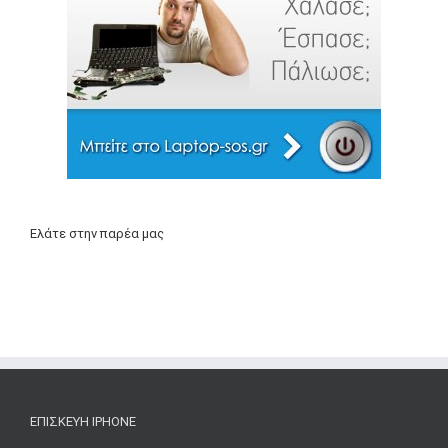
Ελάτε στην παρέα μας
ΕΠΙΣΚΕΥΉ IPHONE