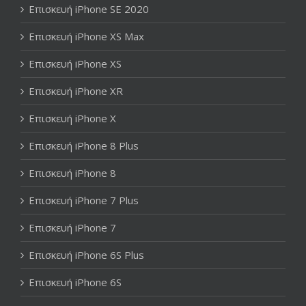
Επισκευή iPhone SE 2020
Επισκευή iPhone XS Max
Επισκευή iPhone XS
Επισκευή iPhone XR
Επισκευή iPhone X
Επισκευή iPhone 8 Plus
Επισκευή iPhone 8
Επισκευή iPhone 7 Plus
Επισκευή iPhone 7
Επισκευή iPhone 6S Plus
Επισκευή iPhone 6S