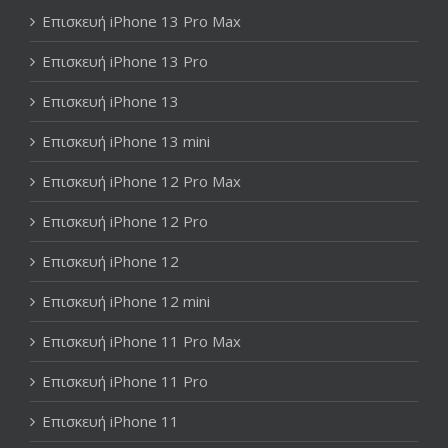
Επισκευή iPhone 13 Pro Max
Επισκευή iPhone 13 Pro
Επισκευή iPhone 13
Επισκευή iPhone 13 mini
Επισκευή iPhone 12 Pro Max
Επισκευή iPhone 12 Pro
Επισκευή iPhone 12
Επισκευή iPhone 12 mini
Επισκευή iPhone 11 Pro Max
Επισκευή iPhone 11 Pro
Επισκευή iPhone 11