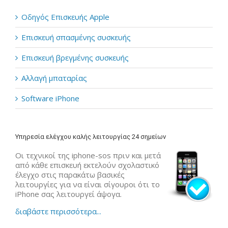
Οδηγός Επισκευής Apple
Επισκευή σπασμένης συσκευής
Επισκευή βρεγμένης συσκευής
Αλλαγή μπαταρίας
Software iPhone
Υπηρεσία ελέγχου καλής λειτουργίας 24 σημείων
Οι τεχνικοί της iphone-sos πριν και μετά
από κάθε επισκευή εκτελούν σχολαστικό
έλεγχο στις παρακάτω βασικές
λειτουργίες για να είναι σίγουροι ότι το
iPhone σας λειτουργεί άψογα.
διαβάστε περισσότερα...