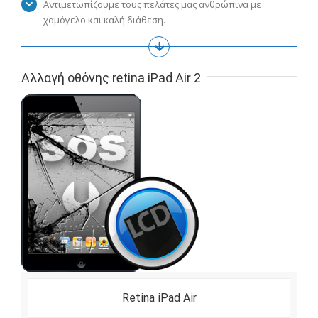
Αντιμετωπίζουμε τους πελάτες μας ανθρώπινα με
χαμόγελο και καλή διάθεση.
Αλλαγή οθόνης retina iPad Air 2
Retina iPad Air