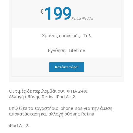
199
€
Retina iPad Air
Χρόνος επισκευής: Τηλ
Εγγύηση: Lifetime
Καλέστε τώρα!
Οι τιμές δε περιλαμβάνουν ΦΠΑ 24%.
Αλλαγή οθόνης Retina iPad Air 2
Επιλέξτε το εργαστήριο iphone-sos για την άμεση
αποκατάσταση και αλλαγή οθόνης Retina
iPad Air 2.