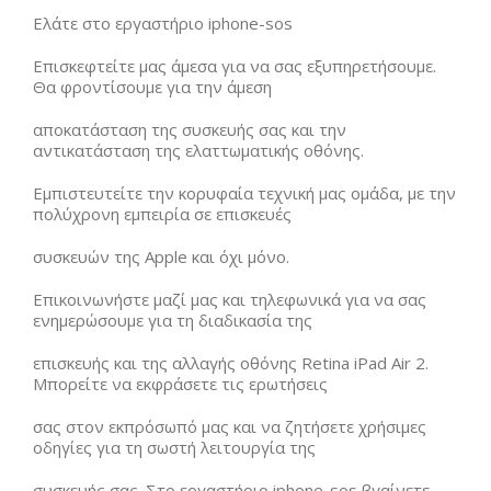
Ελάτε στο εργαστήριο iphone-sos
Επισκεφτείτε μας άμεσα για να σας εξυπηρετήσουμε.
Θα φροντίσουμε για την άμεση
αποκατάσταση της συσκευής σας και την
αντικατάσταση της ελαττωματικής οθόνης.
Εμπιστευτείτε την κορυφαία τεχνική μας ομάδα, με την
πολύχρονη εμπειρία σε επισκευές
συσκευών της Apple και όχι μόνο.
Επικοινωνήστε μαζί μας και τηλεφωνικά για να σας
ενημερώσουμε για τη διαδικασία της
επισκευής και της αλλαγής οθόνης Retina iPad Air 2.
Μπορείτε να εκφράσετε τις ερωτήσεις
σας στον εκπρόσωπό μας και να ζητήσετε χρήσιμες
οδηγίες για τη σωστή λειτουργία της
συσκευής σας. Στο εργαστήριο iphone-sos βγαίνετε