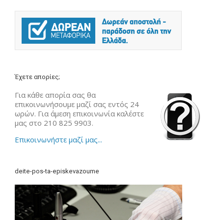
Έχετε απορίες;
Για κάθε απορία σας θα
επικοινωνήσουμε μαζί σας εντός 24
ωρών. Για άμεση επικοινωνία καλέστε
μας στο 210 825 9903.
Επικοινωνήστε μαζί μας...
deite-pos-ta-episkevazoume