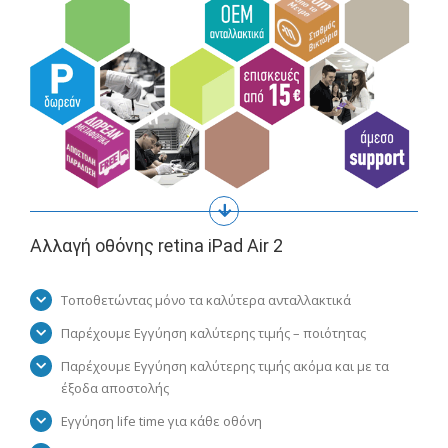
Αλλαγή οθόνης retina iPad Air 2
Τοποθετώντας μόνο τα καλύτερα ανταλλακτικά
Παρέχουμε Εγγύηση καλύτερης τιμής – ποιότητας
Παρέχουμε Εγγύηση καλύτερης τιμής ακόμα και με τα
έξοδα αποστολής
Εγγύηση life time για κάθε οθόνη