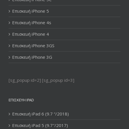
Επισκευή iPhone 5
Επισκευή iPhone 4s
Επισκευή iPhone 4
Επισκευή iPhone 3GS
Επισκευή iPhone 3G
[sg_popup id=2] [sg_popup id=3]
ΕΠΙΣΚΕΥΉ IPAD
Επισκευή iPad 6 (9.7 “/2018)
Επισκευή iPad 5 (9.7″/2017)