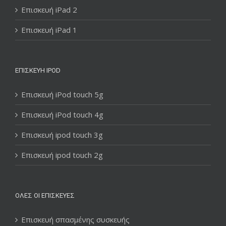
Επισκευή iPad 2
Επισκευή iPad 1
ΕΠΙΣΚΕΥΉ IPOD
Επισκευή iPod touch 5g
Επισκευή iPod touch 4g
Επισκευή ipod touch 3g
Επισκευή ipod touch 2g
ΌΛΕΣ ΟΙ ΕΠΙΣΚΕΥΈΣ
Επισκευή σπασμένης συσκευής