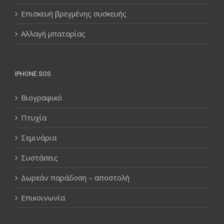
Επισκευή βρεγμένης συσκευής
Αλλαγή μπαταρίας
IPHONE SOS
Βιογραφικό
Πτυχία
Σεμινάρια
Συστάσεις
Δωρεάν παράδοση – αποστολή
Επικοινωνία