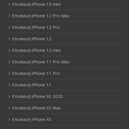
Επισκευή iPhone 13 mini
Επισκευή iPhone 12 Pro Max
Επισκευή iPhone 12 Pro
Επισκευή iPhone 12
Επισκευή iPhone 12 mini
Επισκευή iPhone 11 Pro Max
Επισκευή iPhone 11 Pro
Επισκευή iPhone 11
Επισκευή iPhone SE 2020
Επισκευή iPhone XS Max
Επισκευή iPhone XS