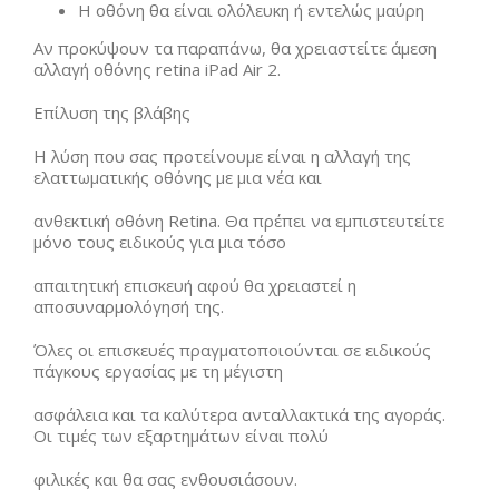
Η οθόνη θα είναι ολόλευκη ή εντελώς μαύρη
Αν προκύψουν τα παραπάνω, θα χρειαστείτε άμεση
αλλαγή οθόνης retina iPad Air 2.
Επίλυση της βλάβης
Η λύση που σας προτείνουμε είναι η αλλαγή της
ελαττωματικής οθόνης με μια νέα και
ανθεκτική οθόνη Retina. Θα πρέπει να εμπιστευτείτε
μόνο τους ειδικούς για μια τόσο
απαιτητική επισκευή αφού θα χρειαστεί η
αποσυναρμολόγησή της.
Όλες οι επισκευές πραγματοποιούνται σε ειδικούς
πάγκους εργασίας με τη μέγιστη
ασφάλεια και τα καλύτερα ανταλλακτικά της αγοράς.
Οι τιμές των εξαρτημάτων είναι πολύ
φιλικές και θα σας ενθουσιάσουν.