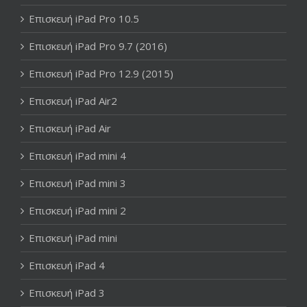
Επισκευή iPad Pro 10.5
Επισκευή iPad Pro 9.7 (2016)
Επισκευή iPad Pro 12.9 (2015)
Επισκευή iPad Air2
Επισκευή iPad Air
Επισκευή iPad mini 4
Επισκευή iPad mini 3
Επισκευή iPad mini 2
Επισκευή iPad mini
Επισκευή iPad 4
Επισκευή iPad 3