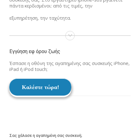
πάντα κερδισμένοι: από τις τιμές, την
εξυπηρέτηση, την ταχύτητα.
Εγγύηση εφ όρου ζωής
Έσπασε η οθόνη της αγαπημένης σας συσκευής iPhone,
iPad ή iPod touch;
Καλέστε τώρα!
Σας χάλασε η αγαπημένη σας συσκευή;