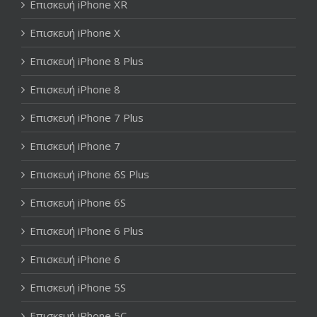
Επισκευή iPhone XR
Επισκευή iPhone X
Επισκευή iPhone 8 Plus
Επισκευή iPhone 8
Επισκευή iPhone 7 Plus
Επισκευή iPhone 7
Επισκευή iPhone 6S Plus
Επισκευή iPhone 6S
Επισκευή iPhone 6 Plus
Επισκευή iPhone 6
Επισκευή iPhone 5S
Επισκευή iPhone 5C