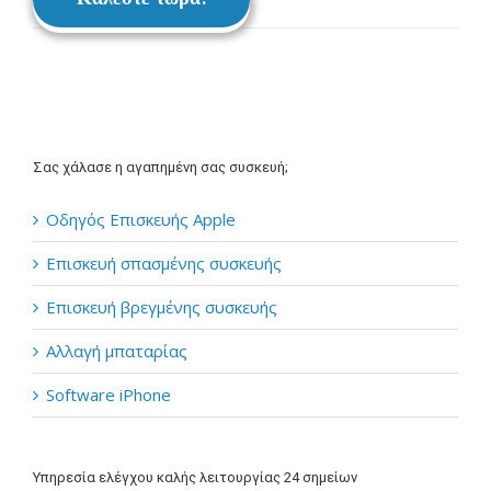
Σας χάλασε η αγαπημένη σας συσκευή;
Οδηγός Επισκευής Apple
Επισκευή σπασμένης συσκευής
Επισκευή βρεγμένης συσκευής
Αλλαγή μπαταρίας
Software iPhone
Υπηρεσία ελέγχου καλής λειτουργίας 24 σημείων