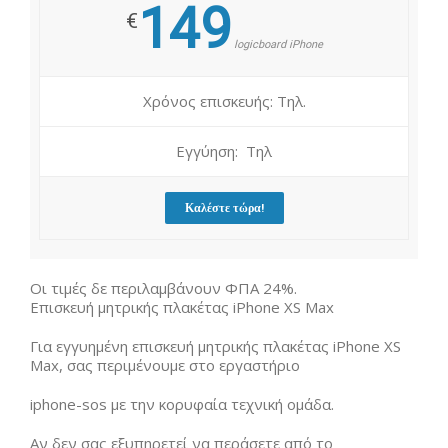
149
€
logicboard iPhone
Χρόνος επισκευής: Τηλ.
Εγγύηση: Τηλ
Καλέστε τώρα!
Οι τιμές δε περιλαμβάνουν ΦΠΑ 24%.
Επισκευή μητρικής πλακέτας iPhone XS Max
Για εγγυημένη επισκευή μητρικής πλακέτας iPhone XS
Max, σας περιμένουμε στο εργαστήριο
iphone-sos με την κορυφαία τεχνική ομάδα.
Αν δεν σας εξυπηρετεί να περάσετε από το