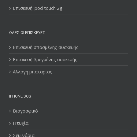
Επισκευή ipod touch 2g
ΌΛΕΣ ΟΙ ΕΠΙΣΚΕΥΈΣ
Επισκευή σπασμένης συσκευής
Επισκευή βρεγμένης συσκευής
Αλλαγή μπαταρίας
IPHONE SOS
Βιογραφικό
Πτυχία
Σεμινάρια