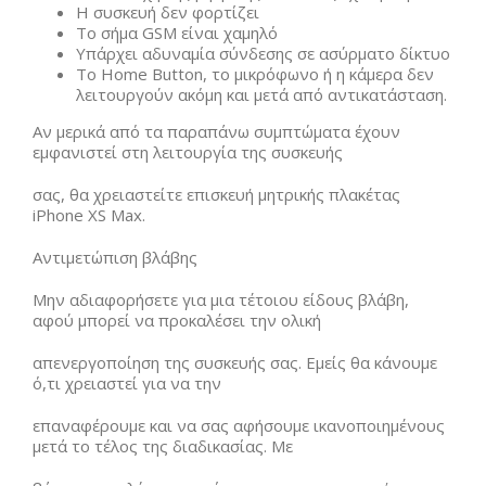
Η συσκευή δεν φορτίζει
Το σήμα GSM είναι χαμηλό
Υπάρχει αδυναμία σύνδεσης σε ασύρματο δίκτυο
Το Home Button, το μικρόφωνο ή η κάμερα δεν
λειτουργούν ακόμη και μετά από αντικατάσταση.
Αν μερικά από τα παραπάνω συμπτώματα έχουν
εμφανιστεί στη λειτουργία της συσκευής
σας, θα χρειαστείτε επισκευή μητρικής πλακέτας
iPhone XS Max.
Αντιμετώπιση βλάβης
Μην αδιαφορήσετε για μια τέτοιου είδους βλάβη,
αφού μπορεί να προκαλέσει την ολική
απενεργοποίηση της συσκευής σας. Εμείς θα κάνουμε
ό,τι χρειαστεί για να την
επαναφέρουμε και να σας αφήσουμε ικανοποιημένους
μετά το τέλος της διαδικασίας. Με