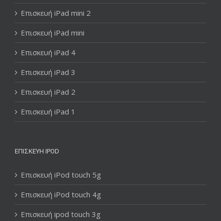
Επισκευή iPad mini 2
Επισκευή iPad mini
Επισκευή iPad 4
Επισκευή iPad 3
Επισκευή iPad 2
Επισκευή iPad 1
ΕΠΙΣΚΕΥΉ IPOD
Επισκευή iPod touch 5g
Επισκευή iPod touch 4g
Επισκευή ipod touch 3g