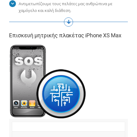
Αντιμετωπίζουμε τους πελάτες μας ανθρώπινα με
χαμόγελο και καλή διάθεση.
Επισκευή μητρικής πλακέτας iPhone XS Max