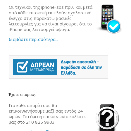
Οι τεχνικοί της iphone-sos πριν και μετά
από κάθε επισκευή εκτελούν σχολαστικό
έλεγχο στις παρακάτω βασικές
λειτουργίες για να είναι σίγουροι ότι το
iPhone σας λειτουργεί άψογα.
διαβάστε περισσότερα...
Έχετε απορίες;
Για κάθε απορία σας θα
επικοινωνήσουμε μαζί σας εντός 24
ωρών. Για άμεση επικοινωνία καλέστε
μας στο 210 825 9903.