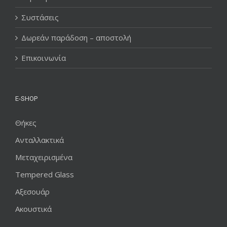
Συστάσεις
Δωρεάν παράδοση – αποστολή
Επικοινωνία
E-SHOP
Θήκες
Ανταλλακτικά
Μεταχειρισμένα
Tempered Glass
Αξεσουάρ
Ακουστικά