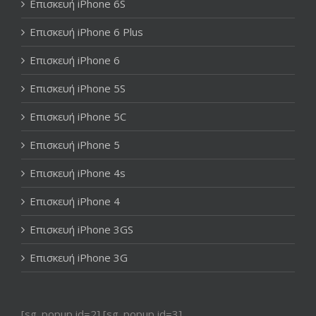
Επισκευή iPhone 6S
Επισκευή iPhone 6 Plus
Επισκευή iPhone 6
Επισκευή iPhone 5S
Επισκευή iPhone 5C
Επισκευή iPhone 5
Επισκευή iPhone 4s
Επισκευή iPhone 4
Επισκευή iPhone 3GS
Επισκευή iPhone 3G
[sg_popup id=2] [sg_popup id=3]