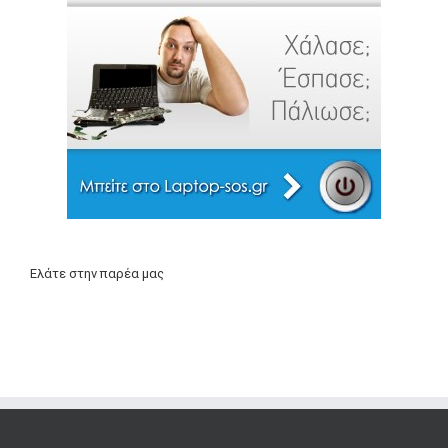
Ελάτε στην παρέα μας