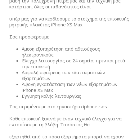
βάση την πολύχρονη πείρα μας και την τεχνική μας
κατάρτιση, όλες οι πιθανότητες είναι
υπέρ μας για να κερδίσουμε το στοίχημα της επισκευής
μητρικής πλακέτας iPhone XS Max.
Σας προσφέρουμε
Άμεση εξυπηρέτηση από αδειούχους
ηλεκτρονικούς
Έλεγχο λειτουργίας σε 24 σημεία, πριν και μετά
την επισκευή
Ασφαλή αφαίρεση των ελαττωματικών
εξαρτημάτων
Άψογη εγκατάσταση των νέων εξαρτημάτων
iPhone XS Max
Εγγύηση καλής λειτουργίας
Σας περιμένουμε στο εργαστήριο iphone-sos
Κάθε επισκευή ξεκινά με έναν τεχνικό έλεγχο για να
εντοπίσουμε τη βλάβη. Το κόστος θα
εξαρτηθεί από το πόσα εξαρτήματα μπορεί να έχουν