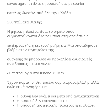
εργαστήριο, στείλτε τη συσκευή σας με courier,
εντελώς δωρεάν, από όλη την Ελλάδα.
Συμπτώματα βλάβης
Η μητρική πλακέτα είναι το σημείο όπου
συγκεντρώνονται όλα τα υποσυστήματα όπως ο
επεξεργαστής, η κεντρική μνήμη κ.α. Μια οποιαδήποτε
βλάβη στον «εγκέφαλο» της
συσκευής θα μπορούσε να προκαλέσει αλυσιδωτές
αντιδράσεις και μια γενική
δυσλειτουργία στο iPhone XS Max.
Έχουν παρατηρηθεί ποικίλα συμπτώματα βλάβης αλλά
ενδεικτικά αναφέρουμε:
Η οθόνη δεν ανάβει και μετά από αντικατάσταση
Η συσκευή δεν ενεργοποιείται
Η υποδοχή της μητρικής πλακέτας έχει φθαρεί