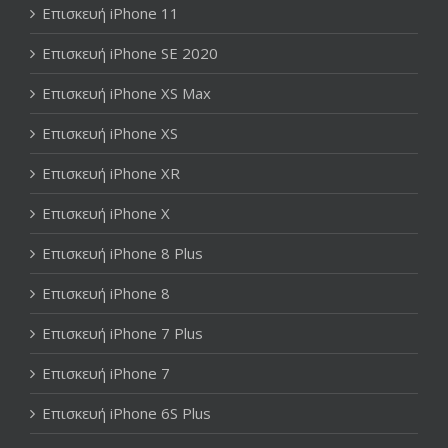
Επισκευή iPhone 11
Επισκευή iPhone SE 2020
Επισκευή iPhone XS Max
Επισκευή iPhone XS
Επισκευή iPhone XR
Επισκευή iPhone X
Επισκευή iPhone 8 Plus
Επισκευή iPhone 8
Επισκευή iPhone 7 Plus
Επισκευή iPhone 7
Επισκευή iPhone 6S Plus