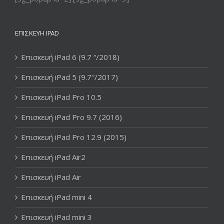
ΕΠΙΣΚΕΥΉ IPAD
Επισκευή iPad 6 (9.7 “/2018)
Επισκευή iPad 5 (9.7″/2017)
Επισκευή iPad Pro 10.5
Επισκευή iPad Pro 9.7 (2016)
Επισκευή iPad Pro 12.9 (2015)
Επισκευή iPad Air2
Επισκευή iPad Air
Επισκευή iPad mini 4
Επισκευή iPad mini 3