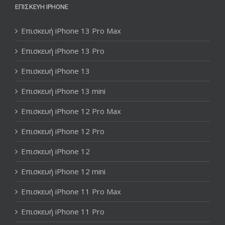
ΕΠΙΣΚΕΥΉ IPHONE
Επισκευή iPhone 13 Pro Max
Επισκευή iPhone 13 Pro
Επισκευή iPhone 13
Επισκευή iPhone 13 mini
Επισκευή iPhone 12 Pro Max
Επισκευή iPhone 12 Pro
Επισκευή iPhone 12
Επισκευή iPhone 12 mini
Επισκευή iPhone 11 Pro Max
Επισκευή iPhone 11 Pro