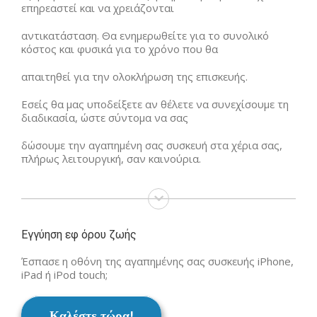
επηρεαστεί και να χρειάζονται
αντικατάσταση. Θα ενημερωθείτε για το συνολικό
κόστος και φυσικά για το χρόνο που θα
απαιτηθεί για την ολοκλήρωση της επισκευής.
Εσείς θα μας υποδείξετε αν θέλετε να συνεχίσουμε τη
διαδικασία, ώστε σύντομα να σας
δώσουμε την αγαπημένη σας συσκευή στα χέρια σας,
πλήρως λειτουργική, σαν καινούρια.
Εγγύηση εφ όρου ζωής
Έσπασε η οθόνη της αγαπημένης σας συσκευής iPhone,
iPad ή iPod touch;
Καλέστε τώρα!