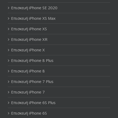
Επισκευή iPhone SE 2020
Επισκευή iPhone XS Max
Επισκευή iPhone XS
Επισκευή iPhone XR
Επισκευή iPhone X
Επισκευή iPhone 8 Plus
Επισκευή iPhone 8
Επισκευή iPhone 7 Plus
Επισκευή iPhone 7
Επισκευή iPhone 6S Plus
Επισκευή iPhone 6S