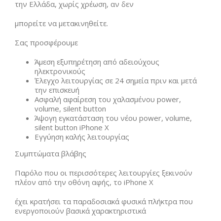
την Ελλάδα, χωρίς χρέωση, αν δεν
μπορείτε να μετακινηθείτε.
Σας προσφέρουμε
Άμεση εξυπηρέτηση από αδειούχους
ηλεκτρονικούς
Έλεγχο λειτουργίας σε 24 σημεία πριν και μετά
την επισκευή
Ασφαλή αφαίρεση του χαλασμένου power,
volume, silent button
Άψογη εγκατάσταση του νέου power, volume,
silent button iPhone X
Εγγύηση καλής λειτουργίας
Συμπτώματα βλάβης
Παρόλο που οι περισσότερες λειτουργίες ξεκινούν
πλέον από την οθόνη αφής, το iPhone X
έχει κρατήσει τα παραδοσιακά φυσικά πλήκτρα που
ενεργοποιούν βασικά χαρακτηριστικά