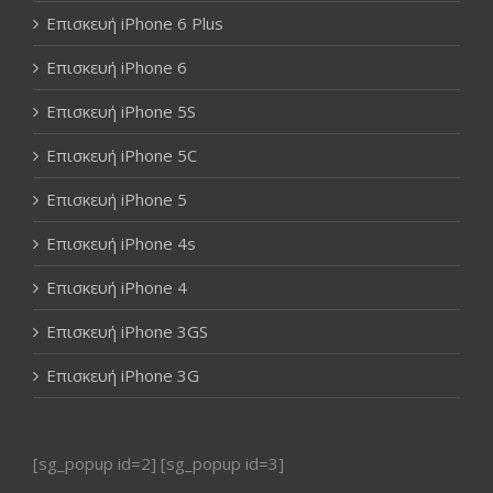
Επισκευή iPhone 6 Plus
Επισκευή iPhone 6
Επισκευή iPhone 5S
Επισκευή iPhone 5C
Επισκευή iPhone 5
Επισκευή iPhone 4s
Επισκευή iPhone 4
Επισκευή iPhone 3GS
Επισκευή iPhone 3G
[sg_popup id=2] [sg_popup id=3]