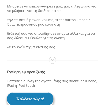
Μπορείτε να επικοινωνήσετε μαζί μας τηλεφωνικά για
να μιλήσετε για τη διαδικασία και
την επισκευή power, volume, silent button iPhone X .
Ένας εκπρόσωπός μας είναι στη
διάθεσή σας για οποιαδήποτε απορία αλλά και για να
σας δώσει συμβουλές για τη σωστή
λειτουργία της συσκευής σας.
Εγγύηση εφ όρου ζωής
Έσπασε η οθόνη της αγαπημένης σας συσκευής iPhone,
iPad ή iPod touch;
Καλέστε τώρα!