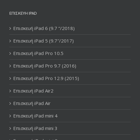
ΕΠΙΣΚΕΥΉ IPAD
Επισκευή iPad 6 (9.7 “/2018)
Επισκευή iPad 5 (9.7″/2017)
Επισκευή iPad Pro 10.5
Επισκευή iPad Pro 9.7 (2016)
Επισκευή iPad Pro 12.9 (2015)
Επισκευή iPad Air2
Επισκευή iPad Air
Επισκευή iPad mini 4
Επισκευή iPad mini 3