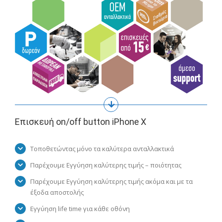
Επισκευή on/off button iPhone X
Τοποθετώντας μόνο τα καλύτερα ανταλλακτικά
Παρέχουμε Εγγύηση καλύτερης τιμής – ποιότητας
Παρέχουμε Εγγύηση καλύτερης τιμής ακόμα και με τα
έξοδα αποστολής
Εγγύηση life time για κάθε οθόνη