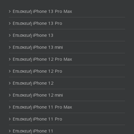
Επισκευή iPhone 13 Pro Max
Επισκευή iPhone 13 Pro
Επισκευή iPhone 13
Επισκευή iPhone 13 mini
Επισκευή iPhone 12 Pro Max
Επισκευή iPhone 12 Pro
Επισκευή iPhone 12
Επισκευή iPhone 12 mini
Επισκευή iPhone 11 Pro Max
Επισκευή iPhone 11 Pro
Επισκευή iPhone 11