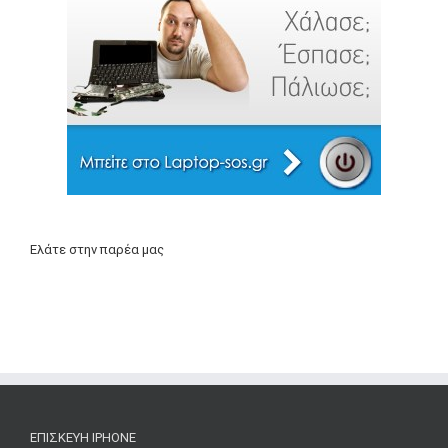
Ελάτε στην παρέα μας
ΕΠΙΣΚΕΥΉ IPHONE