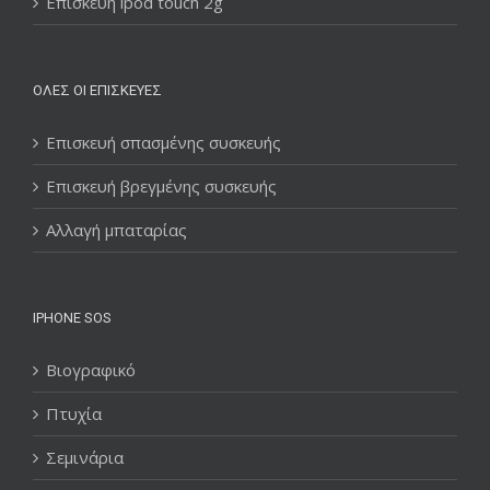
Επισκευή ipod touch 2g
ΌΛΕΣ ΟΙ ΕΠΙΣΚΕΥΈΣ
Επισκευή σπασμένης συσκευής
Επισκευή βρεγμένης συσκευής
Αλλαγή μπαταρίας
IPHONE SOS
Βιογραφικό
Πτυχία
Σεμινάρια