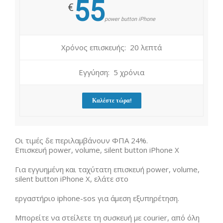
55
€
power button iPhone
Χρόνος επισκευής: 20 λεπτά
Εγγύηση: 5 χρόνια
Καλέστε τώρα!
Οι τιμές δε περιλαμβάνουν ΦΠΑ 24%.
Επισκευή power, volume, silent button iPhone X
Για εγγυημένη και ταχύτατη επισκευή power, volume,
silent button iPhone X, ελάτε στο
εργαστήριο iphone-sos για άμεση εξυπηρέτηση.
Μπορείτε να στείλετε τη συσκευή με courier, από όλη