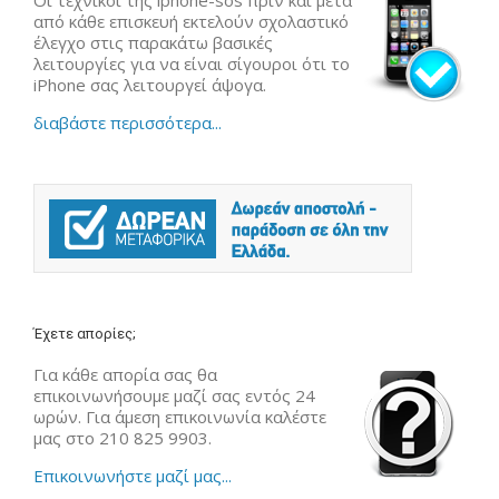
από κάθε επισκευή εκτελούν σχολαστικό
έλεγχο στις παρακάτω βασικές
λειτουργίες για να είναι σίγουροι ότι το
iPhone σας λειτουργεί άψογα.
διαβάστε περισσότερα...
Έχετε απορίες;
Για κάθε απορία σας θα
επικοινωνήσουμε μαζί σας εντός 24
ωρών. Για άμεση επικοινωνία καλέστε
μας στο 210 825 9903.
Επικοινωνήστε μαζί μας...