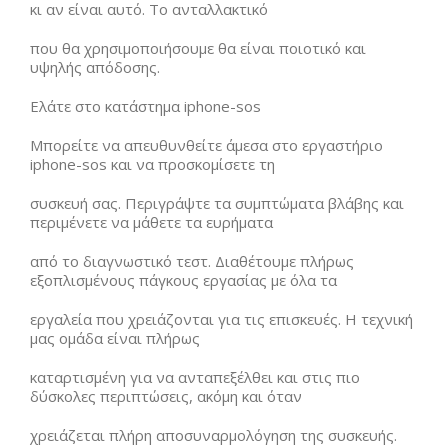
κι αν είναι αυτό. Το ανταλλακτικό
που θα χρησιμοποιήσουμε θα είναι ποιοτικό και
υψηλής απόδοσης.
Ελάτε στο κατάστημα iphone-sos
Μπορείτε να απευθυνθείτε άμεσα στο εργαστήριο
iphone-sos και να προσκομίσετε τη
συσκευή σας. Περιγράψτε τα συμπτώματα βλάβης και
περιμένετε να μάθετε τα ευρήματα
από το διαγνωστικό τεστ. Διαθέτουμε πλήρως
εξοπλισμένους πάγκους εργασίας με όλα τα
εργαλεία που χρειάζονται για τις επισκευές. Η τεχνική
μας ομάδα είναι πλήρως
καταρτισμένη για να ανταπεξέλθει και στις πιο
δύσκολες περιπτώσεις, ακόμη και όταν
χρειάζεται πλήρη αποσυναρμολόγηση της συσκευής.