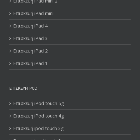
Επισκευή iPad mini 2
Επισκευή iPad mini
Επισκευή iPad 4
Επισκευή iPad 3
Επισκευή iPad 2
Επισκευή iPad 1
ΕΠΙΣΚΕΥΉ IPOD
Επισκευή iPod touch 5g
Επισκευή iPod touch 4g
Επισκευή ipod touch 3g