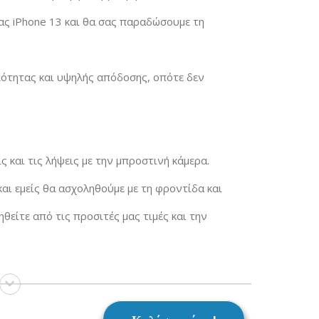
ς iPhone 13 και θα σας παραδώσουμε τη
ιότητας και υψηλής απόδοσης, οπότε δεν
ς και τις λήψεις με την μπροστινή κάμερα.
και εμείς θα ασχοληθούμε με τη φροντίδα και
είτε από τις προσιτές μας τιμές και την