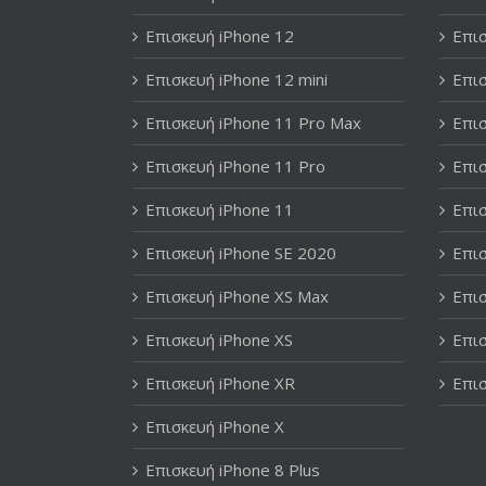
Επισκευή iPhone 12
Επισ
Επισκευή iPhone 12 mini
Επισ
Επισκευή iPhone 11 Pro Max
Επισ
Επισκευή iPhone 11 Pro
Επισ
Επισκευή iPhone 11
Επισ
Επισκευή iPhone SE 2020
Επισ
Επισκευή iPhone XS Max
Επισ
Επισκευή iPhone XS
Επισ
Επισκευή iPhone XR
Επισ
Επισκευή iPhone X
Επισκευή iPhone 8 Plus