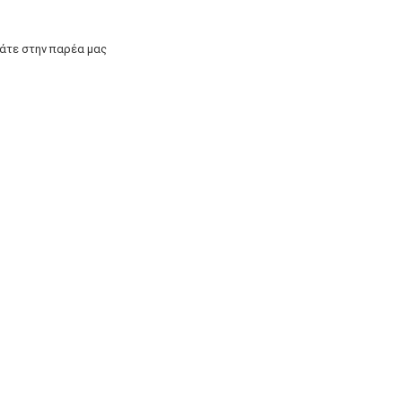
άτε στην παρέα μας