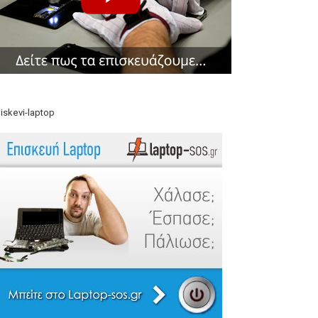
iskevi-laptop