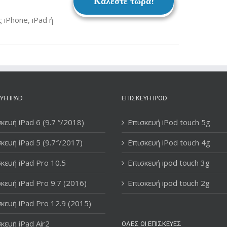
Καλέστε τώρα!
iPhone, iPad ή
ΥΉ IPAD
ΕΠΙΣΚΕΥΉ IPOD
κευή iPad 6 (9.7 “/2018)
Επισκευή iPod touch 5g
κευή iPad 5 (9.7″/2017)
Επισκευή iPod touch 4g
κευή iPad Pro 10.5
Επισκευή ipod touch 3g
κευή iPad Pro 9.7 (2016)
Επισκευή ipod touch 2g
κευή iPad Pro 12.9 (2015)
κευή iPad Air2
ΌΛΕΣ ΟΙ ΕΠΙΣΚΕΥΈΣ