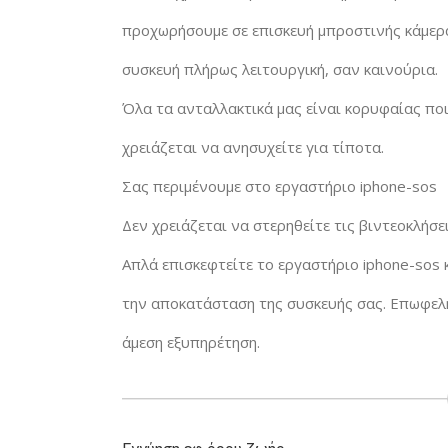
προχωρήσουμε σε επισκευή μπροστινής κάμερα
συσκευή πλήρως λειτουργική, σαν καινούρια.
Όλα τα ανταλλακτικά μας είναι κορυφαίας πο
χρειάζεται να ανησυχείτε για τίποτα.
Σας περιμένουμε στο εργαστήριο iphone-sos
Δεν χρειάζεται να στερηθείτε τις βιντεοκλήσει
Απλά επισκεφτείτε το εργαστήριο iphone-sos 
την αποκατάσταση της συσκευής σας. Επωφεληθ
άμεση εξυπηρέτηση.