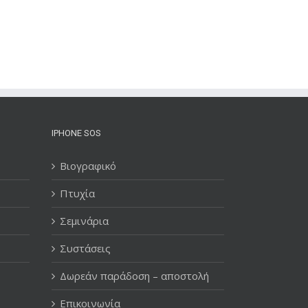
IPHONE SOS
Βιογραφικό
Πτυχία
Σεμινάρια
Συστάσεις
Δωρεάν παράδοση – αποστολή
Επικοινωνία