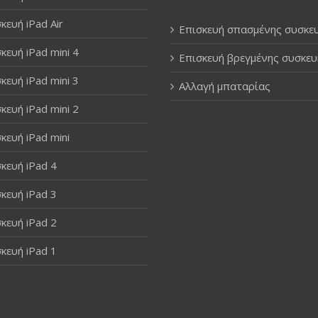
κευή iPad Air
Επισκευή σπασμένης συσκε
κευή iPad mini 4
Επισκευή βρεγμένης συσκευ
κευή iPad mini 3
Αλλαγή μπαταρίας
κευή iPad mini 2
κευή iPad mini
κευή iPad 4
κευή iPad 3
κευή iPad 2
κευή iPad 1