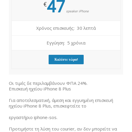
47
€
speaker iPhone
Χρόνος επισκευής: 30 λεπτά
Εγγύηση: 5 χρόνια
Καλέστε τώρα!
Οι τιμές δε περιλαμβάνουν ΦΠΑ 24%.
Επισκευή ηχείου iPhone 8 Plus
Για αποτελεσματική, άμεση και εγγυημένη επισκευή
ηχείου iPhone 8 Plus, επισκεφτείτε το
εργαστήριο iphone-sos.
Προτιμήστε τη λύση του courier, αν δεν μπορείτε να