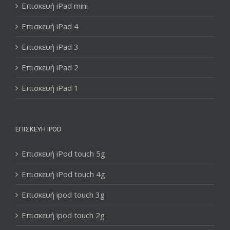
Επισκευή iPad mini
Επισκευή iPad 4
Επισκευή iPad 3
Επισκευή iPad 2
Επισκευή iPad 1
ΕΠΙΣΚΕΥΉ IPOD
Επισκευή iPod touch 5g
Επισκευή iPod touch 4g
Επισκευή ipod touch 3g
Επισκευή ipod touch 2g