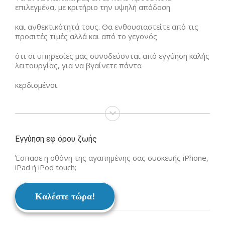
επιλεγμένα, με κριτήριο την υψηλή απόδοση
και ανθεκτικότητά τους. Θα ενθουσιαστείτε από τις
προσιτές τιμές αλλά και από το γεγονός
ότι οι υπηρεσίες μας συνοδεύονται από εγγύηση καλής
λειτουργίας, για να βγαίνετε πάντα
κερδισμένοι.
Εγγύηση εφ όρου ζωής
Έσπασε η οθόνη της αγαπημένης σας συσκευής iPhone,
iPad ή iPod touch;
Καλέστε τώρα!