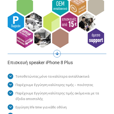
Επισκευή speaker iPhone 8 Plus
Τοποθετώντας μόνο τα καλύτερα ανταλλακτικά
Παρέχουμε Εγγύηση καλύτερης τιμής – ποιότητας
Παρέχουμε Εγγύηση καλύτερης τιμής ακόμα και με τα
έξοδα αποστολής
Εγγύηση life time για κάθε οθόνη