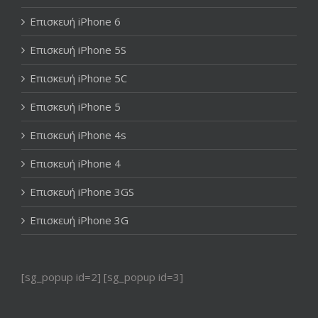
Επισκευή iPhone 6
Επισκευή iPhone 5S
Επισκευή iPhone 5C
Επισκευή iPhone 5
Επισκευή iPhone 4s
Επισκευή iPhone 4
Επισκευή iPhone 3GS
Επισκευή iPhone 3G
[sg_popup id=2] [sg_popup id=3]