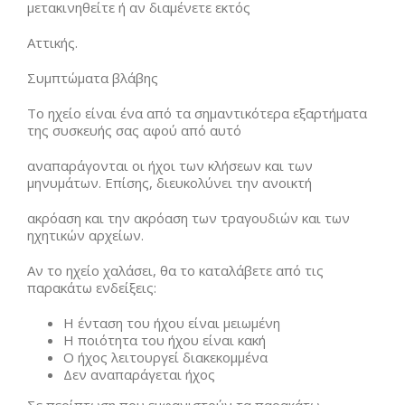
μετακινηθείτε ή αν διαμένετε εκτός
Αττικής.
Συμπτώματα βλάβης
Το ηχείο είναι ένα από τα σημαντικότερα εξαρτήματα
της συσκευής σας αφού από αυτό
αναπαράγονται οι ήχοι των κλήσεων και των
μηνυμάτων. Επίσης, διευκολύνει την ανοικτή
ακρόαση και την ακρόαση των τραγουδιών και των
ηχητικών αρχείων.
Αν το ηχείο χαλάσει, θα το καταλάβετε από τις
παρακάτω ενδείξεις:
Η ένταση του ήχου είναι μειωμένη
Η ποιότητα του ήχου είναι κακή
Ο ήχος λειτουργεί διακεκομμένα
Δεν αναπαράγεται ήχος