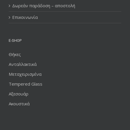
Δωρεάν παράδοση – αποστολή
Επικοινωνία
E-SHOP
Θήκες
Ανταλλακτικά
Μεταχειρισμένα
Tempered Glass
Αξεσουάρ
Ακουστικά