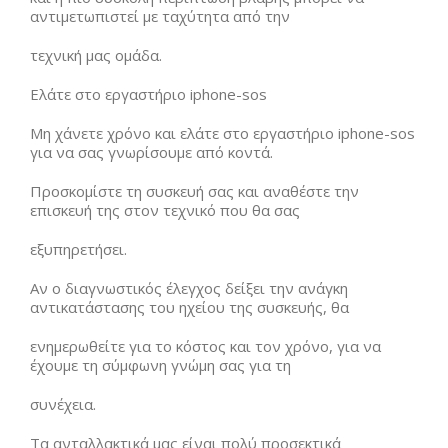
αντιμετωπιστεί με ταχύτητα από την
τεχνική μας ομάδα.
Ελάτε στο εργαστήριο iphone-sos
Μη χάνετε χρόνο και ελάτε στο εργαστήριο iphone-sos
για να σας γνωρίσουμε από κοντά.
Προσκομίστε τη συσκευή σας και αναθέστε την
επισκευή της στον τεχνικό που θα σας
εξυπηρετήσει.
Αν ο διαγνωστικός έλεγχος δείξει την ανάγκη
αντικατάστασης του ηχείου της συσκευής, θα
ενημερωθείτε για το κόστος και τον χρόνο, για να
έχουμε τη σύμφωνη γνώμη σας για τη
συνέχεια.
Τα ανταλλακτικά μας είναι πολύ προσεκτικά