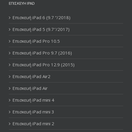
ΕΠΙΣΚΕΥΉ IPAD
Επισκευή iPad 6 (9.7 “/2018)
Επισκευή iPad 5 (9.7″/2017)
Επισκευή iPad Pro 10.5
Επισκευή iPad Pro 9.7 (2016)
Επισκευή iPad Pro 12.9 (2015)
Επισκευή iPad Air2
Επισκευή iPad Air
Επισκευή iPad mini 4
Επισκευή iPad mini 3
Επισκευή iPad mini 2