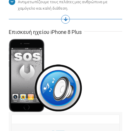
Αντιμετωπίζουμε τους πελάτες μας ανθρώπινα με
χαμόγελο και καλή διάθεση.
Επισκευή ηχείου iPhone 8 Plus