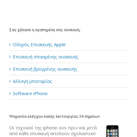
Σας χάλασε η αγαπημένη σας συσκευή;
Οδηγός Επισκευής Apple
Επισκευή σπασμένης συσκευής
Επισκευή βρεγμένης συσκευής
Αλλαγή μπαταρίας
Software iPhone
Υπηρεσία ελέγχου καλής λειτουργίας 24 σημείων
Οι τεχνικοί της iphone-sos πριν και μετά
από κάθε επισκευή εκτελούν σχολαστικό