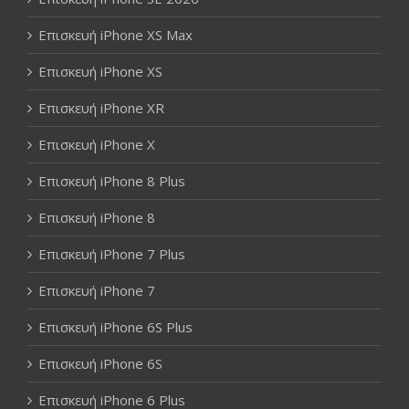
Επισκευή iPhone XS Max
Επισκευή iPhone XS
Επισκευή iPhone XR
Επισκευή iPhone X
Επισκευή iPhone 8 Plus
Επισκευή iPhone 8
Επισκευή iPhone 7 Plus
Επισκευή iPhone 7
Επισκευή iPhone 6S Plus
Επισκευή iPhone 6S
Επισκευή iPhone 6 Plus