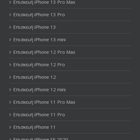
Επισκευή iPhone 13 Pro Max
Επισκευή iPhone 13 Pro
Επισκευή iPhone 13
Επισκευή iPhone 13 mini
Επισκευή iPhone 12 Pro Max
Επισκευή iPhone 12 Pro
Επισκευή iPhone 12
Επισκευή iPhone 12 mini
Επισκευή iPhone 11 Pro Max
Επισκευή iPhone 11 Pro
Επισκευή iPhone 11
Επισκευή iPhone SE 2020