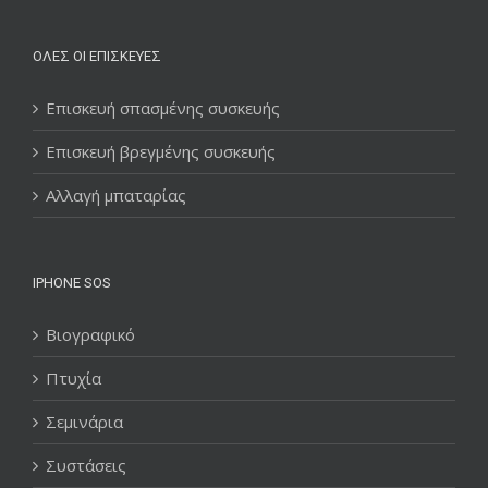
ΌΛΕΣ ΟΙ ΕΠΙΣΚΕΥΈΣ
Επισκευή σπασμένης συσκευής
Επισκευή βρεγμένης συσκευής
Αλλαγή μπαταρίας
IPHONE SOS
Βιογραφικό
Πτυχία
Σεμινάρια
Συστάσεις