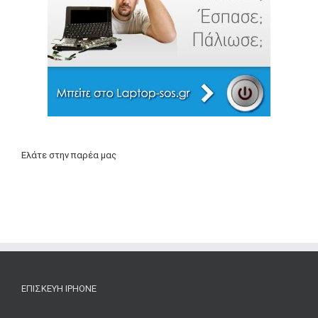
Ελάτε στην παρέα μας
ΕΠΙΣΚΕΥΉ IPHONE