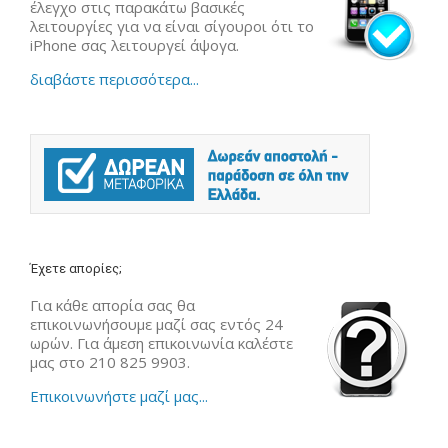
έλεγχο στις παρακάτω βασικές
λειτουργίες για να είναι σίγουροι ότι το
iPhone σας λειτουργεί άψογα.
διαβάστε περισσότερα...
Έχετε απορίες;
Για κάθε απορία σας θα
επικοινωνήσουμε μαζί σας εντός 24
ωρών. Για άμεση επικοινωνία καλέστε
μας στο 210 825 9903.
Επικοινωνήστε μαζί μας...