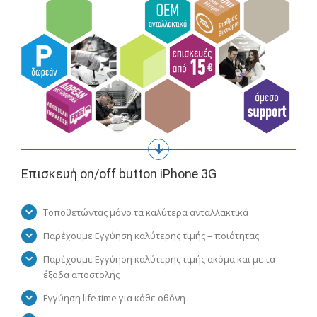
Επισκευή on/off button iPhone 3G
Τοποθετώντας μόνο τα καλύτερα ανταλλακτικά
Παρέχουμε Εγγύηση καλύτερης τιμής – ποιότητας
Παρέχουμε Εγγύηση καλύτερης τιμής ακόμα και με τα
έξοδα αποστολής
Εγγύηση life time για κάθε οθόνη