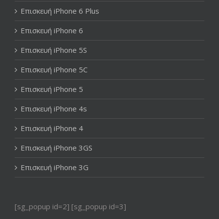
Επισκευή iPhone 6 Plus
Επισκευή iPhone 6
Επισκευή iPhone 5S
Επισκευή iPhone 5C
Επισκευή iPhone 5
Επισκευή iPhone 4s
Επισκευή iPhone 4
Επισκευή iPhone 3GS
Επισκευή iPhone 3G
[sg_popup id=2] [sg_popup id=3]