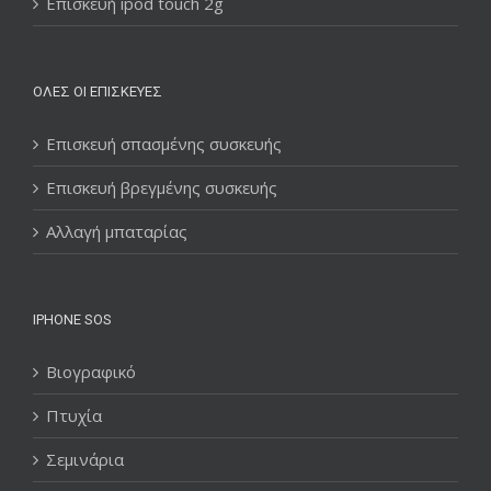
Επισκευή ipod touch 2g
ΌΛΕΣ ΟΙ ΕΠΙΣΚΕΥΈΣ
Επισκευή σπασμένης συσκευής
Επισκευή βρεγμένης συσκευής
Αλλαγή μπαταρίας
IPHONE SOS
Βιογραφικό
Πτυχία
Σεμινάρια