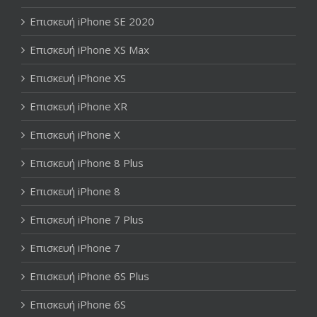
Επισκευή iPhone SE 2020
Επισκευή iPhone XS Max
Επισκευή iPhone XS
Επισκευή iPhone XR
Επισκευή iPhone X
Επισκευή iPhone 8 Plus
Επισκευή iPhone 8
Επισκευή iPhone 7 Plus
Επισκευή iPhone 7
Επισκευή iPhone 6S Plus
Επισκευή iPhone 6S