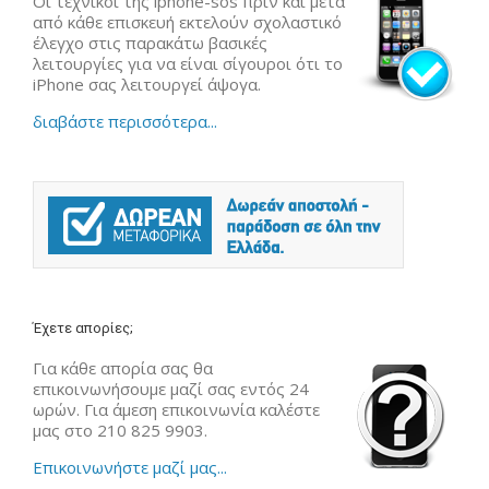
Οι τεχνικοί της iphone-sos πριν και μετά
από κάθε επισκευή εκτελούν σχολαστικό
έλεγχο στις παρακάτω βασικές
λειτουργίες για να είναι σίγουροι ότι το
iPhone σας λειτουργεί άψογα.
διαβάστε περισσότερα...
Έχετε απορίες;
Για κάθε απορία σας θα
επικοινωνήσουμε μαζί σας εντός 24
ωρών. Για άμεση επικοινωνία καλέστε
μας στο 210 825 9903.
Επικοινωνήστε μαζί μας...