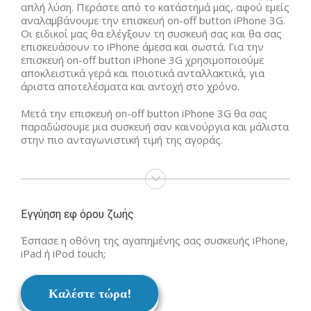
απλή λύση. Περάστε από το κατάστημά μας, αφού εμείς
αναλαμβάνουμε την επισκευή on-off button iPhone 3G.
Οι ειδικοί μας θα ελέγξουν τη συσκευή σας και θα σας
επισκευάσουν το iPhone άμεσα και σωστά. Για την
επισκευή on-off button iPhone 3G χρησιμοποιούμε
αποκλειστικά γερά και ποιοτικά ανταλλακτικά, για
άριστα αποτελέσματα και αντοχή στο χρόνο.
Μετά την επισκευή on-off button iPhone 3G θα σας
παραδώσουμε μια συσκευή σαν καινούργια και μάλιστα
στην πιο ανταγωνιστική τιμή της αγοράς.
Εγγύηση εφ όρου ζωής
Έσπασε η οθόνη της αγαπημένης σας συσκευής iPhone,
iPad ή iPod touch;
Καλέστε τώρα!