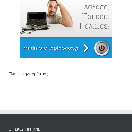
Ελάτε στην παρέα μας
ΕΠΙΣΚΕΥΉ IPHONE