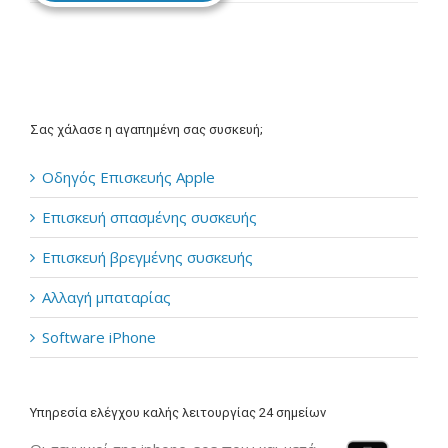
Σας χάλασε η αγαπημένη σας συσκευή;
Οδηγός Επισκευής Apple
Επισκευή σπασμένης συσκευής
Επισκευή βρεγμένης συσκευής
Αλλαγή μπαταρίας
Software iPhone
Υπηρεσία ελέγχου καλής λειτουργίας 24 σημείων