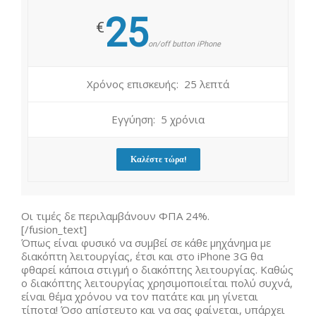
25
€
on/off button iPhone
Χρόνος επισκευής: 25 λεπτά
Εγγύηση: 5 χρόνια
Καλέστε τώρα!
Οι τιμές δε περιλαμβάνουν ΦΠΑ 24%.
[/fusion_text]
Όπως είναι φυσικό να συμβεί σε κάθε μηχάνημα με
διακόπτη λειτουργίας, έτσι και στο iPhone 3G θα
φθαρεί κάποια στιγμή ο διακόπτης λειτουργίας. Καθώς
ο διακόπτης λειτουργίας χρησιμοποιείται πολύ συχνά,
είναι θέμα χρόνου να τον πατάτε και μη γίνεται
τίποτα! Όσο απίστευτο και να σας φαίνεται, υπάρχει