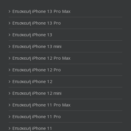
Επισκευή iPhone 13 Pro Max
Επισκευή iPhone 13 Pro
Επισκευή iPhone 13
Επισκευή iPhone 13 mini
Επισκευή iPhone 12 Pro Max
Επισκευή iPhone 12 Pro
Επισκευή iPhone 12
Επισκευή iPhone 12 mini
Επισκευή iPhone 11 Pro Max
Επισκευή iPhone 11 Pro
Επισκευή iPhone 11