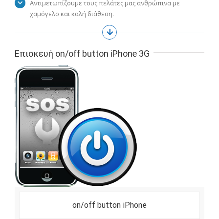
Αντιμετωπίζουμε τους πελάτες μας ανθρώπινα με
χαμόγελο και καλή διάθεση.
Επισκευή on/off button iPhone 3G
on/off button iPhone