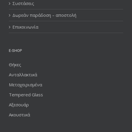
Συστάσεις
Δωρεάν παράδοση – αποστολή
Επικοινωνία
E-SHOP
Θήκες
Ανταλλακτικά
Μεταχειρισμένα
Tempered Glass
Αξεσουάρ
Ακουστικά