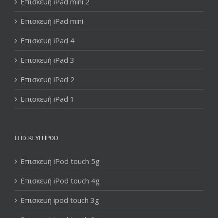
Επισκευή iPad mini 2
Επισκευή iPad mini
Επισκευή iPad 4
Επισκευή iPad 3
Επισκευή iPad 2
Επισκευή iPad 1
ΕΠΙΣΚΕΥΉ IPOD
Επισκευή iPod touch 5g
Επισκευή iPod touch 4g
Επισκευή ipod touch 3g