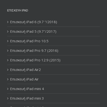
ΕΠΙΣΚΕΥΉ IPAD
Επισκευή iPad 6 (9.7 “/2018)
Επισκευή iPad 5 (9.7″/2017)
Επισκευή iPad Pro 10.5
Επισκευή iPad Pro 9.7 (2016)
Επισκευή iPad Pro 12.9 (2015)
Επισκευή iPad Air2
Επισκευή iPad Air
Επισκευή iPad mini 4
Επισκευή iPad mini 3