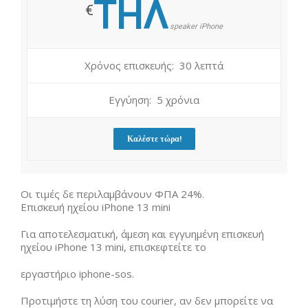
ΤΗΛ
€
speaker iPhone
Χρόνος επισκευής: 30 λεπτά
Εγγύηση: 5 χρόνια
Καλέστε τώρα!
Οι τιμές δε περιλαμβάνουν ΦΠΑ 24%.
Επισκευή ηχείου iPhone 13 mini
Για αποτελεσματική, άμεση και εγγυημένη επισκευή
ηχείου iPhone 13 mini, επισκεφτείτε το
εργαστήριο iphone-sos.
Προτιμήστε τη λύση του courier, αν δεν μπορείτε να