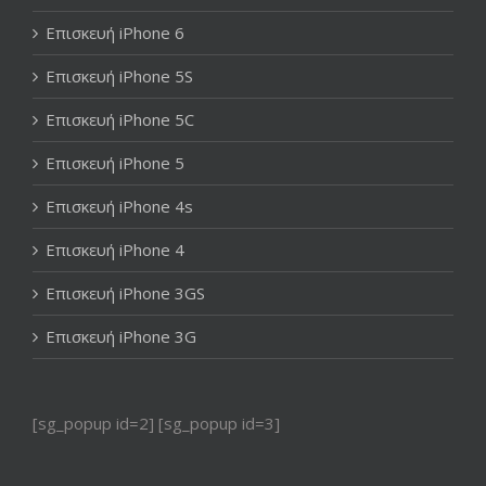
Επισκευή iPhone 6
Επισκευή iPhone 5S
Επισκευή iPhone 5C
Επισκευή iPhone 5
Επισκευή iPhone 4s
Επισκευή iPhone 4
Επισκευή iPhone 3GS
Επισκευή iPhone 3G
[sg_popup id=2] [sg_popup id=3]