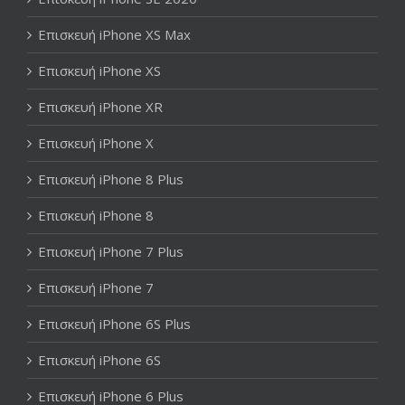
Επισκευή iPhone XS Max
Επισκευή iPhone XS
Επισκευή iPhone XR
Επισκευή iPhone X
Επισκευή iPhone 8 Plus
Επισκευή iPhone 8
Επισκευή iPhone 7 Plus
Επισκευή iPhone 7
Επισκευή iPhone 6S Plus
Επισκευή iPhone 6S
Επισκευή iPhone 6 Plus