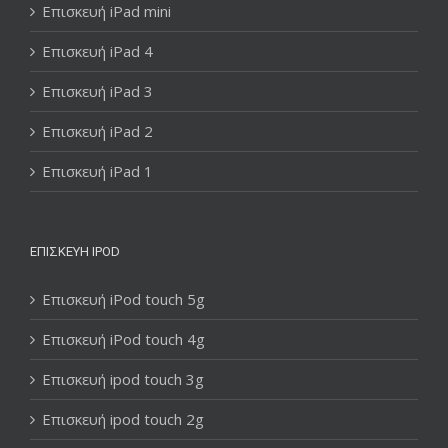
Επισκευή iPad mini
Επισκευή iPad 4
Επισκευή iPad 3
Επισκευή iPad 2
Επισκευή iPad 1
ΕΠΙΣΚΕΥΉ IPOD
Επισκευή iPod touch 5g
Επισκευή iPod touch 4g
Επισκευή ipod touch 3g
Επισκευή ipod touch 2g