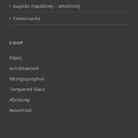
Δωρεάν παράδοση – αποστολή
Επικοινωνία
E-SHOP
Θήκες
Ανταλλακτικά
Μεταχειρισμένα
Tempered Glass
Αξεσουάρ
Ακουστικά