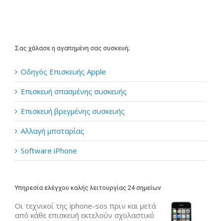
Σας χάλασε η αγαπημένη σας συσκευή;
Οδηγός Επισκευής Apple
Επισκευή σπασμένης συσκευής
Επισκευή βρεγμένης συσκευής
Αλλαγή μπαταρίας
Software iPhone
Υπηρεσία ελέγχου καλής λειτουργίας 24 σημείων
Οι τεχνικοί της iphone-sos πριν και μετά
από κάθε επισκευή εκτελούν σχολαστικό