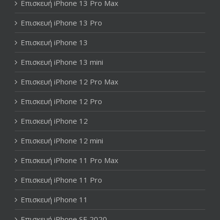
Επισκευή iPhone 13 Pro Max
Επισκευή iPhone 13 Pro
Επισκευή iPhone 13
Επισκευή iPhone 13 mini
Επισκευή iPhone 12 Pro Max
Επισκευή iPhone 12 Pro
Επισκευή iPhone 12
Επισκευή iPhone 12 mini
Επισκευή iPhone 11 Pro Max
Επισκευή iPhone 11 Pro
Επισκευή iPhone 11
Επισκευή iPhone SE 2020