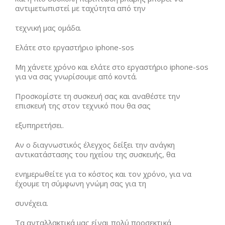
αντιμετωπιστεί με ταχύτητα από την
τεχνική μας ομάδα.
Ελάτε στο εργαστήριο iphone-sos
Μη χάνετε χρόνο και ελάτε στο εργαστήριο iphone-sos
για να σας γνωρίσουμε από κοντά.
Προσκομίστε τη συσκευή σας και αναθέστε την
επισκευή της στον τεχνικό που θα σας
εξυπηρετήσει.
Αν ο διαγνωστικός έλεγχος δείξει την ανάγκη
αντικατάστασης του ηχείου της συσκευής, θα
ενημερωθείτε για το κόστος και τον χρόνο, για να
έχουμε τη σύμφωνη γνώμη σας για τη
συνέχεια.
Τα ανταλλακτικά μας είναι πολύ προσεκτικά