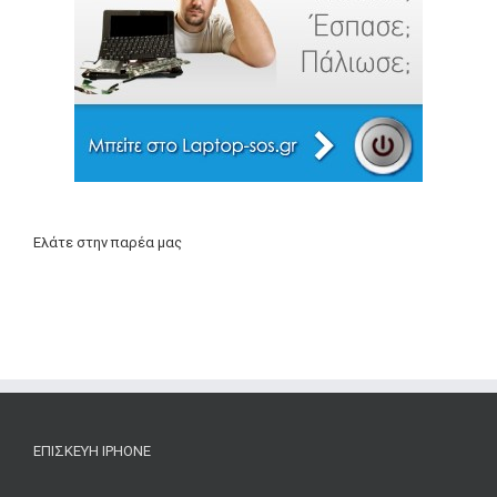
Ελάτε στην παρέα μας
ΕΠΙΣΚΕΥΉ IPHONE