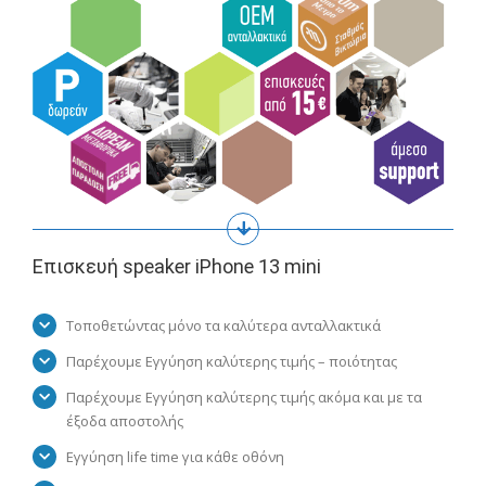
Επισκευή speaker iPhone 13 mini
Τοποθετώντας μόνο τα καλύτερα ανταλλακτικά
Παρέχουμε Εγγύηση καλύτερης τιμής – ποιότητας
Παρέχουμε Εγγύηση καλύτερης τιμής ακόμα και με τα
έξοδα αποστολής
Εγγύηση life time για κάθε οθόνη