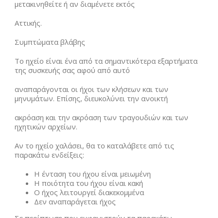
μετακινηθείτε ή αν διαμένετε εκτός
Αττικής.
Συμπτώματα βλάβης
Το ηχείο είναι ένα από τα σημαντικότερα εξαρτήματα
της συσκευής σας αφού από αυτό
αναπαράγονται οι ήχοι των κλήσεων και των
μηνυμάτων. Επίσης, διευκολύνει την ανοικτή
ακρόαση και την ακρόαση των τραγουδιών και των
ηχητικών αρχείων.
Αν το ηχείο χαλάσει, θα το καταλάβετε από τις
παρακάτω ενδείξεις:
Η ένταση του ήχου είναι μειωμένη
Η ποιότητα του ήχου είναι κακή
Ο ήχος λειτουργεί διακεκομμένα
Δεν αναπαράγεται ήχος