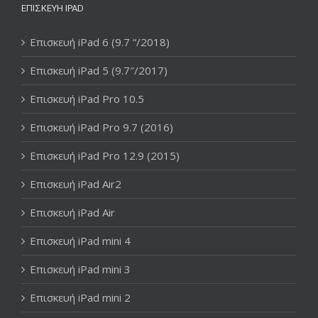
ΕΠΙΣΚΕΥΉ IPAD
Επισκευή iPad 6 (9.7 “/2018)
Επισκευή iPad 5 (9.7″/2017)
Επισκευή iPad Pro 10.5
Επισκευή iPad Pro 9.7 (2016)
Επισκευή iPad Pro 12.9 (2015)
Επισκευή iPad Air2
Επισκευή iPad Air
Επισκευή iPad mini 4
Επισκευή iPad mini 3
Επισκευή iPad mini 2