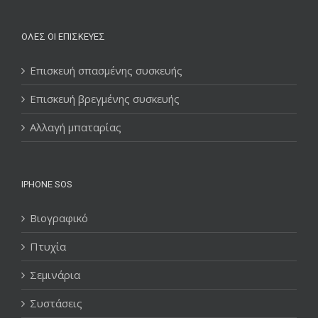
ΌΛΕΣ ΟΙ ΕΠΙΣΚΕΥΈΣ
Επισκευή σπασμένης συσκευής
Επισκευή βρεγμένης συσκευής
Αλλαγή μπαταρίας
IPHONE SOS
Βιογραφικό
Πτυχία
Σεμινάρια
Συστάσεις