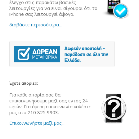
έλεγχο στις παρακάτω βασικές
λειτουργίες για να είναι σίγουροι ότι το
iPhone σας λειτουργεί άψογα.
διαβάστε περισσότερα...
Έχετε απορίες;
Για κάθε απορία σας θα
επικοινωνήσουμε μαζί σας εντός 24
ωρών. Για άμεση επικοινωνία καλέστε
μας στο 210 825 9903.
Επικοινωνήστε μαζί μας...