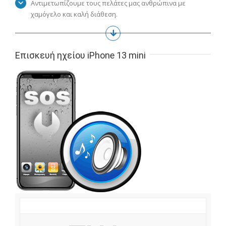
Αντιμετωπίζουμε τους πελάτες μας ανθρώπινα με
χαμόγελο και καλή διάθεση.
Επισκευή ηχείου iPhone 13 mini