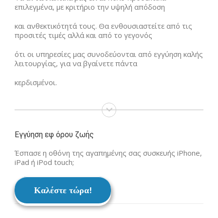
επιλεγμένα, με κριτήριο την υψηλή απόδοση
και ανθεκτικότητά τους. Θα ενθουσιαστείτε από τις
προσιτές τιμές αλλά και από το γεγονός
ότι οι υπηρεσίες μας συνοδεύονται από εγγύηση καλής
λειτουργίας, για να βγαίνετε πάντα
κερδισμένοι.
Εγγύηση εφ όρου ζωής
Έσπασε η οθόνη της αγαπημένης σας συσκευής iPhone,
iPad ή iPod touch;
Καλέστε τώρα!