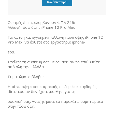
Καλέστε τώρα!
Οι τιμές δε περιλαμβάνουν ΦΠΑ 24%.
Αλλαγή πίσω όψης iPhone 12 Pro Max
Για άμεση και εγγυημένη αλλαγή πίσω όψης iPhone 12
Pro Max, να έρθετε στο εργαστήριο iphone-
sos.
Στείλτε τη συσκευή σας με courier, αν το επιθυμείτε,
από όλη την Ελλάδα.
Συμπτώματα βλάβης
Η πίσω όψη είναι επιρρεπής σε ζημιές και φθορές,
ιδιαίτερα αν δεν έχετε μια θήκη για τη
συσκευή σας. Αναζητήσετε τα παρακάτω συμπτώματα
στην πίσω όψη: