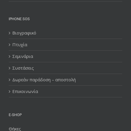
IPHONE SOS
Βιογραφικό
Πτυχία
Σεμινάρια
Συστάσεις
Δωρεάν παράδοση – αποστολή
Επικοινωνία
E-SHOP
Θήκες