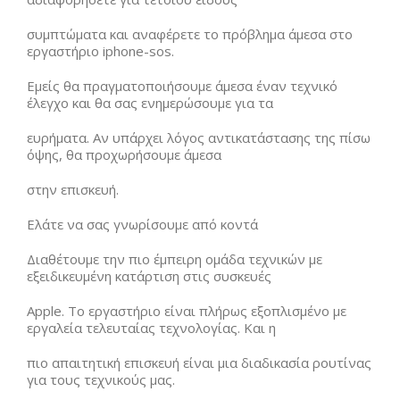
συμπτώματα και αναφέρετε το πρόβλημα άμεσα στο
εργαστήριο iphone-sos.
Εμείς θα πραγματοποιήσουμε άμεσα έναν τεχνικό
έλεγχο και θα σας ενημερώσουμε για τα
ευρήματα. Αν υπάρχει λόγος αντικατάστασης της πίσω
όψης, θα προχωρήσουμε άμεσα
στην επισκευή.
Ελάτε να σας γνωρίσουμε από κοντά
Διαθέτουμε την πιο έμπειρη ομάδα τεχνικών με
εξειδικευμένη κατάρτιση στις συσκευές
Apple. Το εργαστήριο είναι πλήρως εξοπλισμένο με
εργαλεία τελευταίας τεχνολογίας. Και η
πιο απαιτητική επισκευή είναι μια διαδικασία ρουτίνας
για τους τεχνικούς μας.