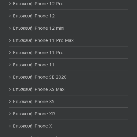
Επισκευή iPhone 12 Pro
Επισκευή iPhone 12
Επισκευή iPhone 12 mini
Επισκευή iPhone 11 Pro Max
Επισκευή iPhone 11 Pro
Επισκευή iPhone 11
Επισκευή iPhone SE 2020
Επισκευή iPhone XS Max
Επισκευή iPhone XS
Επισκευή iPhone XR
Επισκευή iPhone X