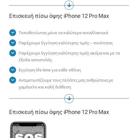
Επισκευή πίσω όψης iPhone 12 Pro Max
Τοποθετώντας μόνο τα καλύτερα ανταλλακτικά
Παρέχουμε Εγγύηση καλύτερης τιμής – ποιότητας
Παρέχουμε Εγγύηση καλύτερης τιμής ακόμα και με τα
έξοδα αποστολής
Εγγύηση life time για κάθε οθόνη
Αντιμετωπίζουμε τους πελάτες μας ανθρώπινα με
χαμόγελο και καλή διάθεση.
Επισκευή πίσω όψης iPhone 12 Pro Max