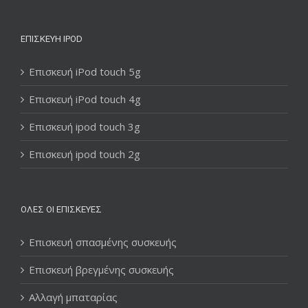
ΕΠΙΣΚΕΥΉ IPOD
Επισκευή iPod touch 5g
Επισκευή iPod touch 4g
Επισκευή ipod touch 3g
Επισκευή ipod touch 2g
ΌΛΕΣ ΟΙ ΕΠΙΣΚΕΥΈΣ
Επισκευή σπασμένης συσκευής
Επισκευή βρεγμένης συσκευής
Αλλαγή μπαταρίας