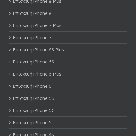
Επισκευή iPhone 8 Plus
Επισκευή iPhone 8
Επισκευή iPhone 7 Plus
Επισκευή iPhone 7
Επισκευή iPhone 6S Plus
Επισκευή iPhone 6S
Επισκευή iPhone 6 Plus
Επισκευή iPhone 6
Επισκευή iPhone 5S
Επισκευή iPhone 5C
Επισκευή iPhone 5
Επισκευή iPhone 4s