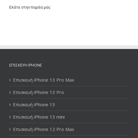
Ελάτε στην παρέα μας
ΕΠΙΣΚΕΥΉ IPHONE
Επισκευή iPhone 13 Pro Max
Επισκευή iPhone 13 Pro
Επισκευή iPhone 13
Επισκευή iPhone 13 mini
Επισκευή iPhone 12 Pro Max