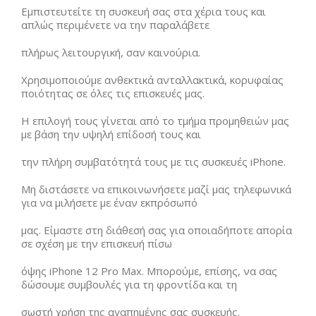
Εμπιστευτείτε τη συσκευή σας στα χέρια τους και
απλώς περιμένετε να την παραλάβετε
πλήρως λειτουργική, σαν καινούρια.
Χρησιμοποιούμε ανθεκτικά ανταλλακτικά, κορυφαίας
ποιότητας σε όλες τις επισκευές μας.
Η επιλογή τους γίνεται από το τμήμα προμηθειών μας
με βάση την υψηλή επίδοσή τους και
την πλήρη συμβατότητά τους με τις συσκευές iPhone.
Μη διστάσετε να επικοινωνήσετε μαζί μας τηλεφωνικά
για να μιλήσετε με έναν εκπρόσωπό
μας. Είμαστε στη διάθεσή σας για οποιαδήποτε απορία
σε σχέση με την επισκευή πίσω
όψης iPhone 12 Pro Max. Μπορούμε, επίσης, να σας
δώσουμε συμβουλές για τη φροντίδα και τη
σωστή χρήση της αγαπημένης σας συσκευής.