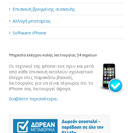
Επισκευή βρεγμένης συσκευής
Αλλαγή μπαταρίας
Software iPhone
Υπηρεσία ελέγχου καλής λειτουργίας 24 σημείων
Οι τεχνικοί της iphone-sos πριν και μετά
από κάθε επισκευή εκτελούν σχολαστικό
έλεγχο στις παρακάτω βασικές
λειτουργίες για να είναι σίγουροι ότι το
iPhone σας λειτουργεί άψογα.
διαβάστε περισσότερα...