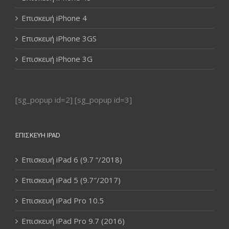
Επισκευή iPhone 4
Επισκευή iPhone 3GS
Επισκευή iPhone 3G
[sg_popup id=2] [sg_popup id=3]
ΕΠΙΣΚΕΥΉ IPAD
Επισκευή iPad 6 (9.7 “/2018)
Επισκευή iPad 5 (9.7″/2017)
Επισκευή iPad Pro 10.5
Επισκευή iPad Pro 9.7 (2016)