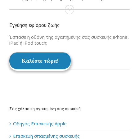
Εγγύηση εφ όρου ζωής
Έσπασε η οθόνη της αγαπημένης σας συσκευής iPhone,
iPad ή iPod touch;
Καλέστε τώρα!
Σας χάλασε η αγαπημένη σας συσκευή;
Οδηγός Επισκευής Apple
Επισκευή σπασμένης συσκευής