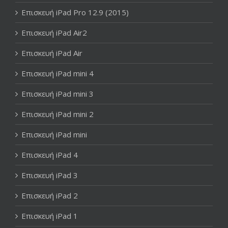
Επισκευή iPad Pro 12.9 (2015)
Επισκευή iPad Air2
Επισκευή iPad Air
Επισκευή iPad mini 4
Επισκευή iPad mini 3
Επισκευή iPad mini 2
Επισκευή iPad mini
Επισκευή iPad 4
Επισκευή iPad 3
Επισκευή iPad 2
Επισκευή iPad 1