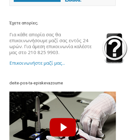
Έχετε απορίες;
Για κάθε απορία σας θα
επικοινωνήσουμε μαζί σας εντός 24
ωρών. Για άμεση επικοινωνία καλέστε
μας στο 210 825 9903.
Επικοινωνήστε μαζί μας...
deite-pos-ta-episkevazoume