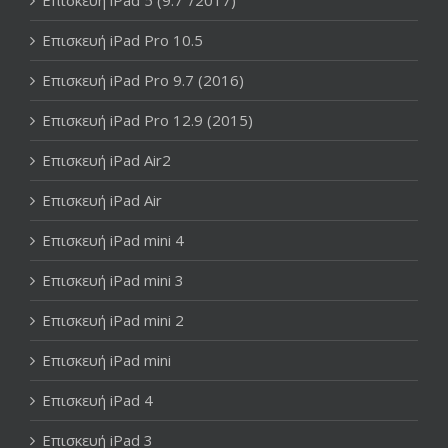
Επισκευή iPad Pro 10.5
Επισκευή iPad Pro 9.7 (2016)
Επισκευή iPad Pro 12.9 (2015)
Επισκευή iPad Air2
Επισκευή iPad Air
Επισκευή iPad mini 4
Επισκευή iPad mini 3
Επισκευή iPad mini 2
Επισκευή iPad mini
Επισκευή iPad 4
Επισκευή iPad 3