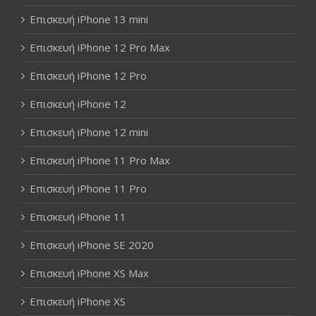
Επισκευή iPhone 13 mini
Επισκευή iPhone 12 Pro Max
Επισκευή iPhone 12 Pro
Επισκευή iPhone 12
Επισκευή iPhone 12 mini
Επισκευή iPhone 11 Pro Max
Επισκευή iPhone 11 Pro
Επισκευή iPhone 11
Επισκευή iPhone SE 2020
Επισκευή iPhone XS Max
Επισκευή iPhone XS