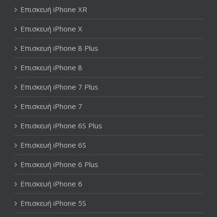
Επισκευή iPhone XR
Επισκευή iPhone X
Επισκευή iPhone 8 Plus
Επισκευή iPhone 8
Επισκευή iPhone 7 Plus
Επισκευή iPhone 7
Επισκευή iPhone 6S Plus
Επισκευή iPhone 6S
Επισκευή iPhone 6 Plus
Επισκευή iPhone 6
Επισκευή iPhone 5S