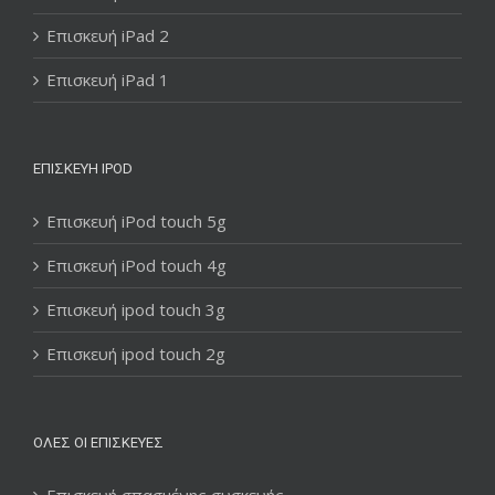
Επισκευή iPad 2
Επισκευή iPad 1
ΕΠΙΣΚΕΥΉ IPOD
Επισκευή iPod touch 5g
Επισκευή iPod touch 4g
Επισκευή ipod touch 3g
Επισκευή ipod touch 2g
ΌΛΕΣ ΟΙ ΕΠΙΣΚΕΥΈΣ
Επισκευή σπασμένης συσκευής