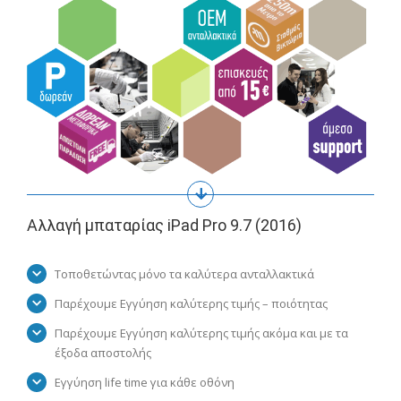
Αλλαγή μπαταρίας iPad Pro 9.7 (2016)
Τοποθετώντας μόνο τα καλύτερα ανταλλακτικά
Παρέχουμε Εγγύηση καλύτερης τιμής – ποιότητας
Παρέχουμε Εγγύηση καλύτερης τιμής ακόμα και με τα
έξοδα αποστολής
Εγγύηση life time για κάθε οθόνη