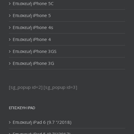
Επισκευή iPhone 5C
Επισκευή iPhone 5
Επισκευή iPhone 4s
Επισκευή iPhone 4
Επισκευή iPhone 3GS
Επισκευή iPhone 3G
[sg_popup id=2] [sg_popup id=3]
ΕΠΙΣΚΕΥΉ IPAD
Επισκευή iPad 6 (9.7 “/2018)
Επισκευή iPad 5 (9.7″/2017)