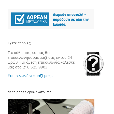
Έχετε απορίες;
Για κάθε απορία σας θα
επικοινωνήσουμε μαζί σας εντός 24
ωρών. Για άμεση επικοινωνία καλέστε
μας στο 210 825 9903.
Επικοινωνήστε μαζί μας...
deite-pos-ta-episkevazoume