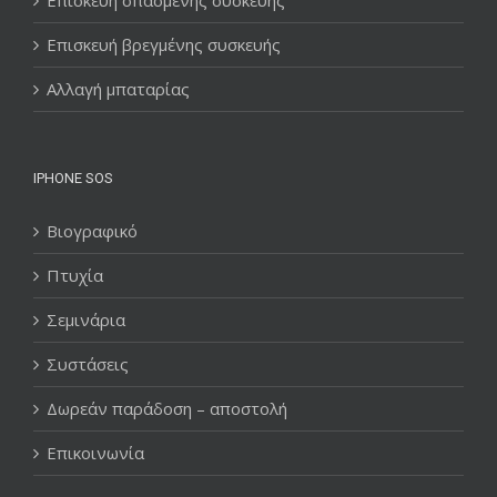
Επισκευή βρεγμένης συσκευής
Αλλαγή μπαταρίας
IPHONE SOS
Βιογραφικό
Πτυχία
Σεμινάρια
Συστάσεις
Δωρεάν παράδοση – αποστολή
Επικοινωνία