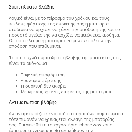
Συμπτώματα βλάβης
Λογικό είναι με το πέρασμα του χρόνου και τους
κύκλους φόρτισης της συσκευής σας η μπαταρία
σταδιακά να αρχίσει να χάνει την απόδοση της και το
ποσοστό υγείας της να αρχίζει να μειώνεται αισθητά.
Ως αποτέλεσμα η μπαταρία να μην έχει πλέον την
απόδοση που επιθυμείτε.
Τα πιο συχνά συμπτώματα βλάβης της μπαταρίας σας
είναι τα ακόλουθα:
Ξαφνική αποφόρτιση
Αδυναμία φόρτισης
Η συσκευή δεν ανάβει
Μειωμένος χρόνος διάρκειας της μπαταρίας
Αντιμετώπιση βλάβης
Αν αντιμετωπίζετε ένα από τα παραπάνω συμπτώματα
τότε πιθανόν να χρειάζεται αλλαγή της μπαταρίας
σας. Επισκεφθείτε το εργαστήριο iphone-sos και οι
έμπειροι τεχνικοι μας θα αναλάβουν την