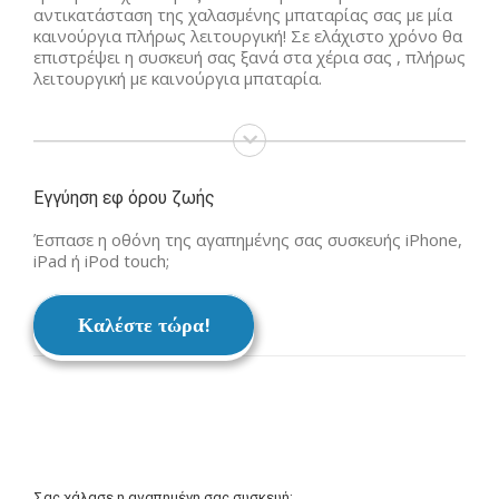
αντικατάσταση της χαλασμένης μπαταρίας σας με μία
καινούργια πλήρως λειτουργική! Σε ελάχιστο χρόνο θα
επιστρέψει η συσκευή σας ξανά στα χέρια σας , πλήρως
λειτουργική με καινούργια μπαταρία.
Εγγύηση εφ όρου ζωής
Έσπασε η οθόνη της αγαπημένης σας συσκευής iPhone,
iPad ή iPod touch;
Καλέστε τώρα!
Σας χάλασε η αγαπημένη σας συσκευή;