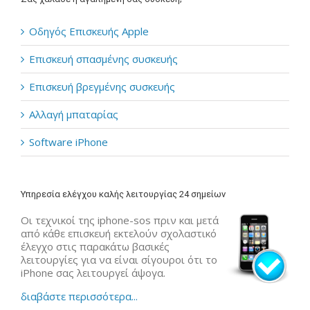
Οδηγός Επισκευής Apple
Επισκευή σπασμένης συσκευής
Επισκευή βρεγμένης συσκευής
Αλλαγή μπαταρίας
Software iPhone
Υπηρεσία ελέγχου καλής λειτουργίας 24 σημείων
Οι τεχνικοί της iphone-sos πριν και μετά
από κάθε επισκευή εκτελούν σχολαστικό
έλεγχο στις παρακάτω βασικές
λειτουργίες για να είναι σίγουροι ότι το
iPhone σας λειτουργεί άψογα.
διαβάστε περισσότερα...