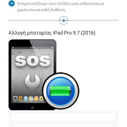
Αντιμετωπίζουμε τους πελάτες μας ανθρώπινα με
χαμόγελο και καλή διάθεση.
Αλλαγή μπαταρίας iPad Pro 9.7 (2016)