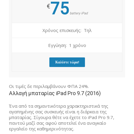
75
€
battery iPad
Χρόνος επισκευής: Τηλ
Εγγύηση: 1 χρόνο
Καλέστε τώρα!
Οι τιμές δε περιλαμβάνουν ΦΠΑ 24%.
Αλλαγή μπαταρίας iPad Pro 9.7 (2016)
Ένα από τα σημαντικότερα χαρακτηριστικά της
αγαπημένης σας συσκευής είναι η διάρκεια της
μπαταρίας. Σίγουρα θέτε να έχετε το iPad Pro 9.7,
παντού μαζί σας αφού αποτελεί ένα αναγκαίο
εργαλείο της καθημερινότητας.