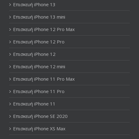
Επισκευή iPhone 13
Επισκευή iPhone 13 mini
Επισκευή iPhone 12 Pro Max
Επισκευή iPhone 12 Pro
Επισκευή iPhone 12
Επισκευή iPhone 12 mini
Επισκευή iPhone 11 Pro Max
Επισκευή iPhone 11 Pro
Επισκευή iPhone 11
Επισκευή iPhone SE 2020
Επισκευή iPhone XS Max