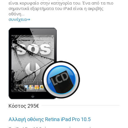
είναι κορυφαίο στην κατηγορία του. Ένα από τα πιο
σημαντικά εξαρτήματα του iPad είναι η ακριβής
οθόνη…
συνέχεια⇒
Κόστος 295€
Αλλαγή οθόνης Retina iPad Pro 10.5