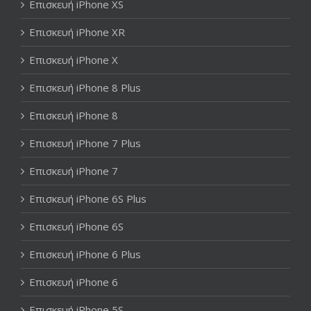
Επισκευή iPhone XS
Επισκευή iPhone XR
Επισκευή iPhone X
Επισκευή iPhone 8 Plus
Επισκευή iPhone 8
Επισκευή iPhone 7 Plus
Επισκευή iPhone 7
Επισκευή iPhone 6S Plus
Επισκευή iPhone 6S
Επισκευή iPhone 6 Plus
Επισκευή iPhone 6
Επισκευή iPhone 5S