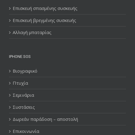
Επισκευή σπασμένης συσκευής
Επισκευή βρεγμένης συσκευής
Αλλαγή μπαταρίας
IPHONE SOS
Βιογραφικό
Πτυχία
Σεμινάρια
Συστάσεις
Δωρεάν παράδοση – αποστολή
Επικοινωνία