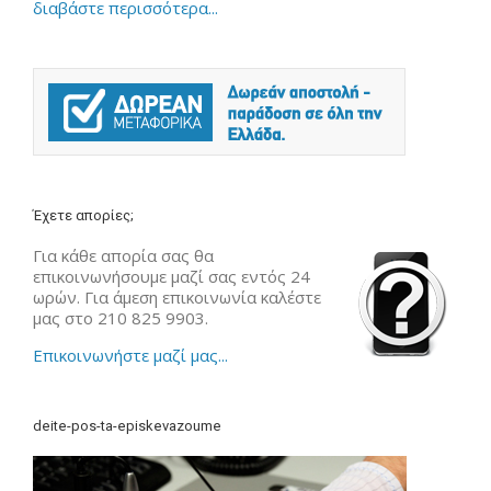
διαβάστε περισσότερα...
Έχετε απορίες;
Για κάθε απορία σας θα
επικοινωνήσουμε μαζί σας εντός 24
ωρών. Για άμεση επικοινωνία καλέστε
μας στο 210 825 9903.
Επικοινωνήστε μαζί μας...
deite-pos-ta-episkevazoume