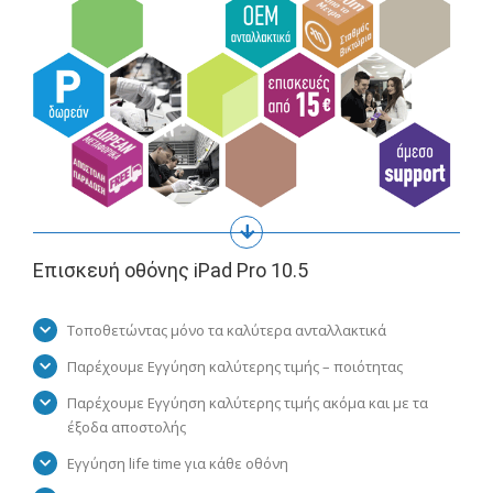
Επισκευή οθόνης iPad Pro 10.5
Τοποθετώντας μόνο τα καλύτερα ανταλλακτικά
Παρέχουμε Εγγύηση καλύτερης τιμής – ποιότητας
Παρέχουμε Εγγύηση καλύτερης τιμής ακόμα και με τα
έξοδα αποστολής
Εγγύηση life time για κάθε οθόνη