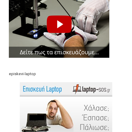
episkevi-laptop