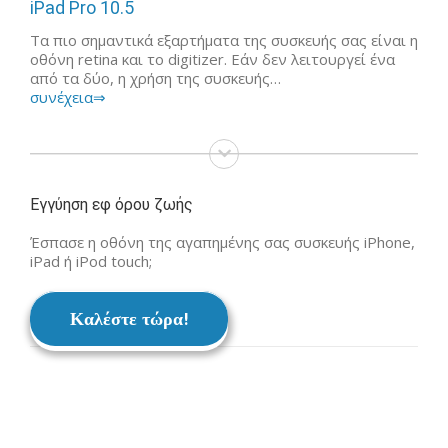
iPad Pro 10.5
Τα πιο σημαντικά εξαρτήματα της συσκευής σας είναι η
οθόνη retina και το digitizer. Εάν δεν λειτουργεί ένα
από τα δύο, η χρήση της συσκευής…
συνέχεια⇒
Εγγύηση εφ όρου ζωής
Έσπασε η οθόνη της αγαπημένης σας συσκευής iPhone,
iPad ή iPod touch;
Καλέστε τώρα!