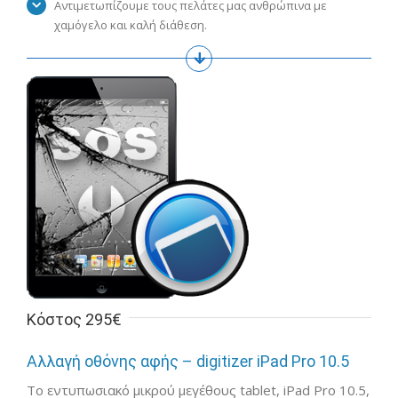
Αντιμετωπίζουμε τους πελάτες μας ανθρώπινα με
χαμόγελο και καλή διάθεση.
Κόστος 295€
Αλλαγή οθόνης αφής – digitizer iPad Pro 10.5
Το εντυπωσιακό μικρού μεγέθους tablet, iPad Pro 10.5,