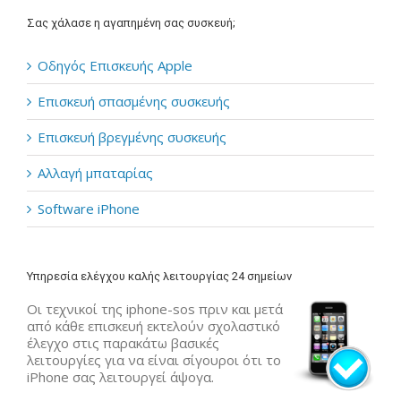
Σας χάλασε η αγαπημένη σας συσκευή;
Οδηγός Επισκευής Apple
Επισκευή σπασμένης συσκευής
Επισκευή βρεγμένης συσκευής
Αλλαγή μπαταρίας
Software iPhone
Υπηρεσία ελέγχου καλής λειτουργίας 24 σημείων
Οι τεχνικοί της iphone-sos πριν και μετά
από κάθε επισκευή εκτελούν σχολαστικό
έλεγχο στις παρακάτω βασικές
λειτουργίες για να είναι σίγουροι ότι το
iPhone σας λειτουργεί άψογα.