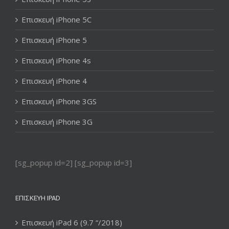
Επισκευή iPhone 5C
Επισκευή iPhone 5
Επισκευή iPhone 4s
Επισκευή iPhone 4
Επισκευή iPhone 3GS
Επισκευή iPhone 3G
[sg_popup id=2] [sg_popup id=3]
ΕΠΙΣΚΕΥΉ IPAD
Επισκευή iPad 6 (9.7 “/2018)