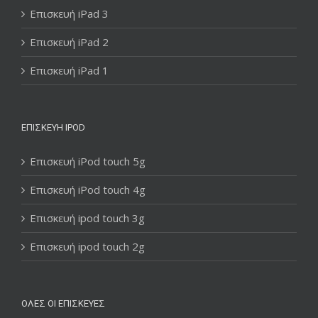
Επισκευή iPad 3
Επισκευή iPad 2
Επισκευή iPad 1
ΕΠΙΣΚΕΥΉ IPOD
Επισκευή iPod touch 5g
Επισκευή iPod touch 4g
Επισκευή ipod touch 3g
Επισκευή ipod touch 2g
ΌΛΕΣ ΟΙ ΕΠΙΣΚΕΥΈΣ