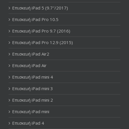
Επισκευή iPad 5 (9.7″/2017)
Επισκευή iPad Pro 10.5
Επισκευή iPad Pro 9.7 (2016)
Επισκευή iPad Pro 12.9 (2015)
Επισκευή iPad Air2
Επισκευή iPad Air
Επισκευή iPad mini 4
Επισκευή iPad mini 3
Επισκευή iPad mini 2
Επισκευή iPad mini
Επισκευή iPad 4