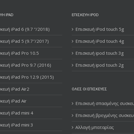
ΥΉ IPAD
ΕΠΙΣΚΕΥΉ IPOD
κευή iPad 6 (9.7 “/2018)
Επισκευή iPod touch 5g
κευή iPad 5 (9.7″/2017)
Επισκευή iPod touch 4g
κευή iPad Pro 10.5
Επισκευή ipod touch 3g
κευή iPad Pro 9.7 (2016)
Επισκευή ipod touch 2g
κευή iPad Pro 12.9 (2015)
κευή iPad Air2
ΌΛΕΣ ΟΙ ΕΠΙΣΚΕΥΈΣ
κευή iPad Air
Επισκευή σπασμένης συσκε
κευή iPad mini 4
Επισκευή βρεγμένης συσκευ
κευή iPad mini 3
Αλλαγή μπαταρίας