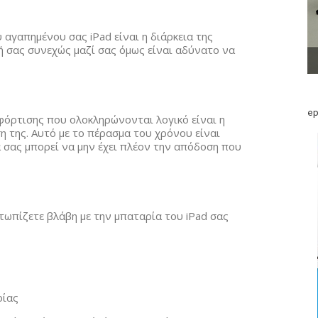
 αγαπημένου σας iPad είναι η διάρκεια της
υή σας συνεχώς μαζί σας όμως είναι αδύνατο να
ep
φόρτισης που ολοκληρώνονται λογικό είναι η
η της. Αυτό με το πέρασμα του χρόνου είναι
 σας μπορεί να μην έχει πλέον την απόδοση που
ωπίζετε βλάβη με την μπαταρία του iPad σας
ρίας