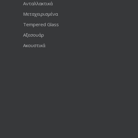
Ανταλλακτικά
Μεταχειρισμένα
Tempered Glass
Αξεσουάρ
Ακουστικά