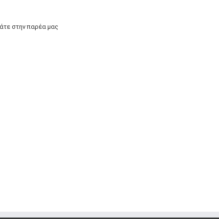
άτε στην παρέα μας