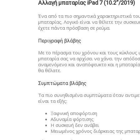
Αλλαγή μπαταρίας iPad 7 (10.2“/2019)
Ένα από τα πιο σημαντικά χαρακτηριστικά του
μπαταρίας. Λογικό είναι να θέλετε την συσκε
έχετε πάντα πρόσβαση σε ρεύμα.
Περιγραφή βλάβης
Με το πέρασμα του χρόνου και τους κύκλους 
μπαταρία σας να αρχίσει να χάνει την απόδοσ
αναμενόμενο και αναπόφευκτο και η μπαταρία
θα θέλατε.
Συμπτώματα βλάβης
Τα πιο συνηθισμένα συμπτώματα όταν αντιμετ
είναι τα εξής:
Ξαφνική αποφόρτιση
Αδυναμία φόρτισης
Η συσκευή δεν ανάβει
Μειωμένος χρόνος διάρκειας της μπατα