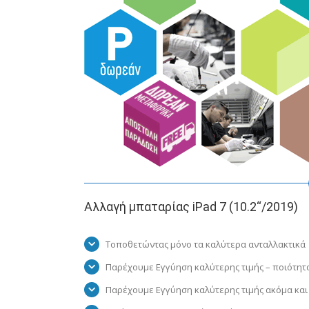
Αλλαγή μπαταρίας iPad 7 (10.2“/2019)
Τοποθετώντας μόνο τα καλύτερα ανταλλακτικά
Παρέχουμε Εγγύηση καλύτερης τιμής – ποιότητ
Παρέχουμε Εγγύηση καλύτερης τιμής ακόμα και