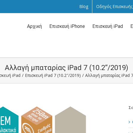
Blog
Οδηγός Επισκευής
Αναζήτηση
...
Αρχική
Επισκευή iPhone
Επισκευή iPad
Ε
Αλλαγή μπαταρίας iPad 7 (10.2“/2019)
σκευή iPad
/
Επισκευή iPad 7 (10.2″/2019)
/
Αλλαγή μπαταρίας iPad 7
Σα