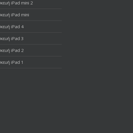
κευή iPad mini 2
κευή iPad mini
κευή iPad 4
κευή iPad 3
κευή iPad 2
κευή iPad 1