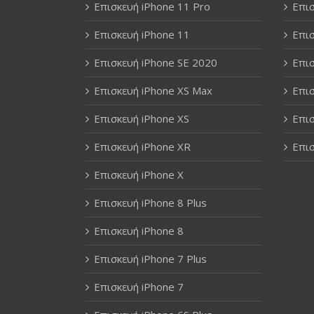
Επισκευή iPhone 11 Pro
Επισ
Επισκευή iPhone 11
Επισ
Επισκευή iPhone SE 2020
Επισ
Επισκευή iPhone XS Max
Επισ
Επισκευή iPhone XS
Επισ
Επισκευή iPhone XR
Επισ
Επισκευή iPhone X
Επισκευή iPhone 8 Plus
Επισκευή iPhone 8
Επισκευή iPhone 7 Plus
Επισκευή iPhone 7