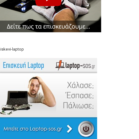
iskevi-laptop