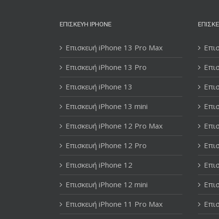
ΕΠΙΣΚΕΥΉ IPHONE
ΕΠΙΣΚΕ
Επισκευή iPhone 13 Pro Max
Επισ
Επισκευή iPhone 13 Pro
Επισ
Επισκευή iPhone 13
Επισ
Επισκευή iPhone 13 mini
Επισ
Επισκευή iPhone 12 Pro Max
Επισ
Επισκευή iPhone 12 Pro
Επισ
Επισκευή iPhone 12
Επισ
Επισκευή iPhone 12 mini
Επισ
Επισκευή iPhone 11 Pro Max
Επισ