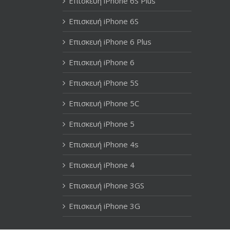
Επισκευή iPhone 6S Plus
Επισκευή iPhone 6S
Επισκευή iPhone 6 Plus
Επισκευή iPhone 6
Επισκευή iPhone 5S
Επισκευή iPhone 5C
Επισκευή iPhone 5
Επισκευή iPhone 4s
Επισκευή iPhone 4
Επισκευή iPhone 3GS
Επισκευή iPhone 3G