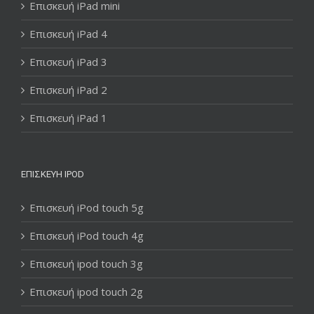
Επισκευή iPad mini
Επισκευή iPad 4
Επισκευή iPad 3
Επισκευή iPad 2
Επισκευή iPad 1
ΕΠΙΣΚΕΥΉ IPOD
Επισκευή iPod touch 5g
Επισκευή iPod touch 4g
Επισκευή ipod touch 3g
Επισκευή ipod touch 2g