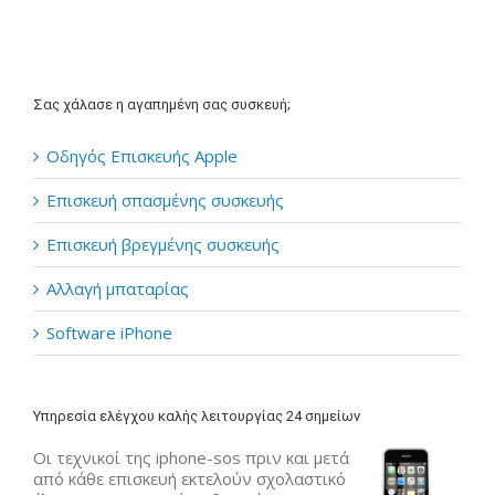
Σας χάλασε η αγαπημένη σας συσκευή;
Οδηγός Επισκευής Apple
Επισκευή σπασμένης συσκευής
Επισκευή βρεγμένης συσκευής
Αλλαγή μπαταρίας
Software iPhone
Υπηρεσία ελέγχου καλής λειτουργίας 24 σημείων
Οι τεχνικοί της iphone-sos πριν και μετά
από κάθε επισκευή εκτελούν σχολαστικό