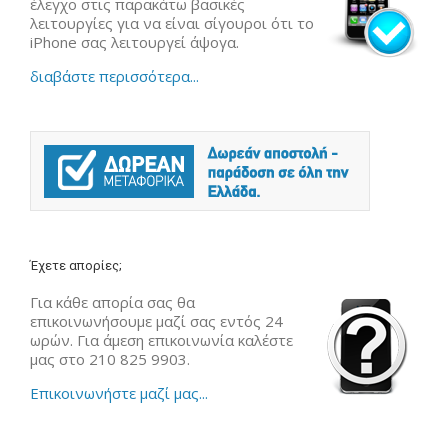
έλεγχο στις παρακάτω βασικές
λειτουργίες για να είναι σίγουροι ότι το
iPhone σας λειτουργεί άψογα.
διαβάστε περισσότερα...
Έχετε απορίες;
Για κάθε απορία σας θα
επικοινωνήσουμε μαζί σας εντός 24
ωρών. Για άμεση επικοινωνία καλέστε
μας στο 210 825 9903.
Επικοινωνήστε μαζί μας...