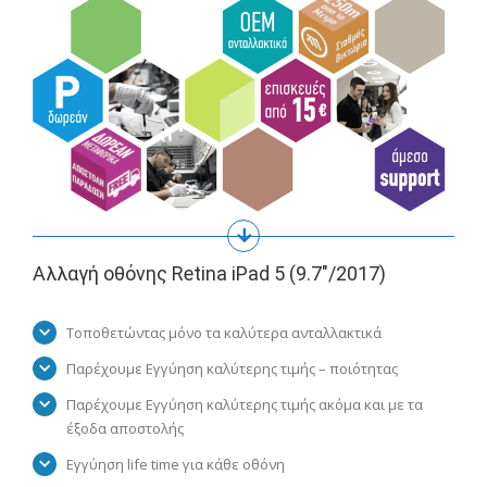
Αλλαγή οθόνης Retina iPad 5 (9.7″/2017)
Τοποθετώντας μόνο τα καλύτερα ανταλλακτικά
Παρέχουμε Εγγύηση καλύτερης τιμής – ποιότητας
Παρέχουμε Εγγύηση καλύτερης τιμής ακόμα και με τα
έξοδα αποστολής
Εγγύηση life time για κάθε οθόνη