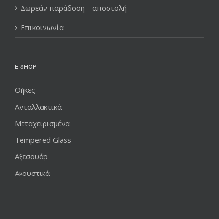
Δωρεάν παράδοση – αποστολή
Επικοινωνία
E-SHOP
Θήκες
Ανταλλακτικά
Μεταχειρισμένα
Tempered Glass
Αξεσουάρ
Ακουστικά