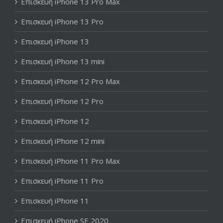
Επισκευή iPhone 13 Pro Max
Επισκευή iPhone 13 Pro
Επισκευή iPhone 13
Επισκευή iPhone 13 mini
Επισκευή iPhone 12 Pro Max
Επισκευή iPhone 12 Pro
Επισκευή iPhone 12
Επισκευή iPhone 12 mini
Επισκευή iPhone 11 Pro Max
Επισκευή iPhone 11 Pro
Επισκευή iPhone 11
Επισκευή iPhone SE 2020