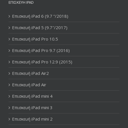
ΕΠΙΣΚΕΥΉ IPAD
Επισκευή iPad 6 (9.7 “/2018)
Επισκευή iPad 5 (9.7″/2017)
Επισκευή iPad Pro 10.5
Επισκευή iPad Pro 9.7 (2016)
Επισκευή iPad Pro 12.9 (2015)
Επισκευή iPad Air2
Επισκευή iPad Air
Επισκευή iPad mini 4
Επισκευή iPad mini 3
Επισκευή iPad mini 2