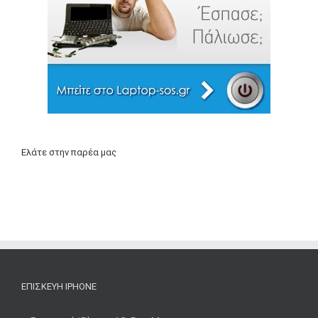
Ελάτε στην παρέα μας
ΕΠΙΣΚΕΥΉ IPHONE