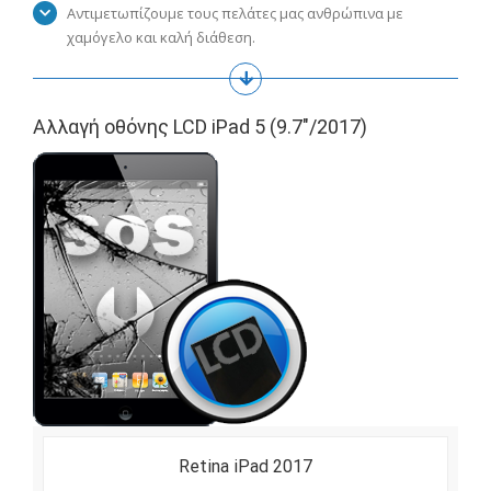
Αντιμετωπίζουμε τους πελάτες μας ανθρώπινα με
χαμόγελο και καλή διάθεση.
Αλλαγή οθόνης LCD iPad 5 (9.7″/2017)
Retina iPad 2017