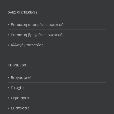
ΌΛΕΣ ΟΙ ΕΠΙΣΚΕΥΈΣ
Επισκευή σπασμένης συσκευής
Επισκευή βρεγμένης συσκευής
Αλλαγή μπαταρίας
IPHONE SOS
Βιογραφικό
Πτυχία
Σεμινάρια
Συστάσεις