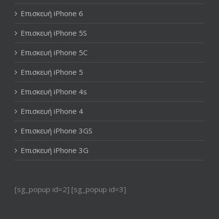
Επισκευή iPhone 6
Επισκευή iPhone 5S
Επισκευή iPhone 5C
Επισκευή iPhone 5
Επισκευή iPhone 4s
Επισκευή iPhone 4
Επισκευή iPhone 3GS
Επισκευή iPhone 3G
[sg_popup id=2] [sg_popup id=3]