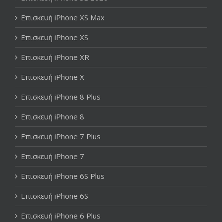
Επισκευή iPhone XS Max
Επισκευή iPhone XS
Επισκευή iPhone XR
Επισκευή iPhone X
Επισκευή iPhone 8 Plus
Επισκευή iPhone 8
Επισκευή iPhone 7 Plus
Επισκευή iPhone 7
Επισκευή iPhone 6S Plus
Επισκευή iPhone 6S
Επισκευή iPhone 6 Plus