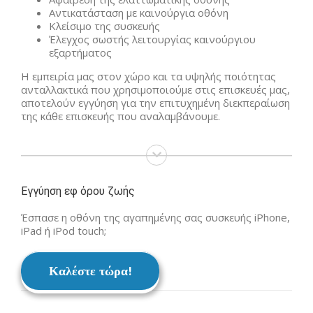
Αντικατάσταση με καινούργια οθόνη
Κλείσιμο της συσκευής
Έλεγχος σωστής λειτουργίας καινούργιου
εξαρτήματος
Η εμπειρία μας στον χώρο και τα υψηλής ποιότητας
ανταλλακτικά που χρησιμοποιούμε στις επισκευές μας,
αποτελούν εγγύηση για την επιτυχημένη διεκπεραίωση
της κάθε επισκευής που αναλαμβάνουμε.
Εγγύηση εφ όρου ζωής
Έσπασε η οθόνη της αγαπημένης σας συσκευής iPhone,
iPad ή iPod touch;
Καλέστε τώρα!