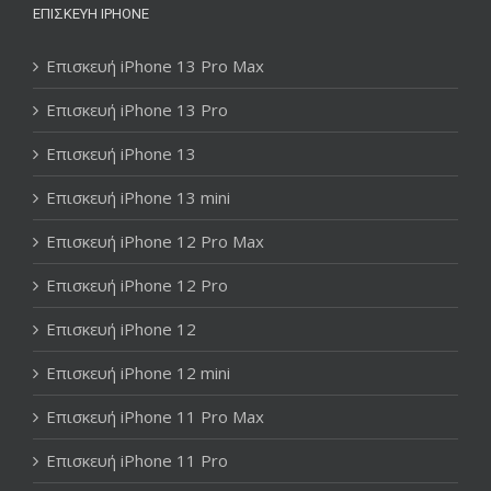
ΕΠΙΣΚΕΥΉ IPHONE
Επισκευή iPhone 13 Pro Max
Επισκευή iPhone 13 Pro
Επισκευή iPhone 13
Επισκευή iPhone 13 mini
Επισκευή iPhone 12 Pro Max
Επισκευή iPhone 12 Pro
Επισκευή iPhone 12
Επισκευή iPhone 12 mini
Επισκευή iPhone 11 Pro Max
Επισκευή iPhone 11 Pro