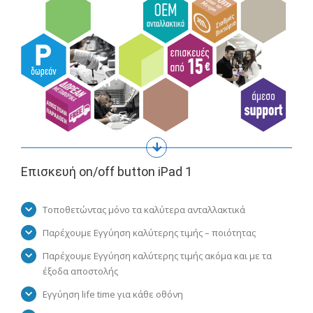
Επισκευή on/off button iPad 1
Τοποθετώντας μόνο τα καλύτερα ανταλλακτικά
Παρέχουμε Εγγύηση καλύτερης τιμής – ποιότητας
Παρέχουμε Εγγύηση καλύτερης τιμής ακόμα και με τα
έξοδα αποστολής
Εγγύηση life time για κάθε οθόνη