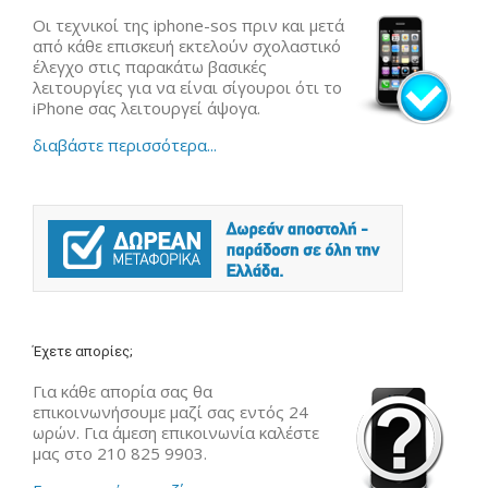
Οι τεχνικοί της iphone-sos πριν και μετά
από κάθε επισκευή εκτελούν σχολαστικό
έλεγχο στις παρακάτω βασικές
λειτουργίες για να είναι σίγουροι ότι το
iPhone σας λειτουργεί άψογα.
διαβάστε περισσότερα...
Έχετε απορίες;
Για κάθε απορία σας θα
επικοινωνήσουμε μαζί σας εντός 24
ωρών. Για άμεση επικοινωνία καλέστε
μας στο 210 825 9903.