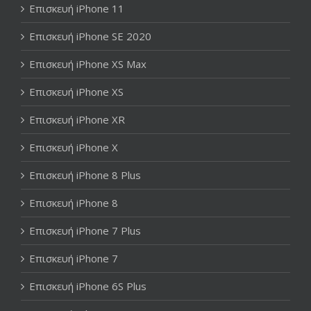
Επισκευή iPhone 11
Επισκευή iPhone SE 2020
Επισκευή iPhone XS Max
Επισκευή iPhone XS
Επισκευή iPhone XR
Επισκευή iPhone X
Επισκευή iPhone 8 Plus
Επισκευή iPhone 8
Επισκευή iPhone 7 Plus
Επισκευή iPhone 7
Επισκευή iPhone 6S Plus