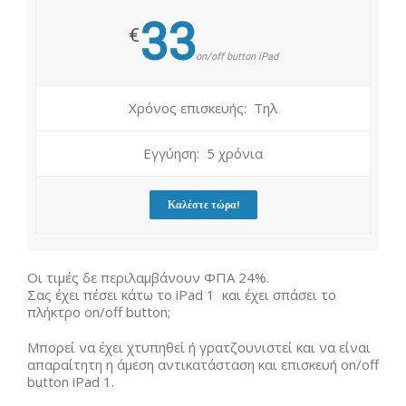
33
€
on/off button iPad
Χρόνος επισκευής: Τηλ
Εγγύηση: 5 χρόνια
Καλέστε τώρα!
Οι τιμές δε περιλαμβάνουν ΦΠΑ 24%.
Σας έχει πέσει κάτω το iPad 1 και έχει σπάσει το
πλήκτρο on/off button;
Μπορεί να έχει χτυπηθεί ή γρατζουνιστεί και να είναι
απαραίτητη η άμεση αντικατάσταση και επισκευή on/off
button iPad 1.