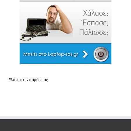
Ελάτε στην παρέα μας