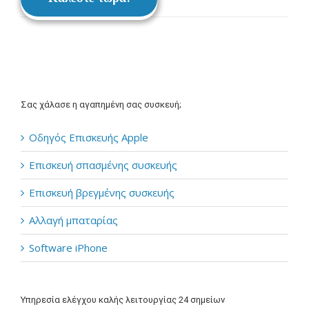
Σας χάλασε η αγαπημένη σας συσκευή;
Οδηγός Επισκευής Apple
Επισκευή σπασμένης συσκευής
Επισκευή βρεγμένης συσκευής
Αλλαγή μπαταρίας
Software iPhone
Υπηρεσία ελέγχου καλής λειτουργίας 24 σημείων