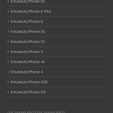
Επισκευή iPhone 6S
Επισκευή iPhone 6 Plus
Επισκευή iPhone 6
Επισκευή iPhone 5S
Επισκευή iPhone 5C
Επισκευή iPhone 5
Επισκευή iPhone 4s
Επισκευή iPhone 4
Επισκευή iPhone 3GS
Επισκευή iPhone 3G
[sg_popup id=2] [sg_popup id=3]