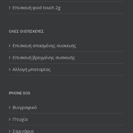
Επισκευή ipod touch 2g
ΌΛΕΣ ΟΙ ΕΠΙΣΚΕΥΈΣ
Επισκευή σπασμένης συσκευής
Επισκευή βρεγμένης συσκευής
Αλλαγή μπαταρίας
IPHONE SOS
Βιογραφικό
Πτυχία
Σεμινάρια