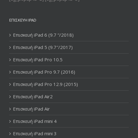
ΕΠΙΣΚΕΥΉ IPAD
Επισκευή iPad 6 (9.7 “/2018)
Επισκευή iPad 5 (9.7″/2017)
Επισκευή iPad Pro 10.5
Επισκευή iPad Pro 9.7 (2016)
Επισκευή iPad Pro 12.9 (2015)
Επισκευή iPad Air2
Επισκευή iPad Air
Επισκευή iPad mini 4
Επισκευή iPad mini 3