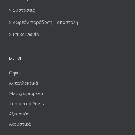
Συστάσεις
Δωρεάν παράδοση – αποστολή
Επικοινωνία
E-SHOP
Θήκες
Ανταλλακτικά
Μεταχειρισμένα
Tempered Glass
Αξεσουάρ
Ακουστικά