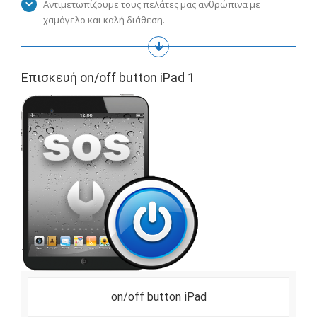
Αντιμετωπίζουμε τους πελάτες μας ανθρώπινα με
χαμόγελο και καλή διάθεση.
Επισκευή on/off button iPad 1
on/off button iPad