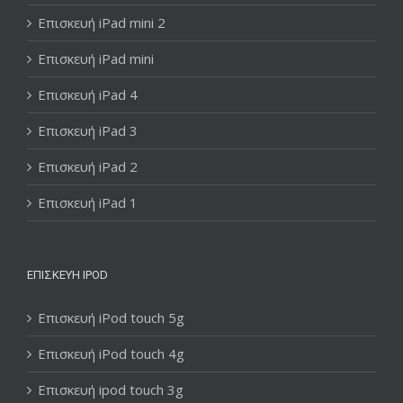
Επισκευή iPad mini 2
Επισκευή iPad mini
Επισκευή iPad 4
Επισκευή iPad 3
Επισκευή iPad 2
Επισκευή iPad 1
ΕΠΙΣΚΕΥΉ IPOD
Επισκευή iPod touch 5g
Επισκευή iPod touch 4g
Επισκευή ipod touch 3g