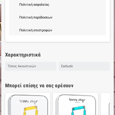
Πολιτική ασφαλείας
Πολιτική παράδοσεων
Πολιτική επιστροφών
Χαρακτηριστικά
Τύπος Ακουστικών
Earbuds
Μπορεί επίσης να σας αρέσουν