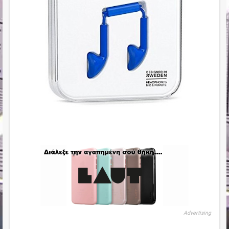
Advertising