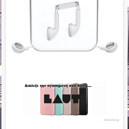
Advertising