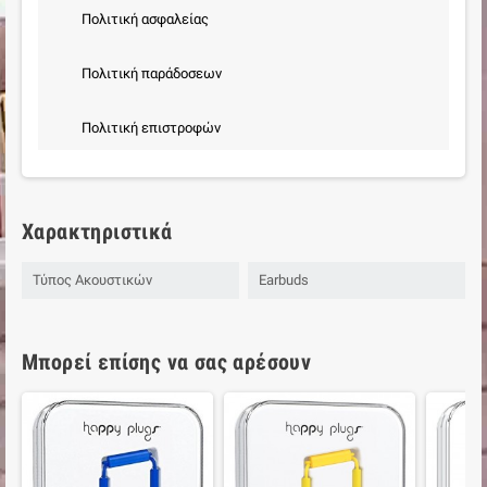
Πολιτική ασφαλείας
Πολιτική παράδοσεων
Πολιτική επιστροφών
Χαρακτηριστικά
Τύπος Ακουστικών
Earbuds
Μπορεί επίσης να σας αρέσουν