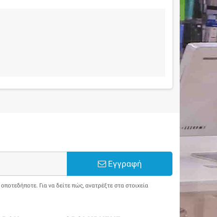
Εγγραφή
ποτεδήποτε. Για να δείτε πώς, ανατρέξτε στα στοιχεία