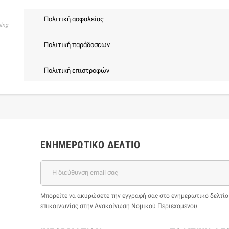
Πολιτική ασφαλείας
sing
Πολιτική παράδοσεων
Πολιτική επιστροφών
ΕΝΗΜΕΡΩΤΙΚΌ ΔΕΛΤΊΟ
Μπορείτε να ακυρώσετε την εγγραφή σας στο ενημερωτικό δελτίο ο
επικοινωνίας στην Ανακοίνωση Νομικού Περιεχομένου.