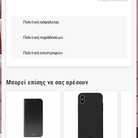
In-Store Advertising
Πολιτική ασφαλείας
Πολιτική παράδοσεων
Πολιτική επιστροφών
Μπορεί επίσης να σας αρέσουν