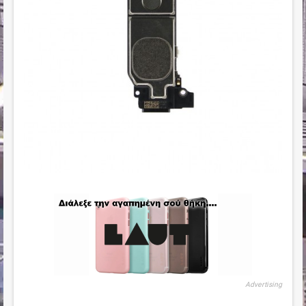
Advertising