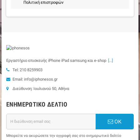
Πολιτική επιστροφών
Εργαστήριο επισκευής iPhone iPad samsung και e-shop
[...]
Tel: 210 8259903
Email: info@iphonesos.gr
Διεύθυνση: Ιουλιανού 50, Αθήνα
ΕΝΗΜΕΡΩΤΙΚΌ ΔΕΛΤΊΟ
ΟΚ
Μπορείτε να ακυρώσετε την εγγραφή σας στο ενημερωτικό δελτίο