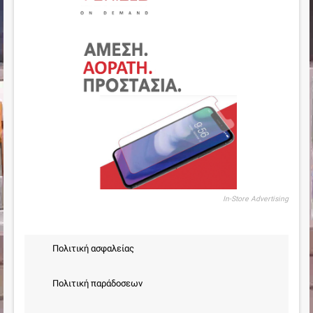
In-Store Advertising
Πολιτική ασφαλείας
Πολιτική παράδοσεων