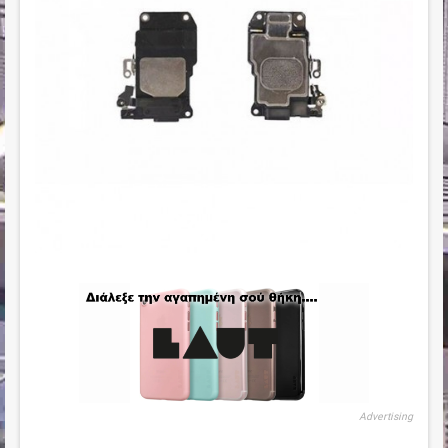
Advertising