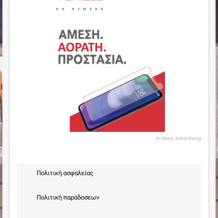
In-Store Advertising
Πολιτική ασφαλείας
Πολιτική παράδοσεων