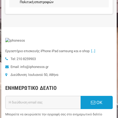
Πολιτική επιστροφών
Εργαστήριο επισκευής iPhone iPad samsung και e-shop
[...]
Tel: 210 8259903
Email: info@iphonesos.gr
Διεύθυνση: Ιουλιανού 50, Αθήνα
ΕΝΗΜΕΡΩΤΙΚΌ ΔΕΛΤΊΟ
ΟΚ
Μπορείτε να ακυρώσετε την εγγραφή σας στο ενημερωτικό δελτίο