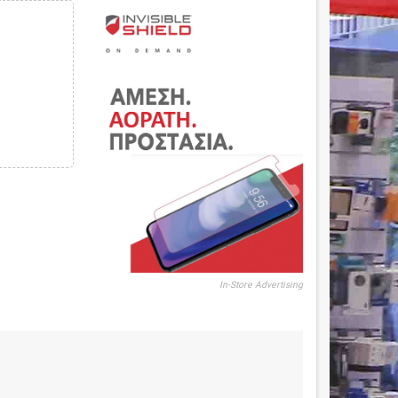
In-Store Advertising