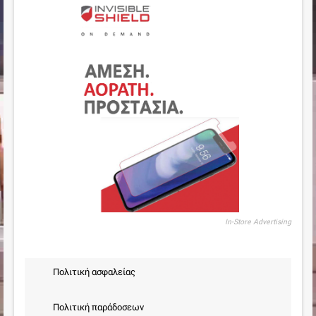
In-Store Advertising
Πολιτική ασφαλείας
Πολιτική παράδοσεων