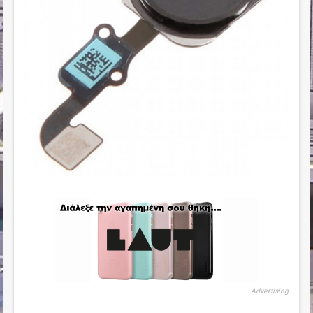
Advertising