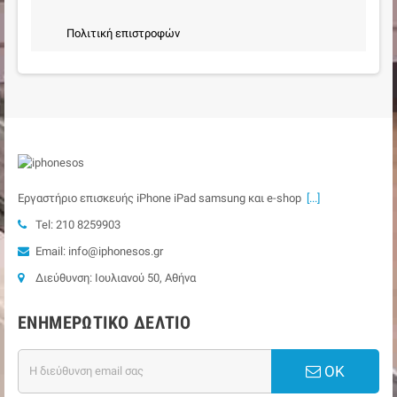
Πολιτική επιστροφών
Εργαστήριο επισκευής iPhone iPad samsung και e-shop
[...]
Tel: 210 8259903
Email: info@iphonesos.gr
Διεύθυνση: Ιουλιανού 50, Αθήνα
ΕΝΗΜΕΡΩΤΙΚΌ ΔΕΛΤΊΟ
ΟΚ