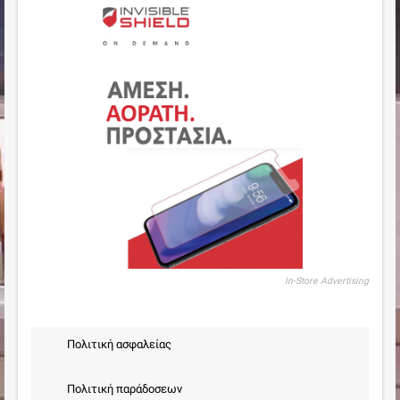
In-Store Advertising
Πολιτική ασφαλείας
Πολιτική παράδοσεων