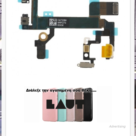
Advertising