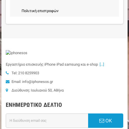
Πολιτική επιστροφών
Εργαστήριο επισκευής iPhone iPad samsung και e-shop
[...]
Tel: 210 8259903
Email: info@iphonesos.gr
Διεύθυνση: Ιουλιανού 50, Αθήνα
ΕΝΗΜΕΡΩΤΙΚΌ ΔΕΛΤΊΟ
ΟΚ