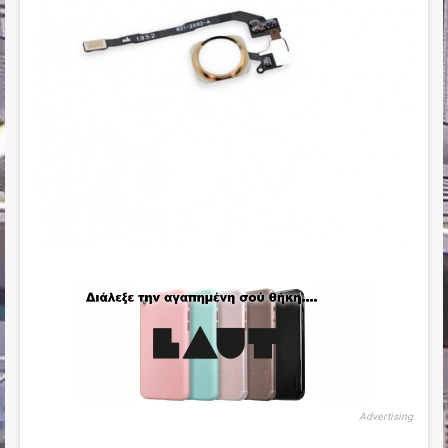
Advertising