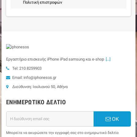
Πολιτική επιστροφών
Εργαστήριο επισκευής iPhone iPad samsung και e-shop
[...]
Tel: 210 8259903
Email: info@iphonesos.gr
Διεύθυνση: Ιουλιανού 50, Αθήνα
ΕΝΗΜΕΡΩΤΙΚΌ ΔΕΛΤΊΟ
ΟΚ
Μπορείτε να ακυρώσετε την εγγραφή σας στο ενημερωτικό δελτίο