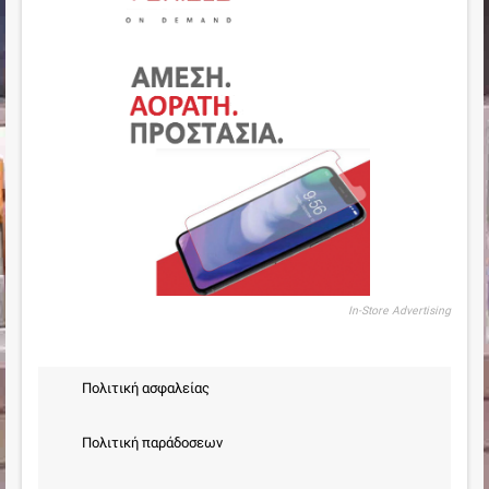
In-Store Advertising
Πολιτική ασφαλείας
Πολιτική παράδοσεων