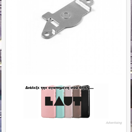
Advertising