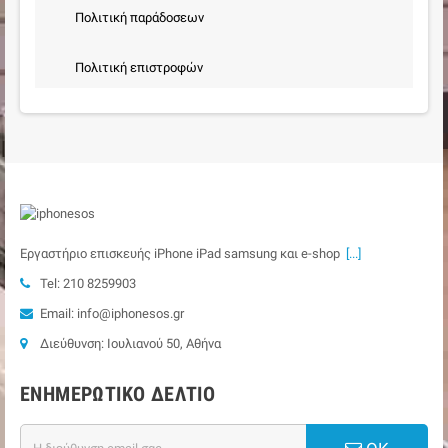
Πολιτική παράδοσεων
Πολιτική επιστροφών
Εργαστήριο επισκευής iPhone iPad samsung και e-shop
[...]
Tel: 210 8259903
Email: info@iphonesos.gr
Διεύθυνση: Ιουλιανού 50, Αθήνα
ΕΝΗΜΕΡΩΤΙΚΌ ΔΕΛΤΊΟ