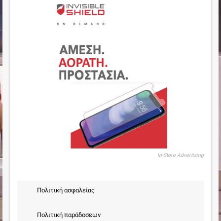
In-Store Advertising
Πολιτική ασφαλείας
Πολιτική παράδοσεων