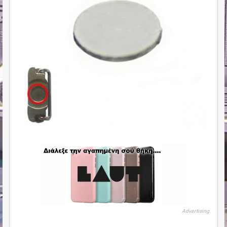
Advertising