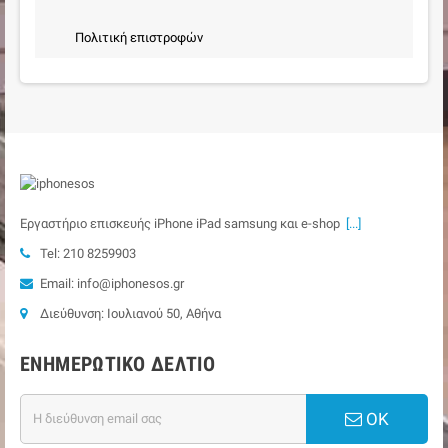
Πολιτική επιστροφών
Εργαστήριο επισκευής iPhone iPad samsung και e-shop
[...]
Tel: 210 8259903
Email: info@iphonesos.gr
Διεύθυνση: Ιουλιανού 50, Αθήνα
ΕΝΗΜΕΡΩΤΙΚΌ ΔΕΛΤΊΟ
ΟΚ