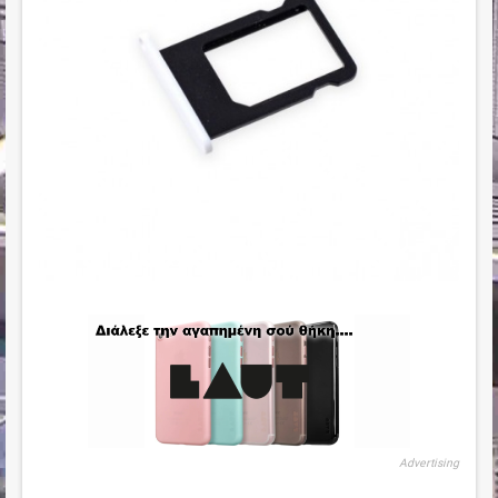
Advertising