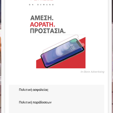
In-Store Advertising
Πολιτική ασφαλείας
Πολιτική παράδοσεων