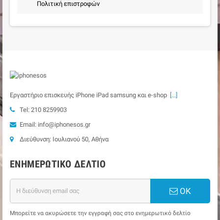
Πολιτική επιστροφών
Εργαστήριο επισκευής iPhone iPad samsung και e-shop
[...]
Tel: 210 8259903
Email: info@iphonesos.gr
Διεύθυνση: Ιουλιανού 50, Αθήνα
ΕΝΗΜΕΡΩΤΙΚΌ ΔΕΛΤΊΟ
ΟΚ
Μπορείτε να ακυρώσετε την εγγραφή σας στο ενημερωτικό δελτίο