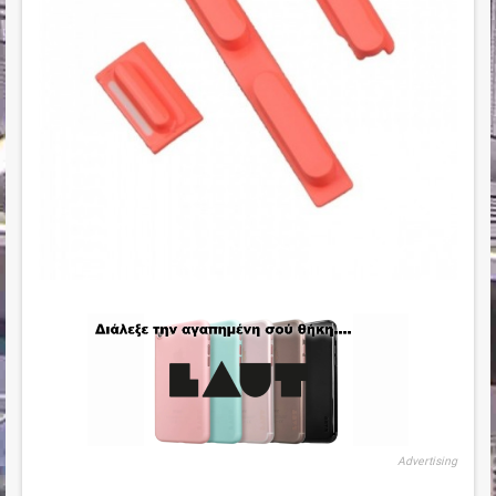
Advertising