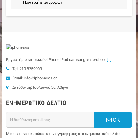
Πολιτική επιστροφών
Εργαστήριο επισκευής iPhone iPad samsung και e-shop
[...]
Tel: 210 8259903
Email: info@iphonesos.gr
Διεύθυνση: Ιουλιανού 50, Αθήνα
ΕΝΗΜΕΡΩΤΙΚΌ ΔΕΛΤΊΟ
ΟΚ
Μπορείτε να ακυρώσετε την εγγραφή σας στο ενημερωτικό δελτίο