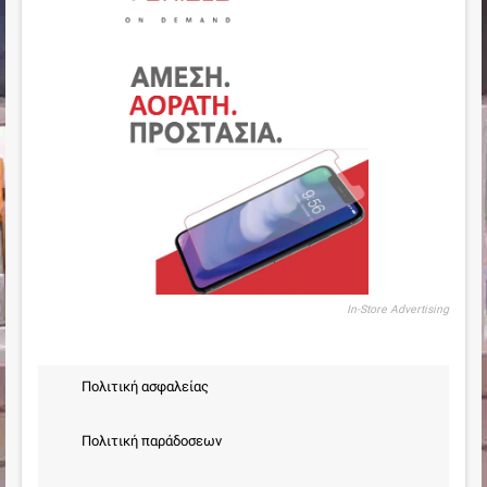
In-Store Advertising
Πολιτική ασφαλείας
Πολιτική παράδοσεων