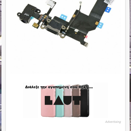
Advertising