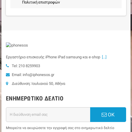
Πολιτική επιστροφών
Εργαστήριο επισκευής iPhone iPad samsung και e-shop
[...]
Tel: 210 8259903
Email: info@iphonesos.gr
Διεύθυνση: Ιουλιανού 50, Αθήνα
ΕΝΗΜΕΡΩΤΙΚΌ ΔΕΛΤΊΟ
ΟΚ
Μπορείτε να ακυρώσετε την εγγραφή σας στο ενημερωτικό δελτίο