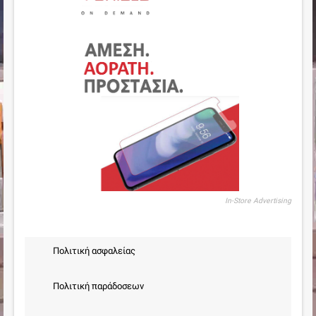
In-Store Advertising
Πολιτική ασφαλείας
Πολιτική παράδοσεων