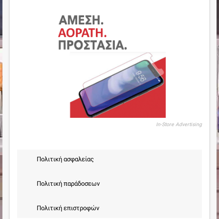
In-Store Advertising
Πολιτική ασφαλείας
Πολιτική παράδοσεων
Πολιτική επιστροφών