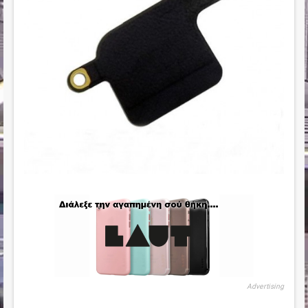
Advertising