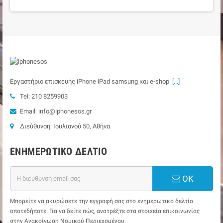
Εργαστήριο επισκευής iPhone iPad samsung και e-shop
[...]
Tel: 210 8259903
Email: info@iphonesos.gr
Διεύθυνση: Ιουλιανού 50, Αθήνα
ΕΝΗΜΕΡΩΤΙΚΌ ΔΕΛΤΊΟ
ΟΚ
Μπορείτε να ακυρώσετε την εγγραφή σας στο ενημερωτικό δελτίο
οποτεδήποτε. Για να δείτε πώς, ανατρέξτε στα στοιχεία επικοινωνίας
στην Ανακοίνωση Νομικού Περιεχομένου.