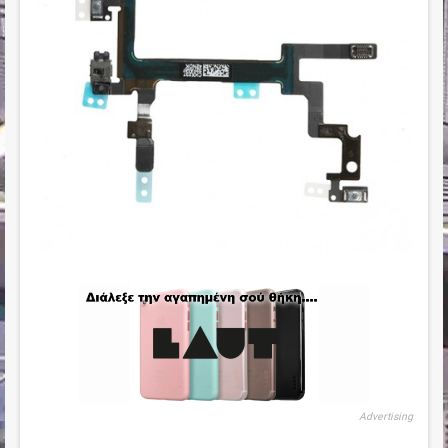
Advertising