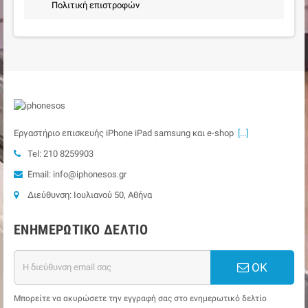
Πολιτική επιστροφών
Εργαστήριο επισκευής iPhone iPad samsung και e-shop
[...]
Tel: 210 8259903
Email: info@iphonesos.gr
Διεύθυνση: Ιουλιανού 50, Αθήνα
ΕΝΗΜΕΡΩΤΙΚΌ ΔΕΛΤΊΟ
ΟΚ
Μπορείτε να ακυρώσετε την εγγραφή σας στο ενημερωτικό δελτίο