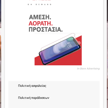
In-Store Advertising
Πολιτική ασφαλείας
Πολιτική παράδοσεων