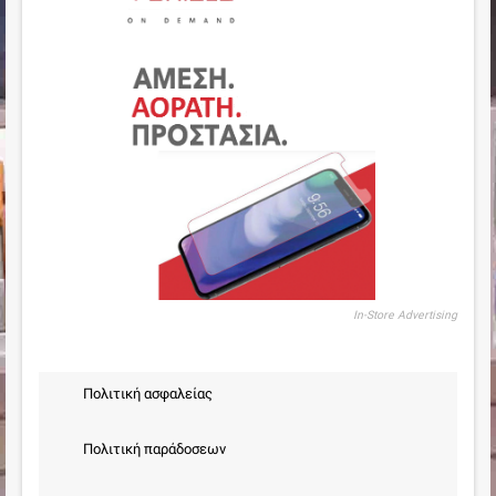
In-Store Advertising
Πολιτική ασφαλείας
Πολιτική παράδοσεων