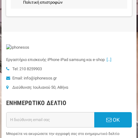
Πολιτική επιστροφών
Εργαστήριο επισκευής iPhone iPad samsung και e-shop
[...]
Tel: 210 8259903
Email: info@iphonesos.gr
Διεύθυνση: Ιουλιανού 50, Αθήνα
ΕΝΗΜΕΡΩΤΙΚΌ ΔΕΛΤΊΟ
ΟΚ
Μπορείτε να ακυρώσετε την εγγραφή σας στο ενημερωτικό δελτίο