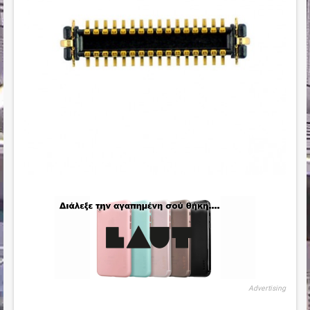
Advertising