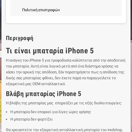
Πολιτική επιστροφών
Περιγραφή
Τι είναι μπαταρία iPhone 5
Η ανάγκη του iPhone 5 για τροφοδοσία καλύπτεται από την αποδοτική
του μπαταρία. Αυτή είναι λογικό μετά από ένα διάστημα χρήσης να
χάσει την αρχική της απόδοση. Εάν παρατηρήσετε πως η απόδοση της
δικής σας μπαταρίας φθίνει, δεν έχετε παρά να παραγγείλετε το
εξαιρετικό μας ΟΕΜ ανταλλακτικό.
Βλάβη μπαταρίας iPhone 5
Η βλάβη της μπαταρίας μας επηρεάζει με τις εξής δυσλειτουργίες:
Η μπαταρία δεν επαρκεί για λίγες ώρες χρήσης
Η μπαταρία δεν φορτίζει
Θα χρειαστείτε την εξαιρετική ανταλλακτική μπαταρία του iredshop,