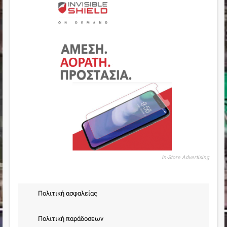
In-Store Advertising
Πολιτική ασφαλείας
Πολιτική παράδοσεων