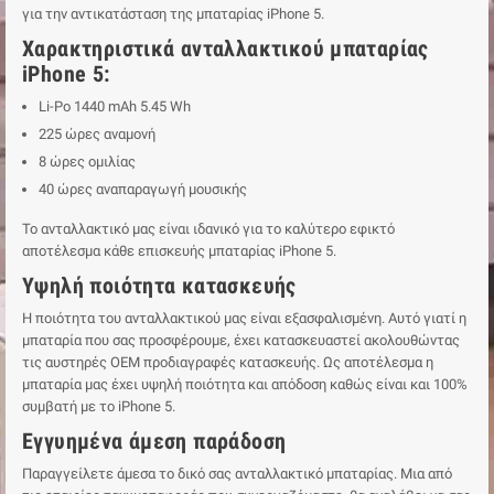
για την αντικατάσταση της μπαταρίας iPhone 5.
Χαρακτηριστικά ανταλλακτικού μπαταρίας
iPhone 5:
Li-Po 1440 mAh 5.45 Wh
225 ώρες αναμονή
8 ώρες ομιλίας
40 ώρες αναπαραγωγή μουσικής
Το ανταλλακτικό μας είναι ιδανικό για το καλύτερο εφικτό
αποτέλεσμα κάθε επισκευής μπαταρίας iPhone 5.
Υψηλή ποιότητα κατασκευής
Η ποιότητα του ανταλλακτικού μας είναι εξασφαλισμένη. Αυτό γιατί η
μπαταρία που σας προσφέρουμε, έχει κατασκευαστεί ακολουθώντας
τις αυστηρές ΟΕΜ προδιαγραφές κατασκευής. Ως αποτέλεσμα η
μπαταρία μας έχει υψηλή ποιότητα και απόδοση καθώς είναι και 100%
συμβατή με το iPhone 5.
Εγγυημένα άμεση παράδοση
Παραγγείλετε άμεσα το δικό σας ανταλλακτικό μπαταρίας. Μια από