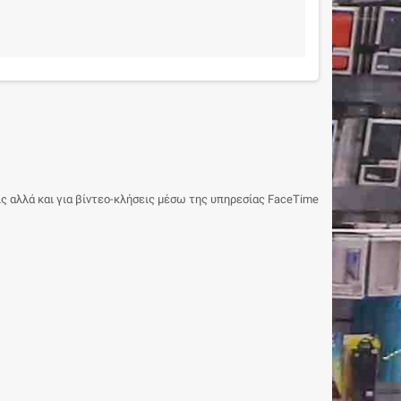
ις αλλά και για βίντεο-κλήσεις μέσω της υπηρεσίας FaceTime