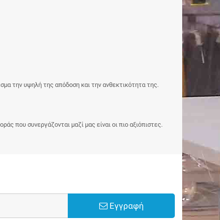
εσμα την υψηλή της απόδοση και την ανθεκτικότητα της.
ράς που συνεργάζονται μαζί μας είναι οι πιο αξιόπιστες.
Εγγραφή