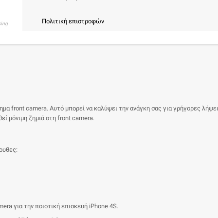
Πολιτική επιστροφών
sing
ημα front camera. Αυτό μπορεί να καλύψει την ανάγκη σας για γρήγορες λήψε
εί μόνιμη ζημιά στη front camera.
λουθες:
mera για την ποιοτική επισκευή iPhone 4S.