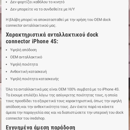
Δεν φορτίζει καθόλου το κινητό
Δεν μπορείτε να το συνδεθείτε με Η/Υ
Η βλάβη μπορεί να αποκατασταθεί με την χρήση του ΟΕΜ dock
connector ανταλλακτικού μας.
Χαρακτηριστικά ανταλλακτικού dock
connector iPhone 4S:
Υψηλή απόδοση
ΟΕΜ ανταλλακτικό
Υψηλή ποιότητα
Ανθεκτική κατασκευή
Υψηλή ποιότητα κατασκευής
Όλα τα ανταλλακτικά μας είναι ΟΕΜ 100% συμβατά με το iPhone 4S.
Τα έχουμε επιλέξει λόγω της ασύγκριτης ποιότητας τους, η οποία
τους προσδίδει τα εξαιρετικά τους χαρακτηριστικά, όπως την υψηλή
απόδοση και την ανθεκτικότητα τους. Δεν έχετε παρά να κάνετε
άμεσα την παραγγελία σας και να διαπιστώσετε την υπεροχή του dock
connector του iredshop.
Εγγυημένα άμεση παράδοση