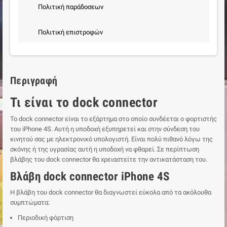
Πολιτική παράδοσεων
Πολιτική επιστροφών
Περιγραφή
Τι είναι το dock connector
Το dock connector είναι το εξάρτημα στο οποίο συνδέεται ο φορτιστής
του iPhone 4S. Αυτή η υποδοχή εξυπηρετεί και στην σύνδεση του
κινητού σας με ηλεκτρονικό υπολογιστή. Είναι πολύ πιθανό λόγω της
σκόνης ή της υγρασίας αυτή η υποδοχή να φθαρεί. Σε περίπτωση
βλάβης του dock connector θα χρειαστείτε την αντικατάσταση του.
Βλάβη dock connector iPhone 4S
Η βλάβη του dock connector θα διαγνωστεί εύκολα από τα ακόλουθα
συμπτώματα:
Περιοδική φόρτιση