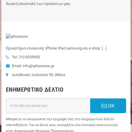
δυνατή αποστολή των προϊόντων μας.
Εργαστήριο επισκευής iPhone iPad samsung και e-shop
[...]
Tel: 210 8259903
Email: info@iphonesos.gr
Διεύθυνση: Ιουλιανού 50, Αθήνα
ΕΝΗΜΕΡΩΤΙΚΌ ΔΕΛΤΊΟ
ΟΚ
Μπορείτε να ακυρώσετε την εγγραφή σας στο ενημερωτικό δελτίο
οποτεδήποτε. Για να δείτε πώς, ανατρέξτε στα στοιχεία επικοινωνίας
στην Ανακοίνωση Νομικού Περιεχομένου.