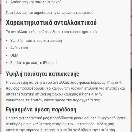
Απόσπαση και απώλεια φακού
Γρατζουνιές και σημάδια στην επιφάνεια του φακού
Χαρακτηριστικά ανταλλακτικού
Το ανταλλακτικό μας έχει εξαιρετικά χαρακτηριστικά:
Υψηλής ποιότητας κατασκευή
Ανθεκτικό
ΟΕΜ
Συμβατό με όλα τα iPhone 4
Υψηλή ποιότητα κατασκευής
Η εξαιρετική ποιότητα του ανταλλακτικού φακού κάμερας iPhone 4,
που σας προσφέρουμε , το κάνουν την ιδανική επιλογή για επιτυχή και
αποτελεσματική επισκευή φακού κάμερας iPhone 4. Μην
καθυστερείτε λοιπόν, κάντε άμεσα την παραγγελία σας.
Εγγυημένα άμεση παράδοση
Όλα τα ανταλλακτικά μας παραδίδονται μέσω courier. Συνεργαζόμαστε
σταθερά με τις καλύτερες εταιρίες ταχυμεταφοράς. Μόλις μας
κάνετε την παραγγελίας σας, αυτές θα αναλάβουν την ταχύτερη