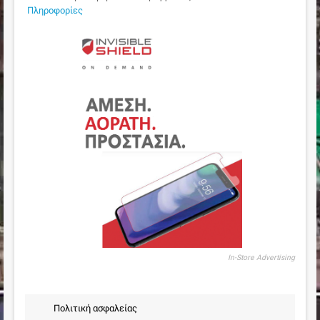
Πληροφορίες
In-Store Advertising
Πολιτική ασφαλείας