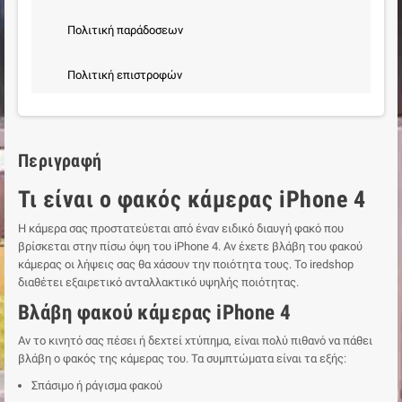
Πολιτική παράδοσεων
Πολιτική επιστροφών
Περιγραφή
Τι είναι ο φακός κάμερας iPhone 4
Η κάμερα σας προστατεύεται από έναν ειδικό διαυγή φακό που
βρίσκεται στην πίσω όψη του iPhone 4. Αν έχετε βλάβη του φακού
κάμερας οι λήψεις σας θα χάσουν την ποιότητα τους. Το iredshop
διαθέτει εξαιρετικό ανταλλακτικό υψηλής ποιότητας.
Βλάβη φακού κάμερας iPhone 4
Αν το κινητό σας πέσει ή δεχτεί χτύπημα, είναι πολύ πιθανό να πάθει
βλάβη ο φακός της κάμερας του. Τα συμπτώματα είναι τα εξής:
Σπάσιμο ή ράγισμα φακού